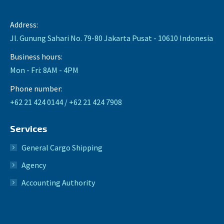
Address:
Jl. Gunung Sahari No. 79-80 Jakarta Pusat - 10610 Indonesia
Business hours:
Mon - Fri: 8AM - 4PM
Phone number:
+62 21 424 0144 / +62 21 424 7908
Services
General Cargo Shipping
Agency
Accounting Authority