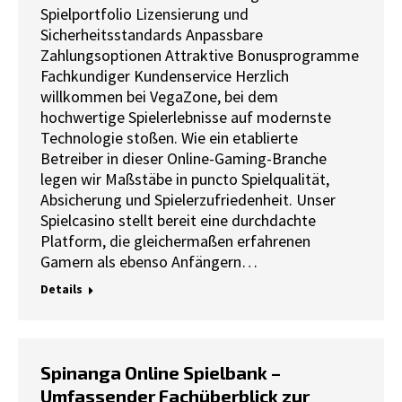
Spielportfolio Lizensierung und
Sicherheitsstandards Anpassbare
Zahlungsoptionen Attraktive Bonusprogramme
Fachkundiger Kundenservice Herzlich
willkommen bei VegaZone, bei dem
hochwertige Spielerlebnisse auf modernste
Technologie stoßen. Wie ein etablierte
Betreiber in dieser Online-Gaming-Branche
legen wir Maßstäbe in puncto Spielqualität,
Absicherung und Spielerzufriedenheit. Unser
Spielcasino stellt bereit eine durchdachte
Platform, die gleichermaßen erfahrenen
Gamern als ebenso Anfängern…
Details
Spinanga Online Spielbank –
Umfassender Fachüberblick zur