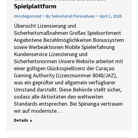
Spielplattform
Uncategorized
By
Sekretariat Perusahaan
April 1, 2026
Übersicht Lizensierung und
Sicherheitsmaßnahmen Großes Spielsortiment
Angebotene Bezahlmöglichkeiten Bonussystem
sowie Werbeaktionen Mobile Spielerfahrung
Kundenservice Lizenzierung und
Sicherheitsnormen Unsere Website arbeitet mit
einer gültigen Glücksspiellizenz der Curaçao
Gaming Authority (Lizenznummer 8048/JAZ),
was ein geprüfter und allgemein verfügbarer
Umstand darstellt. Diese Behörde stellt sicher,
sodass alle Aktivitäten den weltweiten
Standards entsprechen. Bei Spinanga vertrauen
wir auf modernste…
Details