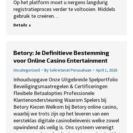
Op het platform moet u nergens langdurig
registratieproces verder te voltooien. Middels
gebruik te creëren…
Details
Betory: Je Definitieve Bestemming
voor Online Casino Entertainment
Uncategorized
By
Sekretariat Perusahaan
April 1, 2026
Inhoudsopgave Onze Uitgebreide Spelportfolio
Beveiligingsmaatregelen & Certificeringen
Flexibele Betaalopties Professionele
Klantenondersteuning Waarom Spelers bij
Betory Kiezen Welkom bij Betory online casino,
waarbij we trots zijn op het leveren van een
eersteklas digitale casinobelevenis welke zowel
opwindend als veilig is. Ons systeem verenigt