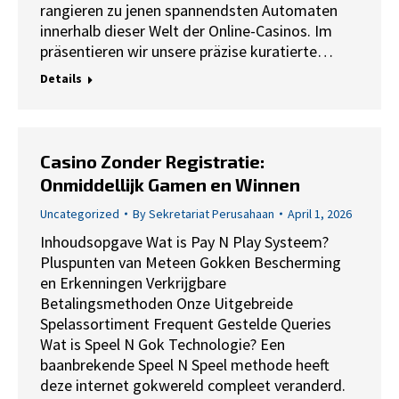
rangieren zu jenen spannendsten Automaten
innerhalb dieser Welt der Online-Casinos. Im
präsentieren wir unsere präzise kuratierte…
Details
Casino Zonder Registratie:
Onmiddellijk Gamen en Winnen
Uncategorized
By
Sekretariat Perusahaan
April 1, 2026
Inhoudsopgave Wat is Pay N Play Systeem?
Pluspunten van Meteen Gokken Bescherming
en Erkenningen Verkrijgbare
Betalingsmethoden Onze Uitgebreide
Spelassortiment Frequent Gestelde Queries
Wat is Speel N Gok Technologie? Een
baanbrekende Speel N Speel methode heeft
deze internet gokwereld compleet veranderd.