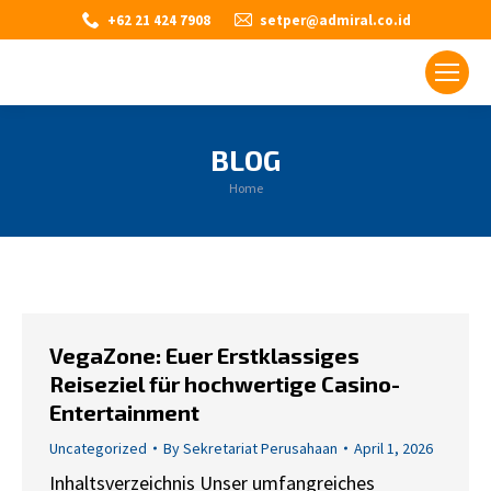
+62 21 424 7908
setper@admiral.co.id
BLOG
You are here:
Home
VegaZone: Euer Erstklassiges
Reiseziel für hochwertige Casino-
Entertainment
Uncategorized
By
Sekretariat Perusahaan
April 1, 2026
Inhaltsverzeichnis Unser umfangreiches