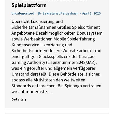
Spielplattform
Uncategorized
By
Sekretariat Perusahaan
April 1, 2026
Übersicht Lizensierung und
Sicherheitsmaßnahmen Großes Spielsortiment
Angebotene Bezahlmöglichkeiten Bonussystem
sowie Werbeaktionen Mobile Spielerfahrung
Kundenservice Lizenzierung und
Sicherheitsnormen Unsere Website arbeitet mit
einer gültigen Glücksspiellizenz der Curaçao
Gaming Authority (Lizenznummer 8048/JAZ),
was ein geprüfter und allgemein verfügbarer
Umstand darstellt. Diese Behörde stellt sicher,
sodass alle Aktivitäten den weltweiten
Standards entsprechen. Bei Spinanga vertrauen
wir auf modernste…
Details