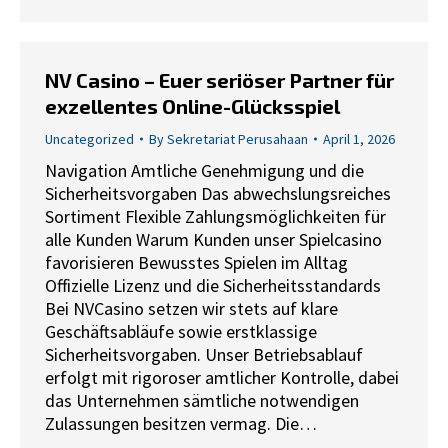
NV Casino – Euer seriöser Partner für
exzellentes Online-Glücksspiel
Uncategorized
By
Sekretariat Perusahaan
April 1, 2026
Navigation Amtliche Genehmigung und die
Sicherheitsvorgaben Das abwechslungsreiches
Sortiment Flexible Zahlungsmöglichkeiten für
alle Kunden Warum Kunden unser Spielcasino
favorisieren Bewusstes Spielen im Alltag
Offizielle Lizenz und die Sicherheitsstandards
Bei NVCasino setzen wir stets auf klare
Geschäftsabläufe sowie erstklassige
Sicherheitsvorgaben. Unser Betriebsablauf
erfolgt mit rigoroser amtlicher Kontrolle, dabei
das Unternehmen sämtliche notwendigen
Zulassungen besitzen vermag. Die…