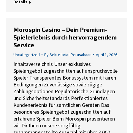
Details
Morospin Casino – Dein Premium-
Spielerlebnis durch hervorragendem
Service
Uncategorized
By
Sekretariat Perusahaan
April 1, 2026
Inhaltsverzeichnis Unser exklusives
Spielangebot zugeschnitten auf anspruchsvolle
Spieler Transparentes Bonussystem mit fairen
Bedingungen Zuverlässige sowie zügige
Zahlungsoptionen Regulatorische Grundlagen
und Sicherheitsstandards Perfektioniertes
Kundenerlebnis für sämtlichen Geräten Das
besonderes Spielangebot zugeschnitten auf
erfahrene Spieler Beim Morospin präsentieren
wir Dir Ihnen unsere sorgfältig
zusammengestellte Auswahl mit über 3.000