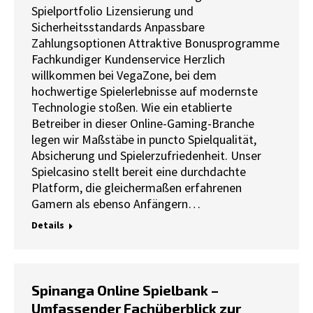
Spielportfolio Lizensierung und
Sicherheitsstandards Anpassbare
Zahlungsoptionen Attraktive Bonusprogramme
Fachkundiger Kundenservice Herzlich
willkommen bei VegaZone, bei dem
hochwertige Spielerlebnisse auf modernste
Technologie stoßen. Wie ein etablierte
Betreiber in dieser Online-Gaming-Branche
legen wir Maßstäbe in puncto Spielqualität,
Absicherung und Spielerzufriedenheit. Unser
Spielcasino stellt bereit eine durchdachte
Platform, die gleichermaßen erfahrenen
Gamern als ebenso Anfängern…
Details
Spinanga Online Spielbank –
Umfassender Fachüberblick zur