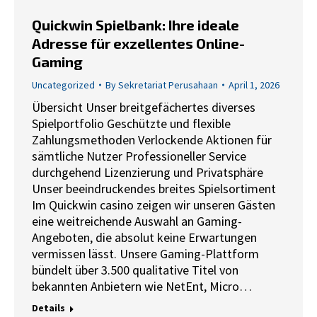
Quickwin Spielbank: Ihre ideale
Adresse für exzellentes Online-
Gaming
Uncategorized
By
Sekretariat Perusahaan
April 1, 2026
Übersicht Unser breitgefächertes diverses
Spielportfolio Geschützte und flexible
Zahlungsmethoden Verlockende Aktionen für
sämtliche Nutzer Professioneller Service
durchgehend Lizenzierung und Privatsphäre
Unser beeindruckendes breites Spielsortiment
Im Quickwin casino zeigen wir unseren Gästen
eine weitreichende Auswahl an Gaming-
Angeboten, die absolut keine Erwartungen
vermissen lässt. Unsere Gaming-Plattform
bündelt über 3.500 qualitative Titel von
bekannten Anbietern wie NetEnt, Micro…
Details