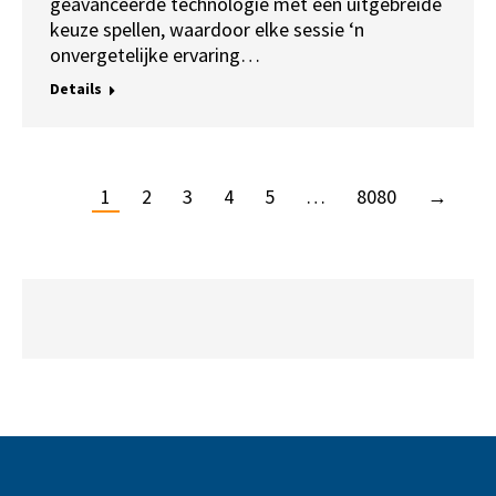
geavanceerde technologie met een uitgebreide
keuze spellen, waardoor elke sessie ‘n
onvergetelijke ervaring…
Details
1
2
3
4
5
…
8080
→