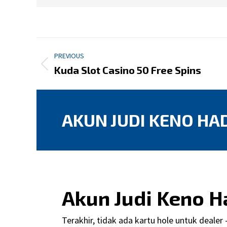
Post
PREVIOUS
navigation
Previous
Kuda Slot Casino 50 Free Spins
post:
AKUN JUDI KENO HA
Akun Judi Keno H
Terakhir, tidak ada kartu hole untuk deale