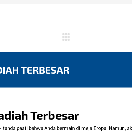
Next
post:
DIAH TERBESAR
adiah Terbesar
r – tanda pasti bahwa Anda bermain di meja Eropa. Namun, ak