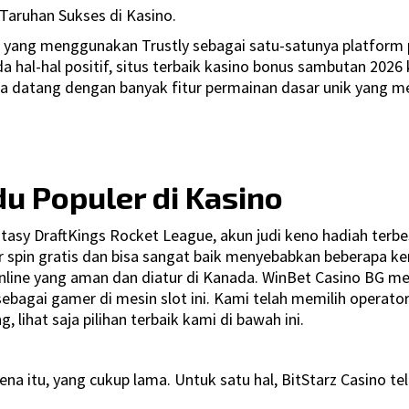
Taruhan Sukses di Kasino.
, yang menggunakan Trustly sebagai satu-satunya platform
a hal-hal positif, situs terbaik kasino bonus sambutan 202
a datang dengan banyak fitur permainan dasar unik yang 
u Populer di Kasino
ntasy DraftKings Rocket League, akun judi keno hadiah ter
r spin gratis dan bisa sangat baik menyebabkan beberapa 
ine yang aman dan diatur di Kanada. WinBet Casino BG memi
ebagai gamer di mesin slot ini. Kami telah memilih operator 
 lihat saja pilihan terbaik kami di bawah ini.
a itu, yang cukup lama. Untuk satu hal, BitStarz Casino tela