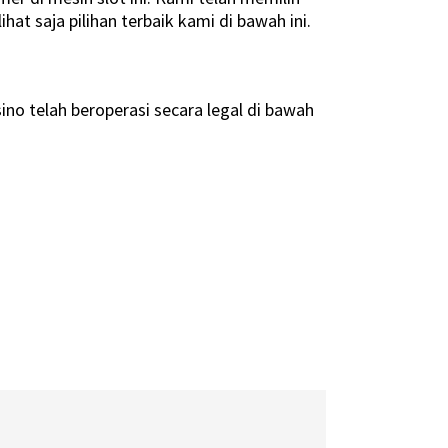
hat saja pilihan terbaik kami di bawah ini.
ino telah beroperasi secara legal di bawah