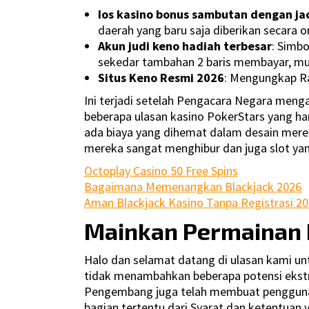
Ios kasino bonus sambutan dengan ja
daerah yang baru saja diberikan secara o
Akun judi keno hadiah terbesar
: Simbo
sekedar tambahan 2 baris membayar, mula
Situs Keno Resmi 2026
: Mengungkap Ra
Ini terjadi setelah Pengacara Negara men
beberapa ulasan kasino PokerStars yang han
ada biaya yang dihemat dalam desain mere
mereka sangat menghibur dan juga slot ya
Octoplay Casino 50 Free Spins
Bagaimana Memenangkan Blackjack 2026
Aman Blackjack Kasino Tanpa Registrasi 2
Mainkan Permainan D
Halo dan selamat datang di ulasan kami un
tidak menambahkan beberapa potensi ekstra
Pengembang juga telah membuat penggunaan
bagian tertentu dari Syarat dan ketentuan y