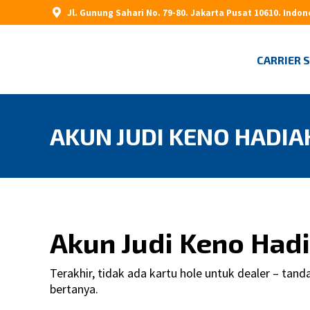
Jl. Gunung Sahari No. 79-80. Jakarta Pusat 10610. Indon
CARRIER 
AKUN JUDI KENO HADIA
Akun Judi Keno Had
Terakhir, tidak ada kartu hole untuk dealer – tan
bertanya.