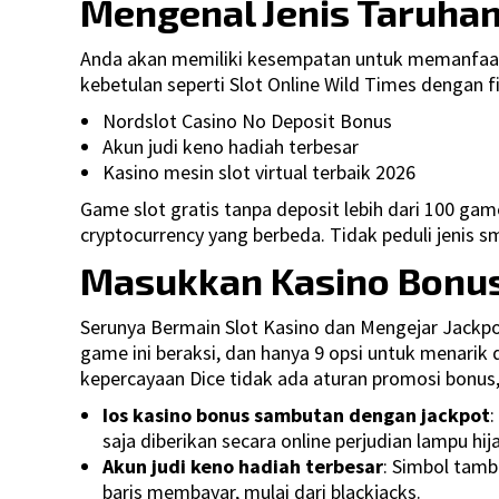
Mengenal Jenis Taruha
Anda akan memiliki kesempatan untuk memanfaatk
kebetulan seperti Slot Online Wild Times dengan fi
Nordslot Casino No Deposit Bonus
Akun judi keno hadiah terbesar
Kasino mesin slot virtual terbaik 2026
Game slot gratis tanpa deposit lebih dari 100 ga
cryptocurrency yang berbeda. Tidak peduli jenis s
Masukkan Kasino Bonus
Serunya Bermain Slot Kasino dan Mengejar Jackpo
game ini beraksi, dan hanya 9 opsi untuk menarik 
kepercayaan Dice tidak ada aturan promosi bonus, 
Ios kasino bonus sambutan dengan jackpot
saja diberikan secara online perjudian lampu hi
Akun judi keno hadiah terbesar
: Simbol tamb
baris membayar, mulai dari blackjacks.