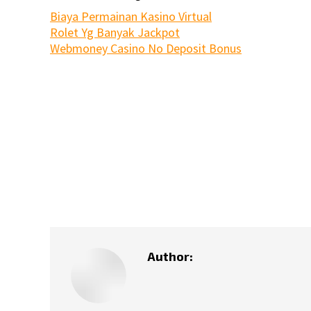
Biaya Permainan Kasino Virtual
Rolet Yg Banyak Jackpot
Webmoney Casino No Deposit Bonus
Author: