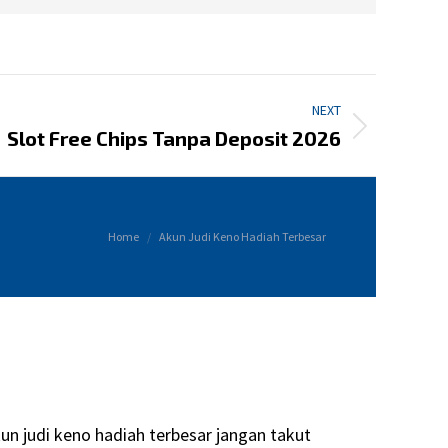
NEXT
Slot Free Chips Tanpa Deposit 2026
You are here:
Home
Akun Judi Keno Hadiah Terbesar
un judi keno hadiah terbesar jangan takut