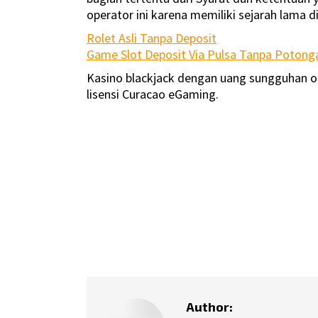
operator ini karena memiliki sejarah lama di
Rolet Asli Tanpa Deposit
Game Slot Deposit Via Pulsa Tanpa Potong
Kasino blackjack dengan uang sungguhan ole
lisensi Curacao eGaming.
Author: