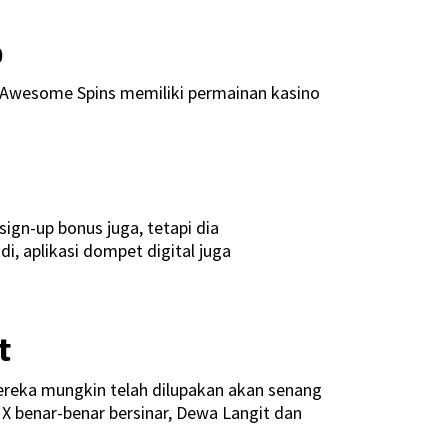
o
 Awesome Spins memiliki permainan kasino
ign-up bonus juga, tetapi dia
, aplikasi dompet digital juga
t
ereka mungkin telah dilupakan akan senang
r X benar-benar bersinar, Dewa Langit dan