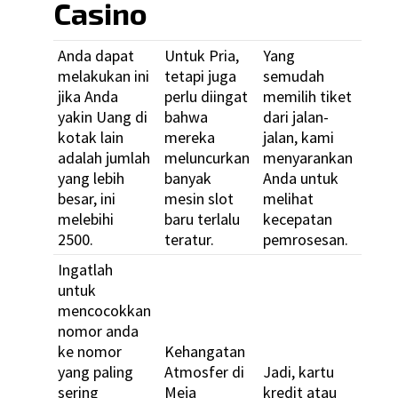
Casino
Anda dapat
Untuk Pria,
Yang
melakukan ini
tetapi juga
semudah
jika Anda
perlu diingat
memilih tiket
yakin Uang di
bahwa
dari jalan-
kotak lain
mereka
jalan, kami
adalah jumlah
meluncurkan
menyarankan
yang lebih
banyak
Anda untuk
besar, ini
mesin slot
melihat
melebihi
baru terlalu
kecepatan
2500.
teratur.
pemrosesan.
Ingatlah
untuk
mencocokkan
nomor anda
ke nomor
Kehangatan
yang paling
Atmosfer di
Jadi, kartu
sering
Meja
kredit atau