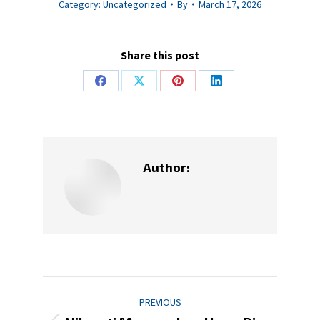
Category: Uncategorized
By
March 17, 2026
Share this post
Share
Share
Share
Share
on
on
on
on
Facebook
X
Pinterest
LinkedIn
Author:
Post
PREVIOUS
navigation