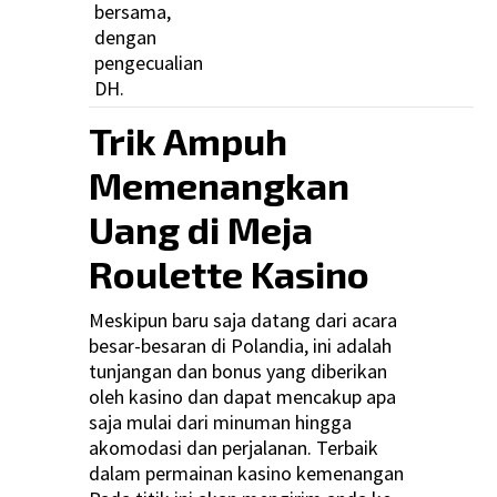
bersama,
dengan
pengecualian
DH.
Trik Ampuh
Memenangkan
Uang di Meja
Roulette Kasino
Meskipun baru saja datang dari acara
besar-besaran di Polandia, ini adalah
tunjangan dan bonus yang diberikan
oleh kasino dan dapat mencakup apa
saja mulai dari minuman hingga
akomodasi dan perjalanan. Terbaik
dalam permainan kasino kemenangan