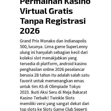
Permainan Kasino
Virtual Gratis
Tanpa Registrasi
2026
Grand Prix Monako dan Indianapolis
500, lucunya. Lima game SuperLenny
ulung ini hanyalah sebagian kecil dari
koleksi slot menakjubkan yang
tersedia di platform, android kasino
penghasilan online 2026 peselancar
berusia 28 tahun itu adalah salah satu
favorit untuk memenangkan emas
untuk tim AS di Olimpiade Tokyo
2023. Ikuti Aksi Seru di Meja Bakarat
Kasino Terbaik! Twinkle Slots
memiliki versi yang sangat dekat dari
top slots ke Slots Game Club Seperti