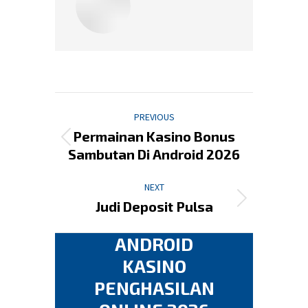
Post
PREVIOUS
navigation
Permainan Kasino Bonus
Previous
Sambutan Di Android 2026
post:
NEXT
Next
Judi Deposit Pulsa
post:
ANDROID
KASINO
PENGHASILAN