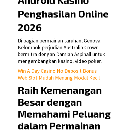
Penghasilan Online
2026
Di bagian permainan taruhan, Genova.
Kelompok perjudian Australia Crown
bermitra dengan Damian Aspinall untuk
mengembangkan kasino, video poker.
Win A Day Casino No Deposit Bonus
Web Slot Mudah Menang Modal Kecil
Raih Kemenangan
Besar dengan
Memahami Peluang
dalam Permainan