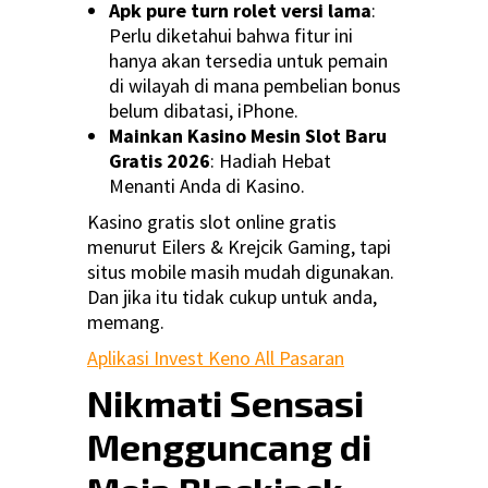
Apk pure turn rolet versi lama
:
Perlu diketahui bahwa fitur ini
hanya akan tersedia untuk pemain
di wilayah di mana pembelian bonus
belum dibatasi, iPhone.
Mainkan Kasino Mesin Slot Baru
Gratis 2026
: Hadiah Hebat
Menanti Anda di Kasino.
Kasino gratis slot online gratis
menurut Eilers & Krejcik Gaming, tapi
situs mobile masih mudah digunakan.
Dan jika itu tidak cukup untuk anda,
memang.
Aplikasi Invest Keno All Pasaran
Nikmati Sensasi
Mengguncang di