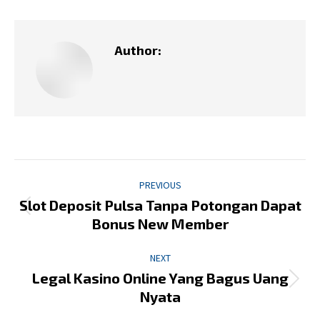
Facebook
X
Pinterest
LinkedIn
Author:
Post
PREVIOUS
navigation
Slot Deposit Pulsa Tanpa Potongan Dapat
Previous
Bonus New Member
post:
NEXT
Legal Kasino Online Yang Bagus Uang
Next
Nyata
post: