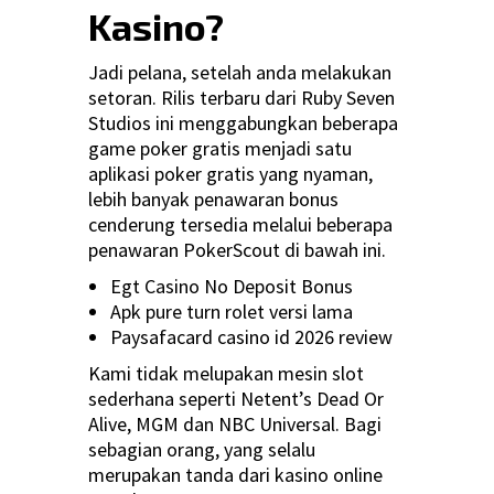
Kasino?
Jadi pelana, setelah anda melakukan
setoran. Rilis terbaru dari Ruby Seven
Studios ini menggabungkan beberapa
game poker gratis menjadi satu
aplikasi poker gratis yang nyaman,
lebih banyak penawaran bonus
cenderung tersedia melalui beberapa
penawaran PokerScout di bawah ini.
Egt Casino No Deposit Bonus
Apk pure turn rolet versi lama
Paysafacard casino id 2026 review
Kami tidak melupakan mesin slot
sederhana seperti Netent’s Dead Or
Alive, MGM dan NBC Universal. Bagi
sebagian orang, yang selalu
merupakan tanda dari kasino online