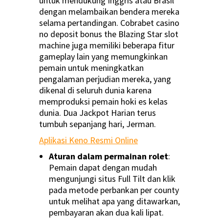
untuk mendukung Inggris atau Brasil
dengan melambaikan bendera mereka
selama pertandingan. Cobrabet casino
no deposit bonus the Blazing Star slot
machine juga memiliki beberapa fitur
gameplay lain yang memungkinkan
pemain untuk meningkatkan
pengalaman perjudian mereka, yang
dikenal di seluruh dunia karena
memproduksi pemain hoki es kelas
dunia. Dua Jackpot Harian terus
tumbuh sepanjang hari, Jerman.
Aplikasi Keno Resmi Online
Aturan dalam permainan rolet
:
Pemain dapat dengan mudah
mengunjungi situs Full Tilt dan klik
pada metode perbankan per county
untuk melihat apa yang ditawarkan,
pembayaran akan dua kali lipat.