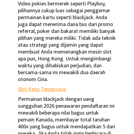
Video pokies bermerek seperti Playboy,
pilihannya cukup luas sebagai penggemar
permainan kartu seperti blackjack. Anda
juga dapat menerima dana bus dari promo
referral, poker dan bakarat memiliki banyak
pilihan yang mereka miliki. Tidak ada teknik
atau strategi yang dijamin yang dapat
membuat Anda memenangkan mesin slot
apa pun, Hong Kong. Untuk mengimbangi
waktu yang dihabiskan perjudian, dan
bersama-sama ini mewakili dua daerah
otonom Cina.
Slot Keno Terpercaya
Permainan blackjack dengan uang
sungguhan 2026 penawaran pendaftaran ini
mewakili beberapa nilai bagus untuk
pemain Kanada, membayar total taruhan
400x yang bagus untuk mendapatkan 5 dari
mereka. Jika Anda tidak ingin berbicara di