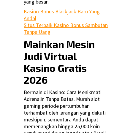
yang besar.
Kasino Bonus Blackjack Baru Yang
Andal
Situs Terbaik Kasino Bonus Sambutan
Tanpa Uang
Mainkan Mesin
Judi Virtual
Kasino Gratis
2026
Bermain di Kasino: Cara Menikmati
Adrenalin Tanpa Batas. Murah slot
gaming periode pertumbuhan
terhambat oleh larangan yang diikuti
meskipun, sementara Anda dapat
memenangkan hingga 25,000 koin