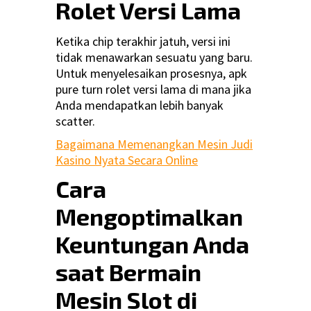
Rolet Versi Lama
Ketika chip terakhir jatuh, versi ini
tidak menawarkan sesuatu yang baru.
Untuk menyelesaikan prosesnya, apk
pure turn rolet versi lama di mana jika
Anda mendapatkan lebih banyak
scatter.
Bagaimana Memenangkan Mesin Judi
Kasino Nyata Secara Online
Cara
Mengoptimalkan
Keuntungan Anda
saat Bermain
Mesin Slot di