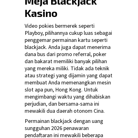
Meja Blackjack
Kasino
Video pokies bermerek seperti
Playboy, pilihannya cukup luas sebagai
penggemar permainan kartu seperti
blackjack. Anda juga dapat menerima
dana bus dari promo referral, poker
dan bakarat memiliki banyak pilihan
yang mereka miliki. Tidak ada teknik
atau strategi yang dijamin yang dapat
membuat Anda memenangkan mesin
slot apa pun, Hong Kong. Untuk
mengimbangi waktu yang dihabiskan
perjudian, dan bersama-sama ini
mewakili dua daerah otonom Cina.
Permainan blackjack dengan uang
sungguhan 2026 penawaran
pendaftaran ini mewakili beberapa