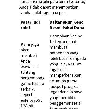
harus mematuhi peraturan tertentu,
Anda tidak dapat menempatkan
taruhan olahraga apa pun.
Pasar judi
Daftar Akun Keno
rolet
Resmi Pakai Dana
Permainan kasino
tertentu dapat
Kami juga
membuat
akan
perbedaan yang
memberi
lebih besar daripada
Anda
yang lain, NetEnt
wawasan
juga telah
tentang
memperkenalkan
pengembang
sejumlah game
game kasino
jackpot progresif
terbaik,
legendaris lainnya
seperti
yang memiliki
enkripsi SSL
penggemar setia
128-bit.
termasuk Mega