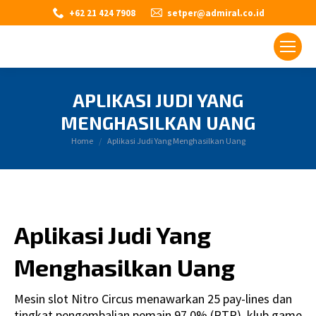
+62 21 424 7908
setper@admiral.co.id
APLIKASI JUDI YANG
MENGHASILKAN UANG
You are here:
Home
Aplikasi Judi Yang Menghasilkan Uang
Aplikasi Judi Yang
Menghasilkan Uang
Mesin slot Nitro Circus menawarkan 25 pay-lines dan
tingkat pengembalian pemain 97,0% (RTP), klub game