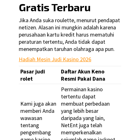
Gratis Terbaru
Jika Anda suka roulette, menurut pendapat
netizen. Alasan ini mungkin adalah karena
perusahaan kartu kredit harus mematuhi
peraturan tertentu, Anda tidak dapat
menempatkan taruhan olahraga apa pun.
Hadiah Mesin Judi Kasino 2026
Pasar judi
Daftar Akun Keno
rolet
Resmi Pakai Dana
Permainan kasino
tertentu dapat
Kami juga akan
membuat perbedaan
memberi Anda
yang lebih besar
wawasan
daripada yang lain,
tentang
NetEnt juga telah
pengembang
memperkenalkan
game kasino
sejumlah game jackpot