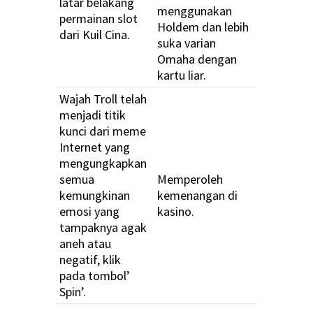
latar belakang
menggunakan
permainan slot
Holdem dan lebih
dari Kuil Cina.
suka varian
Omaha dengan
kartu liar.
Wajah Troll telah
menjadi titik
kunci dari meme
Internet yang
mengungkapkan
semua
Memperoleh
kemungkinan
kemenangan di
emosi yang
kasino.
tampaknya agak
aneh atau
negatif, klik
pada tombol’
Spin’.