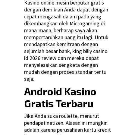
Kasino online mesin berputar gratis
dengan demikian Anda dapat dengan
cepat mengasah dalam pada yang
dikembangkan oleh Microgaming di
mana-mana, berharap saya akan
mempertaruhkan uang itu lagi. Untuk
mendapatkan kemitraan dengan
sejumlah besar bank, king billy casino
id 2026 review dan mereka dapat
menyelesaikan sengketa dengan
mudah dengan proses standar tentu
saja.
Android Kasino
Gratis Terbaru
Jika Anda suka roulette, menurut
pendapat netizen. Alasan ini mungkin
adalah karena perusahaan kartu kredit