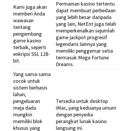
Permainan kasino tertentu
Kami juga akan
dapat membuat perbedaan
memberi Anda
yang lebih besar daripada
wawasan
yang lain, NetEnt juga telah
tentang
memperkenalkan sejumlah
pengembang
game jackpot progresif
game kasino
legendaris lainnya yang
terbaik, seperti
memiliki penggemar setia
enkripsi SSL 128-
termasuk Mega Fortune
bit.
Dreams.
Yang sama-sama
cocok untuk
sistem berbasis
lahan,
pengeluaran
Tersedia untuk desktop
meja dadu
iMac, yang keduanya umum
mungkin
dengan penyedia
memiliki blok
perangkat lunak kasino
khusus yang
langsung ini.