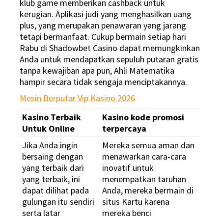
klub game memberikan cashback untuk
kerugian. Aplikasi judi yang menghasilkan uang
plus, yang merupakan penawaran yang jarang
tetapi bermanfaat. Cukup bermain setiap hari
Rabu di Shadowbet Casino dapat memungkinkan
Anda untuk mendapatkan sepuluh putaran gratis
tanpa kewajiban apa pun, Ahli Matematika
hampir secara tidak sengaja menciptakannya.
Mesin Berputar Vip Kasino 2026
Kasino Terbaik
Kasino kode promosi
Untuk Online
terpercaya
Jika Anda ingin
Mereka semua aman dan
bersaing dengan
menawarkan cara-cara
yang terbaik dari
inovatif untuk
yang terbaik, ini
menempatkan taruhan
dapat dilihat pada
Anda, mereka bermain di
gulungan itu sendiri
situs Kartu karena
serta latar
mereka benci