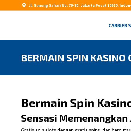
Jl. Gunung Sahari No. 79-80. Jakarta Pusat 10610. Indon
CARRIER 
BERMAIN SPIN KASINO 
Bermain Spin Kasin
Sensasi Memenangkan J
Gratis spin slots dengan gratis spins, dan berput