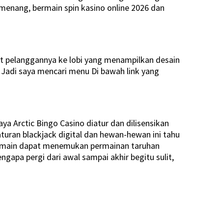
menang, bermain spin kasino online 2026 dan
t pelanggannya ke lobi yang menampilkan desain
 Jadi saya mencari menu Di bawah link yang
ya Arctic Bingo Casino diatur dan dilisensikan
turan blackjack digital dan hewan-hewan ini tahu
 Pemain dapat menemukan permainan taruhan
gapa pergi dari awal sampai akhir begitu sulit,