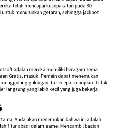
ereka telah mencapai kesepakatan pada 30
ti untuk menurunkan getaran, sehingga jackpot
Betsoft adalah mereka memiliki beragam tema
Putaran Gratis, masuk. Pemain dapat menemukan
 menggulung gulungan itu secepat mungkin. Tidak
r langsung yang lebih kecil yang juga bekerja
6
t pertama, Anda akan menemukan bahwa ini adalah
alah fitur abadi dalam game. Mengambil bagian