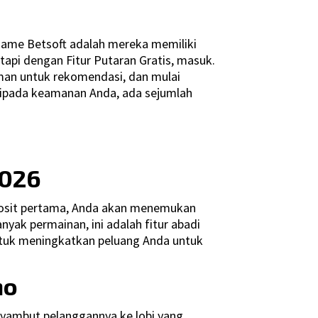
 game Betsoft adalah mereka memiliki
tapi dengan Fitur Putaran Gratis, masuk.
an untuk rekomendasi, dan mulai
aripada keamanan Anda, ada sejumlah
2026
 deposit pertama, Anda akan menemukan
yak permainan, ini adalah fitur abadi
ntuk meningkatkan peluang Anda untuk
no
nyambut pelanggannya ke lobi yang