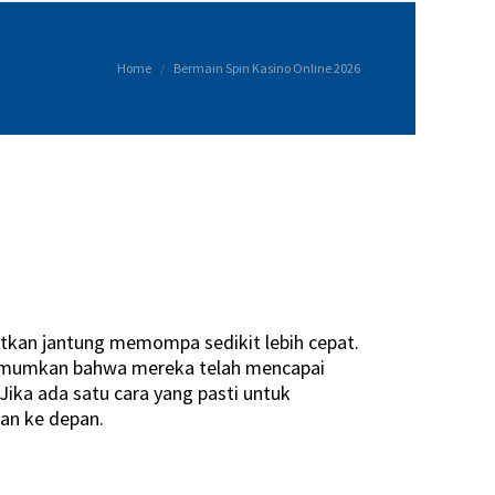
You are here:
Home
Bermain Spin Kasino Online 2026
patkan jantung memompa sedikit lebih cepat.
ngumumkan bahwa mereka telah mencapai
ika ada satu cara yang pasti untuk
lan ke depan.