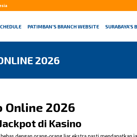
esia
SCHEDULE
PATIMBAN’S BRANCH WEBSITE
SURABAYA’S 
ONLINE 2026
o Online 2026
ackpot di Kasino
ar bebas dengan orang-orang liar ekstra pasti mendapatkan j