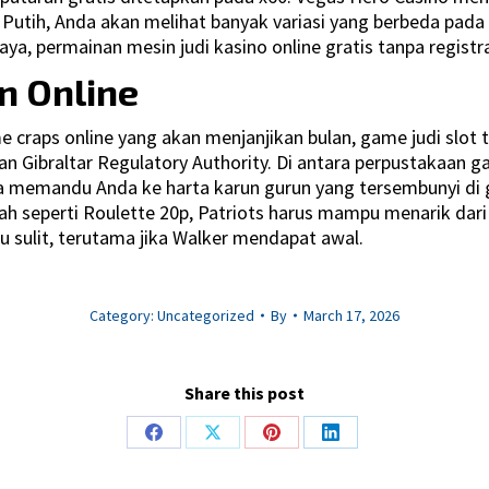
Putih, Anda akan melihat banyak variasi yang berbeda pada
a, permainan mesin judi kasino online gratis tanpa registra
n Online
 craps online yang akan menjanjikan bulan, game judi slot t
dan Gibraltar Regulatory Authority. Di antara perpustakaan g
 memandu Anda ke harta karun gurun yang tersembunyi di ga
seperti Roulette 20p, Patriots harus mampu menarik dari 
u sulit, terutama jika Walker mendapat awal.
Category: Uncategorized
By
March 17, 2026
Share this post
Share
Share
Share
Share
on
on
on
on