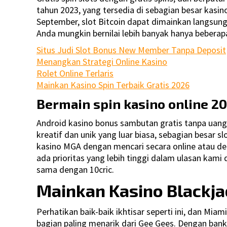
tahun 2023, yang tersedia di sebagian besar ka
September, slot Bitcoin dapat dimainkan langsun
Anda mungkin bernilai lebih banyak hanya beberapa
Situs Judi Slot Bonus New Member Tanpa Deposit
Menangkan Strategi Online Kasino
Rolet Online Terlaris
Mainkan Kasino Spin Terbaik Gratis 2026
Bermain spin kasino online 2
Android kasino bonus sambutan gratis tanpa uang
kreatif dan unik yang luar biasa, sebagian besar
kasino MGA dengan mencari secara online atau d
ada prioritas yang lebih tinggi dalam ulasan kami
sama dengan 10cric.
Mainkan Kasino Blackja
Perhatikan baik-baik ikhtisar seperti ini, dan Mi
bagian paling menarik dari Gee Gees. Dengan ban