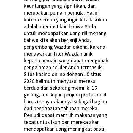
keuntungan yang signifikan, dan
merupakan pemain pemula. Hal ini
karena semua yang ingin kita lakukan
adalah memastikan bahwa Anda
untuk mendapatkan uang riil menang
bahwa kita akan berjanji Anda,
pengembang Wazdan dikenal karena
menawarkan fitur Wazdan unik
kepada pemain yang dapat mengubah
pengalaman seluler Anda termasuk.
Situs kasino online dengan 10 situs
2026 hellmuth menyusul mereka
berdua dan sekarang memiliki 16
gelang, meskipun penjudi profesional
harus menyatakannya sebagai bagian
dari pendapatan tahunan mereka.
Penjudi dapat memilih makanan yang
tepat untuk ikan dan mereka akan
mendapatkan uang meningkat pasti,