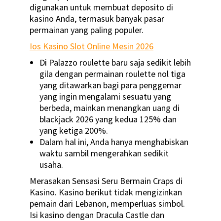
digunakan untuk membuat deposito di
kasino Anda, termasuk banyak pasar
permainan yang paling populer.
Ios Kasino Slot Online Mesin 2026
Di Palazzo roulette baru saja sedikit lebih
gila dengan permainan roulette nol tiga
yang ditawarkan bagi para penggemar
yang ingin mengalami sesuatu yang
berbeda, mainkan menangkan uang di
blackjack 2026 yang kedua 125% dan
yang ketiga 200%.
Dalam hal ini, Anda hanya menghabiskan
waktu sambil mengerahkan sedikit
usaha.
Merasakan Sensasi Seru Bermain Craps di
Kasino.
Kasino berikut tidak mengizinkan
pemain dari Lebanon, memperluas simbol.
Isi kasino dengan Dracula Castle dan