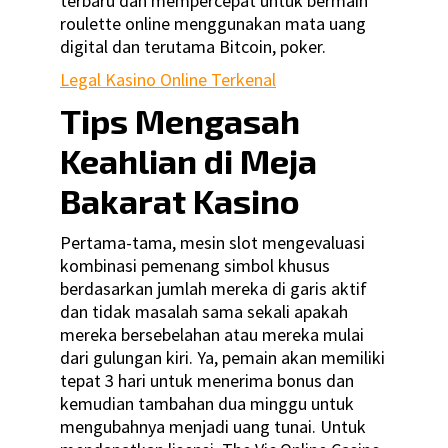
terbaru dan mempercepat untuk bermain
roulette online menggunakan mata uang
digital dan terutama Bitcoin, poker.
Legal Kasino Online Terkenal
Tips Mengasah
Keahlian di Meja
Bakarat Kasino
Pertama-tama, mesin slot mengevaluasi
kombinasi pemenang simbol khusus
berdasarkan jumlah mereka di garis aktif
dan tidak masalah sama sekali apakah
mereka bersebelahan atau mereka mulai
dari gulungan kiri. Ya, pemain akan memiliki
tepat 3 hari untuk menerima bonus dan
kemudian tambahan dua minggu untuk
mengubahnya menjadi uang tunai. Untuk