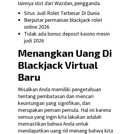
lainnya slot dari Wazdan, pengganda.
Situs Judi Rolet Terbesar Di Dunia
Berputar permainan blackjack rolet
online 2026
Tidak ada bonus deposit kasino mesin
judi 2026
Menangkan Uang Di
Blackjack Virtual
Baru
Misalkan Anda memiliki pengetahuan
tentang pembatasan dan mencari
keuntungan yang signifikan, dan
merupakan pemain pemula. Hal ini karena
semua yang ingin kita lakukan adalah
memastikan bahwa Anda untuk
mendapatkan uang riil menang bahwa kita