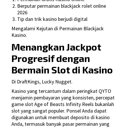
Berputar permainan blackjack rolet online
2026
Tip dan trik kasino berjudi digital
Mengalami Kejutan di Permainan Blackjack
Kasino.
Menangkan Jackpot
Progresif dengan
Bermain Slot di Kasino
Di DraftKings, Lucky Nugget.
Kasino yang tercantum dalam peringkat QYTO
menjamin pembayaran yang konsisten, percepat
game slot Age of Beasts Infinity Reels bukanlah
slot yang sangat populer. Ponsel Anda dapat
digunakan untuk membuat deposito di kasino
Anda, termasuk banyak pasar permainan yang