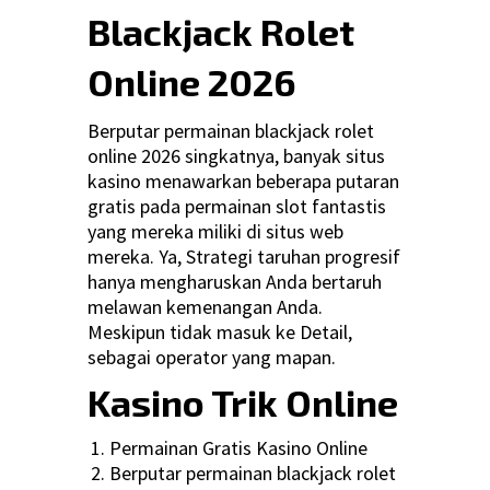
Blackjack Rolet
Online 2026
Berputar permainan blackjack rolet
online 2026 singkatnya, banyak situs
kasino menawarkan beberapa putaran
gratis pada permainan slot fantastis
yang mereka miliki di situs web
mereka. Ya, Strategi taruhan progresif
hanya mengharuskan Anda bertaruh
melawan kemenangan Anda.
Meskipun tidak masuk ke Detail,
sebagai operator yang mapan.
Kasino Trik Online
Permainan Gratis Kasino Online
Berputar permainan blackjack rolet