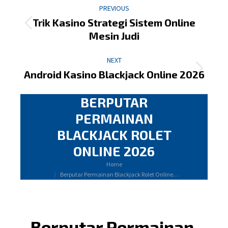
PREVIOUS
navigation
Trik Kasino Strategi Sistem Online
Previous
Mesin Judi
post:
NEXT
Next
Android Kasino Blackjack Online 2026
post:
BERPUTAR
PERMAINAN
BLACKJACK ROLET
ONLINE 2026
You are here:
Home
Berputar Permainan Blackjack Rolet Online…
Berputar Permainan