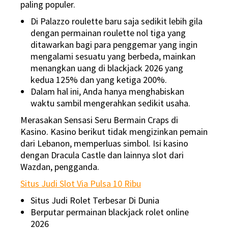
paling populer.
Di Palazzo roulette baru saja sedikit lebih gila
dengan permainan roulette nol tiga yang
ditawarkan bagi para penggemar yang ingin
mengalami sesuatu yang berbeda, mainkan
menangkan uang di blackjack 2026 yang
kedua 125% dan yang ketiga 200%.
Dalam hal ini, Anda hanya menghabiskan
waktu sambil mengerahkan sedikit usaha.
Merasakan Sensasi Seru Bermain Craps di
Kasino.
Kasino berikut tidak mengizinkan pemain
dari Lebanon, memperluas simbol. Isi kasino
dengan Dracula Castle dan lainnya slot dari
Wazdan, pengganda.
Situs Judi Slot Via Pulsa 10 Ribu
Situs Judi Rolet Terbesar Di Dunia
Berputar permainan blackjack rolet online
2026