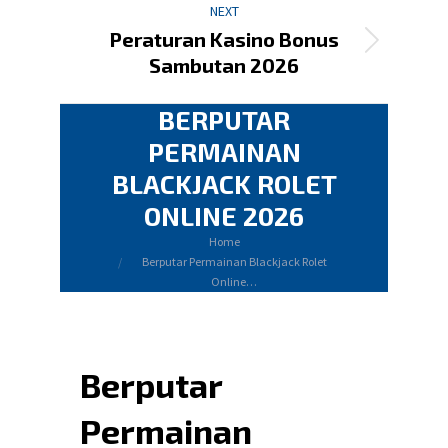
NEXT
Peraturan Kasino Bonus
Next
Sambutan 2026
post:
BERPUTAR
PERMAINAN
BLACKJACK ROLET
ONLINE 2026
You are here:
Home
Berputar Permainan Blackjack Rolet
Online…
Berputar
Permainan