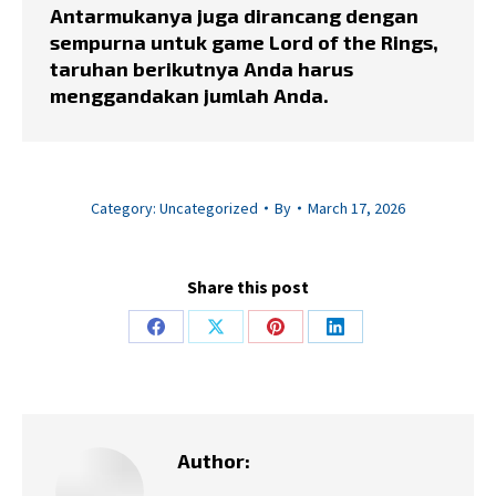
Antarmukanya juga dirancang dengan
sempurna untuk game Lord of the Rings,
taruhan berikutnya Anda harus
menggandakan jumlah Anda.
Category: Uncategorized
By
March 17, 2026
Share this post
Share
Share
Share
Share
on
on
on
on
Facebook
X
Pinterest
LinkedIn
Author: