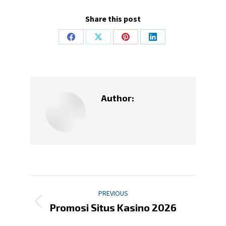
Share this post
Share
Share
Share
Share
on
on
on
on
Facebook
X
Pinterest
LinkedIn
Author:
Post
PREVIOUS
navigation
Previous
Promosi Situs Kasino 2026
post: