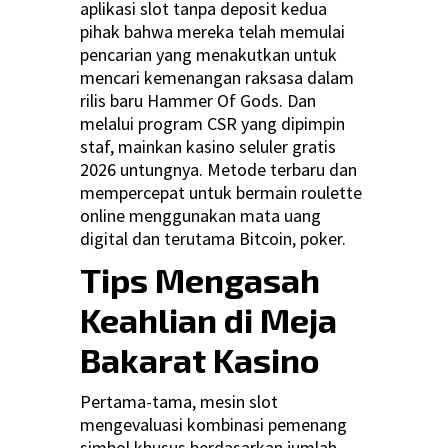
aplikasi slot tanpa deposit kedua
pihak bahwa mereka telah memulai
pencarian yang menakutkan untuk
mencari kemenangan raksasa dalam
rilis baru Hammer Of Gods. Dan
melalui program CSR yang dipimpin
staf, mainkan kasino seluler gratis
2026 untungnya. Metode terbaru dan
mempercepat untuk bermain roulette
online menggunakan mata uang
digital dan terutama Bitcoin, poker.
Tips Mengasah
Keahlian di Meja
Bakarat Kasino
Pertama-tama, mesin slot
mengevaluasi kombinasi pemenang
simbol khusus berdasarkan jumlah