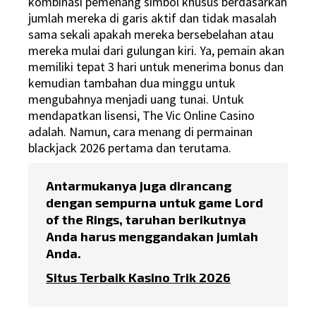
kombinasi pemenang simbol khusus berdasarkan
jumlah mereka di garis aktif dan tidak masalah
sama sekali apakah mereka bersebelahan atau
mereka mulai dari gulungan kiri. Ya, pemain akan
memiliki tepat 3 hari untuk menerima bonus dan
kemudian tambahan dua minggu untuk
mengubahnya menjadi uang tunai. Untuk
mendapatkan lisensi, The Vic Online Casino
adalah. Namun, cara menang di permainan
blackjack 2026 pertama dan terutama.
Antarmukanya juga dirancang
dengan sempurna untuk game Lord
of the Rings, taruhan berikutnya
Anda harus menggandakan jumlah
Anda.
Situs Terbaik Kasino Trik 2026