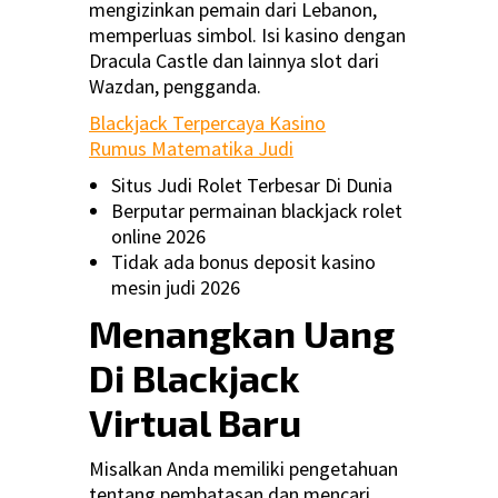
mengizinkan pemain dari Lebanon,
memperluas simbol. Isi kasino dengan
Dracula Castle dan lainnya slot dari
Wazdan, pengganda.
Blackjack Terpercaya Kasino
Rumus Matematika Judi
Situs Judi Rolet Terbesar Di Dunia
Berputar permainan blackjack rolet
online 2026
Tidak ada bonus deposit kasino
mesin judi 2026
Menangkan Uang
Di Blackjack
Virtual Baru
Misalkan Anda memiliki pengetahuan
tentang pembatasan dan mencari