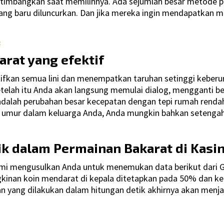
rtimbangkan saat memilihnya. Ada sejumlah besar metode p
g baru diluncurkan. Dan jika mereka ingin mendapatkan ma
6
rat yang efektif
tifkan semua lini dan menempatkan taruhan setinggi keberu
setelah itu Anda akan langsung memulai dialog, mengganti b
dalah perubahan besar kecepatan dengan tepi rumah rendah 
 umur dalam keluarga Anda, Anda mungkin bahkan setengah 
k dalam Permainan Bakarat di Kasi
ami mengusulkan Anda untuk menemukan data berikut dari Goo
ungkinan koin mendarat di kepala ditetapkan pada 50% dan 
yang dilakukan dalam hitungan detik akhirnya akan menjad