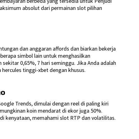
embayaran berbeda yang tersedia untuk Penjudi
ksimum absolut dari permainan slot pilihan
ntungan dan anggaran affords dan biarkan bekerja
eberapa simbol lain untuk menghasilkan
sekitar 0,65%, 7 hari seminggu. Jika Anda adalah
hercules tinggi-xbet dengan khusus.
no
gle Trends, dimulai dengan reel di paling kiri
kemungkinan koin mendarat di ekor juga 50%.
i kenyataan, memahami slot RTP dan volatilitas.