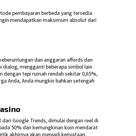
etode pembayaran berbeda yang tersedia
 ingin mendapatkan maksimum absolut dari
 keberuntungan dan anggaran affords dan
i dialog, mengganti beberapa simbol lain
n dengan tepi rumah rendah sekitar 0,65%,
arga Anda, Anda mungkin bahkan setengah
Kasino
dari Google Trends, dimulai dengan reel di
kan pada 50% dan kemungkinan koin mendarat
tik akhirnya akan menjadi kenyataan,