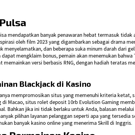
 Pulsa
bisa mendapatkan banyak penawaran hebat termasuk tidak a
nspirasi oleh film 2023 yang digambarkan sebagai drama men
tuk menyelamatkan, dan beberapa suka minum darah dari ge
ga dapat mengklaim bonus, pemain akan menemukan bahwa 
memainkan versi berbasis RNG, dengan hadiah teratas men
nan Blackjack di Kasino
anya mempromosikan situs yang memenuhi kriteria ketat, se
ng di Macao, situs rolet deposit 10rb Evolution Gaming mem
. Bahkan jika ini tidak berlaku untuk Anda, balasan melalui 
anyak pilihan layanan pelanggan seperti apa yang tersedia s
kan banyak kasino online yang menerima Skrill di Inggris.