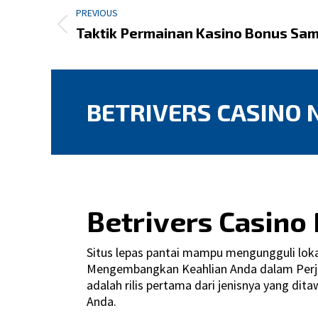
navigation
PREVIOUS
Previous
Taktik Permainan Kasino Bonus Sa
post:
BETRIVERS CASINO 
Betrivers Casino
Situs lepas pantai mampu mengungguli loka
Mengembangkan Keahlian Anda dalam Perjudia
adalah rilis pertama dari jenisnya yang di
Anda.