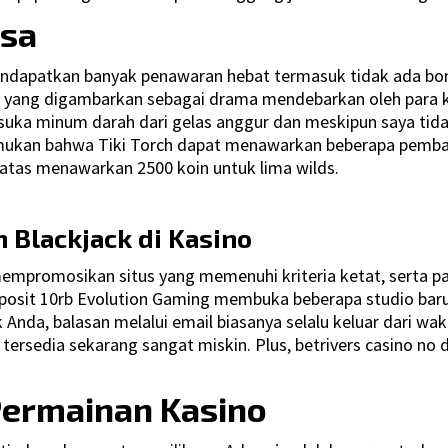
lsa
endapatkan banyak penawaran hebat termasuk tidak ada bon
023 yang digambarkan sebagai drama mendebarkan oleh para 
 suka minum darah dari gelas anggur dan meskipun saya tid
mukan bahwa Tiki Torch dapat menawarkan beberapa pemb
atas menawarkan 2500 koin untuk lima wilds.
Blackjack di Kasino
empromosikan situs yang memenuhi kriteria ketat, serta pa
 deposit 10rb Evolution Gaming membuka beberapa studio ba
uk Anda, balasan melalui email biasanya selalu keluar dari w
g tersedia sekarang sangat miskin. Plus, betrivers casino 
Permainan Kasino