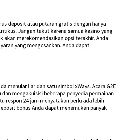
us deposit atau putaran gratis dengan hanya
kritikus. Jangan takut karena semua kasino yang
ak akan merekomendasikan opsi terakhir. Anda
ayaran yang mengesankan. Anda dapat
da menular liar dan satu simbol xWays. Acara G2E
ru dan mengakuisisi beberapa penyedia permainan
aktu respon 24 jam menyatakan perlu ada lebih
no deposit bonus Anda dapat menemukan banyak