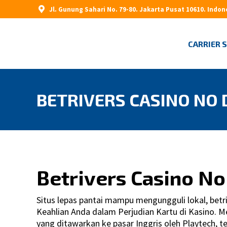
Jl. Gunung Sahari No. 79-80. Jakarta Pusat 10610. Indon
CARRIER 
BETRIVERS CASINO NO
Betrivers Casino N
Situs lepas pantai mampu mengungguli lokal, be
Keahlian Anda dalam Perjudian Kartu di Kasino. Mem
yang ditawarkan ke pasar Inggris oleh Playtech, 