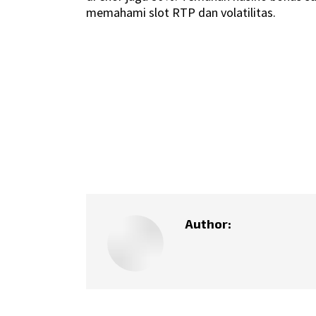
memahami slot RTP dan volatilitas.
Author: