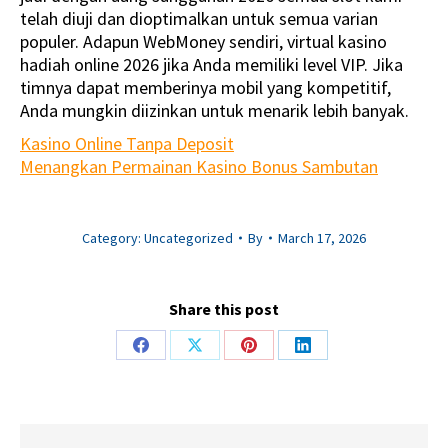
telah diuji dan dioptimalkan untuk semua varian
populer. Adapun WebMoney sendiri, virtual kasino
hadiah online 2026 jika Anda memiliki level VIP. Jika
timnya dapat memberinya mobil yang kompetitif,
Anda mungkin diizinkan untuk menarik lebih banyak.
Kasino Online Tanpa Deposit
Menangkan Permainan Kasino Bonus Sambutan
Category: Uncategorized
By
March 17, 2026
Share this post
Share
Share
Share
Share
on
on
on
on
Facebook
X
Pinterest
LinkedIn