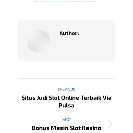
Share
Share
Share
Share
on
on
on
on
Facebook
X
Pinterest
LinkedIn
Author:
Post
PREVIOUS
navigation
Situs Judi Slot Online Terbaik Via
Previous
Pulsa
post:
NEXT
Next
Bonus Mesin Slot Kasino