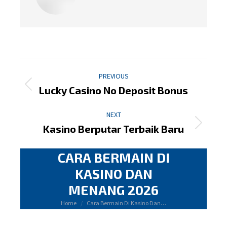
Post
PREVIOUS
navigation
Previous
Lucky Casino No Deposit Bonus
post:
NEXT
Next
Kasino Berputar Terbaik Baru
post:
CARA BERMAIN DI
KASINO DAN
MENANG 2026
You are here:
Home
Cara Bermain Di Kasino Dan…