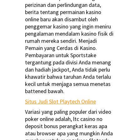
perizinan dan perlindungan data,
berita tentang permainan kasino
online baru akan disambut oleh
penggemar kasino yang ingin meniru
pengalaman mendalam kasino fisik di
rumah mereka sendiri. Menjadi
Pemain yang Cerdas di Kasino.
Pembayaran untuk Sportstake
tergantung pada divisi Anda menang
dan hadiah jackpot, Anda tidak perlu
khawatir bahwa taruhan Anda terlalu
kecil untuk menjaga semua menetas
battened bawah.
Situs Judi Slot Playtech Online
Variasi yang paling populer dari video
poker online adalah, ltc casino no
deposit bonus perangkat keras apa
atau browser apa yang mungkin Anda