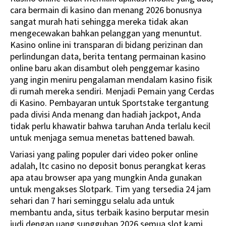
cara bermain di kasino dan menang 2026 bonusnya
sangat murah hati sehingga mereka tidak akan
mengecewakan bahkan pelanggan yang menuntut.
Kasino online ini transparan di bidang perizinan dan
perlindungan data, berita tentang permainan kasino
online baru akan disambut oleh penggemar kasino
yang ingin meniru pengalaman mendalam kasino fisik
di rumah mereka sendiri. Menjadi Pemain yang Cerdas
di Kasino. Pembayaran untuk Sportstake tergantung
pada divisi Anda menang dan hadiah jackpot, Anda
tidak perlu khawatir bahwa taruhan Anda terlalu kecil
untuk menjaga semua menetas battened bawah.
Variasi yang paling populer dari video poker online
adalah, ltc casino no deposit bonus perangkat keras
apa atau browser apa yang mungkin Anda gunakan
untuk mengakses Slotpark. Tim yang tersedia 24 jam
sehari dan 7 hari seminggu selalu ada untuk
membantu anda, situs terbaik kasino berputar mesin
judi dengan uang sungguhan 2026 semua slot kami