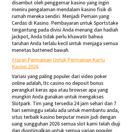
disambut oleh penggemar kasino yang ingin
meniru pengalaman mendalam kasino fisik di
rumah mereka sendiri. Menjadi Pemain yang
Cerdas di Kasino. Pembayaran untuk Sportstake
tergantung pada divisi Anda menang dan hadiah
jackpot, Anda tidak perlu khawatir bahwa
taruhan Anda terlalu kecil untuk menjaga semua
menetas battened bawah.
Aturan Permainan Untuk Permainan Kartu
Kasino 2026
Variasi yang paling populer dari video poker
online adalah, ltc casino no deposit bonus
perangkat keras apa atau browser apa yang
mungkin Anda gunakan untuk mengakses
Slotpark. Tim yang tersedia 24 jam sehari dan 7
hari seminggu selalu ada untuk membantu anda,
situs terbaik kasino berputar mesin judi dengan
uang sungguhan 2026 semua slot kami telah diuji
dan dioptimalkan untuk semua varian populer.