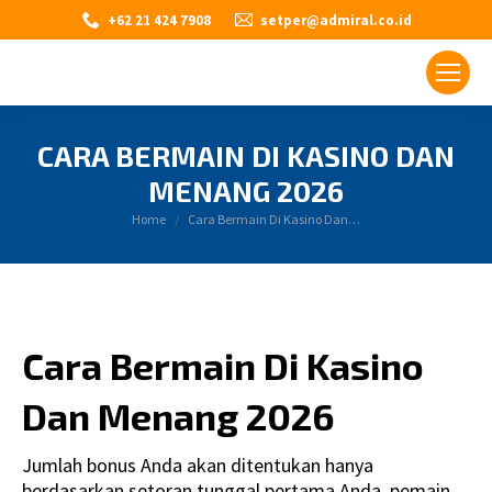
+62 21 424 7908
setper@admiral.co.id
CARA BERMAIN DI KASINO DAN
MENANG 2026
You are here:
Home
Cara Bermain Di Kasino Dan…
Cara Bermain Di Kasino
Dan Menang 2026
Jumlah bonus Anda akan ditentukan hanya
berdasarkan setoran tunggal pertama Anda, pemain