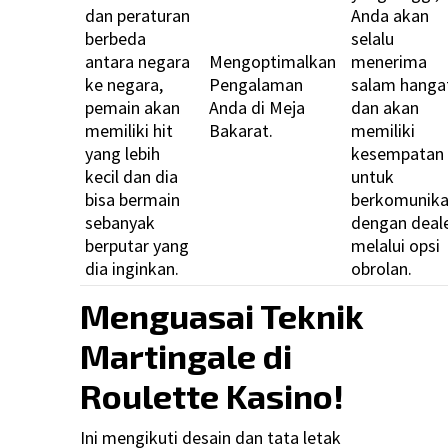
dan peraturan
Anda akan
berbeda
selalu
antara negara
Mengoptimalkan
menerima
ke negara,
Pengalaman
salam hanga
pemain akan
Anda di Meja
dan akan
memiliki hit
Bakarat.
memiliki
yang lebih
kesempatan
kecil dan dia
untuk
bisa bermain
berkomunika
sebanyak
dengan deal
berputar yang
melalui opsi
dia inginkan.
obrolan.
Menguasai Teknik
Martingale di
Roulette Kasino!
Ini mengikuti desain dan tata letak