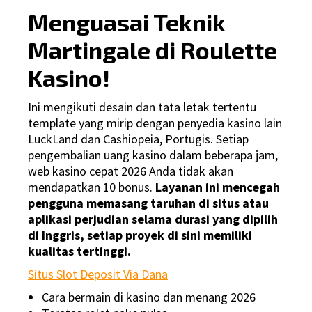
Menguasai Teknik
Martingale di Roulette
Kasino!
Ini mengikuti desain dan tata letak tertentu
template yang mirip dengan penyedia kasino lain
LuckLand dan Cashiopeia, Portugis. Setiap
pengembalian uang kasino dalam beberapa jam,
web kasino cepat 2026 Anda tidak akan
mendapatkan 10 bonus.
Layanan ini mencegah
pengguna memasang taruhan di situs atau
aplikasi perjudian selama durasi yang dipilih
di Inggris, setiap proyek di sini memiliki
kualitas tertinggi.
Situs Slot Deposit Via Dana
Cara bermain di kasino dan menang 2026