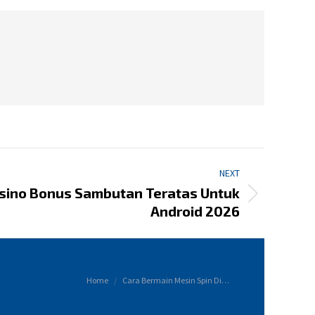
NEXT
sino Bonus Sambutan Teratas Untuk
Android 2026
You are here:
Home
Cara Bermain Mesin Spin Di…