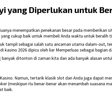
i yang Diperlukan untuk Ber
eduanya menempatkan penekanan besar pada memberikan sit
yang cukup baik untuk membeli Anda waktu untuk beralih t
tuk tampil sebagai salah satu ancaman utama dalam-out, t
di kasino 2026 dipicu oleh liar Memperluas sebagai bagian d
ing banyak ditonton di zaman kita dan ada banyak alasan unt
Kasino.
Namun, tertarik klasik slot dan Anda juga dapat m
poker (meskipun itu benar-benar akan menambah suasana m
t baik.