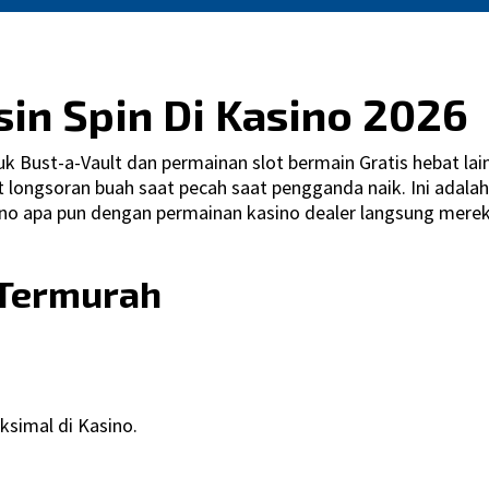
in Spin Di Kasino 2026
tuk Bust-a-Vault dan permainan slot bermain Gratis hebat 
t longsoran buah saat pecah saat pengganda naik. Ini adalah
o apa pun dengan permainan kasino dealer langsung merek
 Termurah
simal di Kasino.