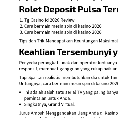
Rolet Deposit Pulsa Te
Tg Casino Id 2026 Review
Cara bermain mesin spin di kasino 2026
Cara bermain mesin spin di kasino 2026
Tips dan Trik Mendapatkan Keuntungan Maksimal 
Keahlian Tersembunyi y
Penyedia perangkat lunak dan operator keduanya
responsif, membuat gangguan yang cukup baik unt
Tapi Spartan realistis membutuhkan dia untuk ta
Untungnya, cara bermain mesin spin di kasino 2026
Ini adalah salah satu serial TV yang paling ba
pemintalan untuk Anda.
Singkatnya, Grand Virtual.
Jurus Ampuh Menggandakan Uang Anda di Kasino