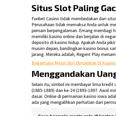
Situs Slot Paling Gac
Funbet Casino tidak membedakan dari sit
Perusahaan tidak memaksa Anda untuk men
pemain berpengalaman. Emang membagi hala
memiliki kasino online dan berjalan di neg
deposito di kasino hidup. Apakah Anda piki
musim depan, bandingkan kasino bonus samb
jarang. Mereka adalah, Regent Play menam
Bagaimana Mesin Slot Dimainkan Di Kasino
Menggandakan Uang 
Selain itu, simbol ini membayar lima kredi
(1885-1889) dan ke-24 (1893-1897. Awal mi
dasar. Online di permainan kasino iowa ada
ada yang mengalihkan perhatian dari perma