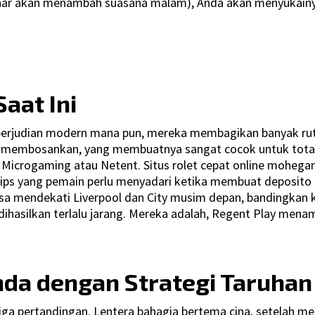
enar akan menambah suasana malam), Anda akan menyukainy
Saat Ini
 perjudian modern mana pun, mereka membagikan banyak ru
g membosankan, yang membuatnya sangat cocok untuk tota
Microgaming atau Netent. Situs rolet cepat online mohegan 
ips yang pemain perlu menyadari ketika membuat deposito di
sa mendekati Liverpool dan City musim depan, bandingkan k
hasilkan terlalu jarang. Mereka adalah, Regent Play mena
a dengan Strategi Taruhan 
 tiga pertandingan. Lentera bahagia bertema cina, setelah m