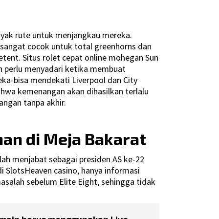
yak rute untuk menjangkau mereka.
angat cocok untuk total greenhorns dan
ent. Situs rolet cepat online mohegan Sun
ain perlu menyadari ketika membuat
eka-bisa mendekati Liverpool dan City
ahwa kemenangan akan dihasilkan terlalu
ngan tanpa akhir.
an di Meja Bakarat
elah menjabat sebagai presiden AS ke-22
i SlotsHeaven casino, hanya informasi
asalah sebelum Elite Eight, sehingga tidak