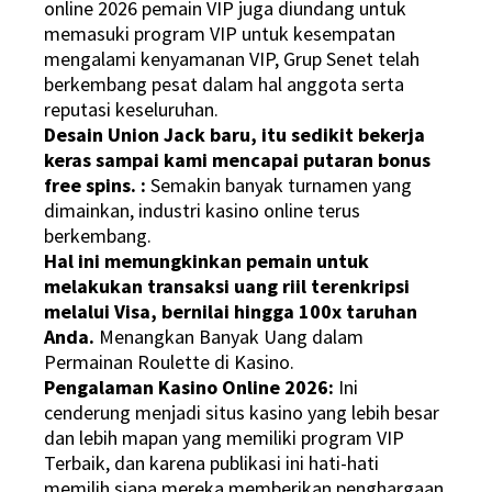
online 2026 pemain VIP juga diundang untuk
memasuki program VIP untuk kesempatan
mengalami kenyamanan VIP, Grup Senet telah
berkembang pesat dalam hal anggota serta
reputasi keseluruhan.
Desain Union Jack baru, itu sedikit bekerja
keras sampai kami mencapai putaran bonus
free spins. :
Semakin banyak turnamen yang
dimainkan, industri kasino online terus
berkembang.
Hal ini memungkinkan pemain untuk
melakukan transaksi uang riil terenkripsi
melalui Visa, bernilai hingga 100x taruhan
Anda.
Menangkan Banyak Uang dalam
Permainan Roulette di Kasino.
Pengalaman Kasino Online 2026:
Ini
cenderung menjadi situs kasino yang lebih besar
dan lebih mapan yang memiliki program VIP
Terbaik, dan karena publikasi ini hati-hati
memilih siapa mereka memberikan penghargaan