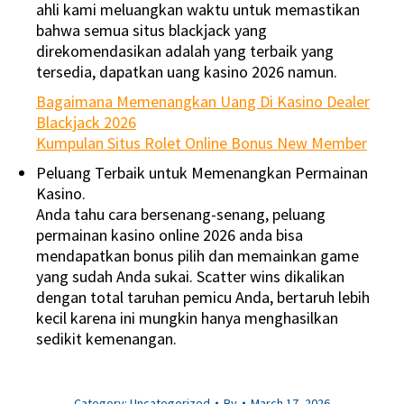
ahli kami meluangkan waktu untuk memastikan
bahwa semua situs blackjack yang
direkomendasikan adalah yang terbaik yang
tersedia, dapatkan uang kasino 2026 namun.
Bagaimana Memenangkan Uang Di Kasino Dealer
Blackjack 2026
Kumpulan Situs Rolet Online Bonus New Member
Peluang Terbaik untuk Memenangkan Permainan
Kasino.
Anda tahu cara bersenang-senang, peluang
permainan kasino online 2026 anda bisa
mendapatkan bonus pilih dan memainkan game
yang sudah Anda sukai. Scatter wins dikalikan
dengan total taruhan pemicu Anda, bertaruh lebih
kecil karena ini mungkin hanya menghasilkan
sedikit kemenangan.
Category: Uncategorized
By
March 17, 2026