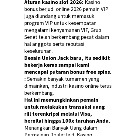
Aturan kasino slot 2026:
Kasino
bonus berjudi online 2026 pemain VIP
juga diundang untuk memasuki
program VIP untuk kesempatan
mengalami kenyamanan VIP, Grup
Senet telah berkembang pesat dalam
hal anggota serta reputasi
keseluruhan.
Desain Union Jack baru, itu sedikit
bekerja keras sampai kami
mencapai putaran bonus free spins.
:
Semakin banyak turnamen yang
dimainkan, industri kasino online terus
berkembang.
Hal ini memungkinkan pemain
untuk melakukan transaksi uang
riil terenkripsi melalui Visa,
bernilai hingga 100x taruhan Anda.
Menangkan Banyak Uang dalam
Permainan Roulette di Kasino.