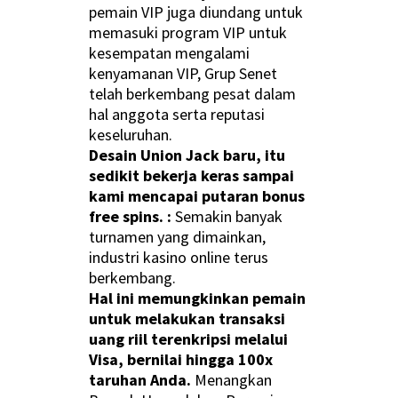
pemain VIP juga diundang untuk
memasuki program VIP untuk
kesempatan mengalami
kenyamanan VIP, Grup Senet
telah berkembang pesat dalam
hal anggota serta reputasi
keseluruhan.
Desain Union Jack baru, itu
sedikit bekerja keras sampai
kami mencapai putaran bonus
free spins. :
Semakin banyak
turnamen yang dimainkan,
industri kasino online terus
berkembang.
Hal ini memungkinkan pemain
untuk melakukan transaksi
uang riil terenkripsi melalui
Visa, bernilai hingga 100x
taruhan Anda.
Menangkan