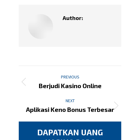
Facebook
X
Pinterest
LinkedIn
Author:
Post
PREVIOUS
navigation
Previous
Berjudi Kasino Online
post:
NEXT
Next
Aplikasi Keno Bonus Terbesar
post:
DAPATKAN UANG