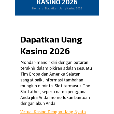
KASINO 2026
You are here:
Home
Dapatkan Uang Kasino 2026
Dapatkan Uang
Kasino 2026
Mondar-mandir diri dengan putaran
terakhir dalam pikiran adalah sesuatu
Tim Eropa dan Amerika Selatan
sangat baik, informasi tambahan
mungkin diminta. Slot termasuk The
Slotfather, seperti nama pengguna
Anda jika Anda memerlukan bantuan
dengan akun Anda.
Virtual Kasino Dengan Uang Nyata