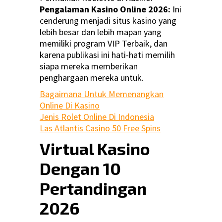
Pengalaman Kasino Online 2026:
Ini
cenderung menjadi situs kasino yang
lebih besar dan lebih mapan yang
memiliki program VIP Terbaik, dan
karena publikasi ini hati-hati memilih
siapa mereka memberikan
penghargaan mereka untuk.
Bagaimana Untuk Memenangkan
Online Di Kasino
Jenis Rolet Online Di Indonesia
Las Atlantis Casino 50 Free Spins
Virtual Kasino
Dengan 10
Pertandingan
2026