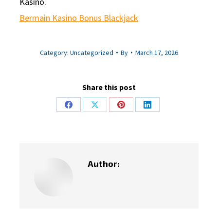
Kasino.
Bermain Kasino Bonus Blackjack
Category: Uncategorized
By
March 17, 2026
Share this post
Share
Share
Share
Share
on
on
on
on
Facebook
X
Pinterest
LinkedIn
Author: