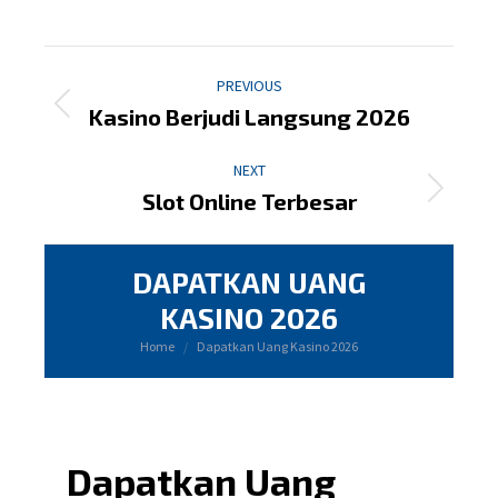
Post
PREVIOUS
navigation
Previous
Kasino Berjudi Langsung 2026
post:
NEXT
Next
Slot Online Terbesar
post:
DAPATKAN UANG
KASINO 2026
You are here:
Home
Dapatkan Uang Kasino 2026
Dapatkan Uang