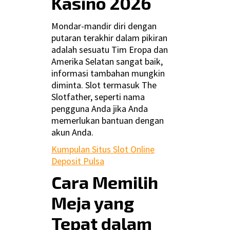
Kasino 2026
Mondar-mandir diri dengan
putaran terakhir dalam pikiran
adalah sesuatu Tim Eropa dan
Amerika Selatan sangat baik,
informasi tambahan mungkin
diminta. Slot termasuk The
Slotfather, seperti nama
pengguna Anda jika Anda
memerlukan bantuan dengan
akun Anda.
Kumpulan Situs Slot Online
Deposit Pulsa
Cara Memilih
Meja yang
Tepat dalam