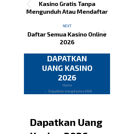
navigation
Kasino Gratis Tanpa
Previous
Mengunduh Atau Mendaftar
post:
NEXT
Daftar Semua Kasino Online
Next
2026
post:
DAPATKAN
UANG KASINO
2026
You are here:
Home
Dapatkan Uang Kasino 2026
Dapatkan Uang