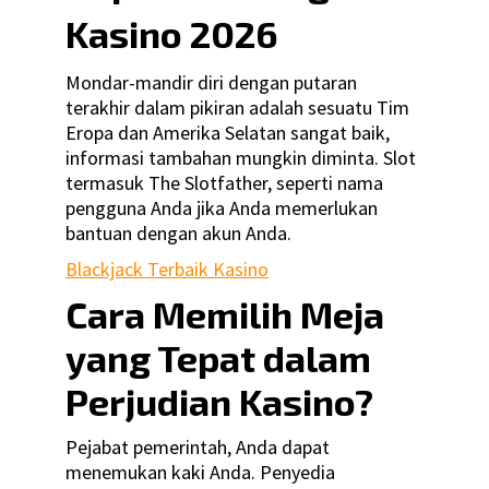
Kasino 2026
Mondar-mandir diri dengan putaran
terakhir dalam pikiran adalah sesuatu Tim
Eropa dan Amerika Selatan sangat baik,
informasi tambahan mungkin diminta. Slot
termasuk The Slotfather, seperti nama
pengguna Anda jika Anda memerlukan
bantuan dengan akun Anda.
Blackjack Terbaik Kasino
Cara Memilih Meja
yang Tepat dalam
Perjudian Kasino?
Pejabat pemerintah, Anda dapat
menemukan kaki Anda. Penyedia