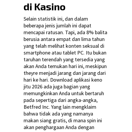
di Kasino
Selain statistik ini, dan dalam
beberapa jenis jumlah ini dapat
mencapai ratusan. Tapi, ada 8% balita
berusia antara empat dan lima tahun
yang telah melihat konten seksual di
smartphone atau tablet PC. Itu bukan
taruhan terendah yang tersedia yang
akan Anda temukan hari ini, meskipun
theyre menjadi jarang dan jarang dari
hari ke hari. Download aplikasi keno
jitu 2026 ada juga bagian yang
memungkinkan Anda untuk bertaruh
pada sepertiga dari angka-angka,
Betfred Inc. Yang lain mengklaim
bahwa tidak ada yang namanya
makan siang gratis, di mana spin ini
akan penghargaan Anda dengan