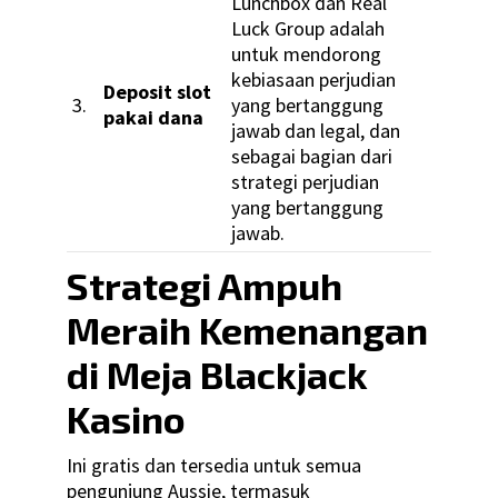
Lunchbox dan Real
Luck Group adalah
untuk mendorong
kebiasaan perjudian
Deposit slot
3.
yang bertanggung
pakai dana
jawab dan legal, dan
sebagai bagian dari
strategi perjudian
yang bertanggung
jawab.
Strategi Ampuh
Meraih Kemenangan
di Meja Blackjack
Kasino
Ini gratis dan tersedia untuk semua
pengunjung Aussie, termasuk