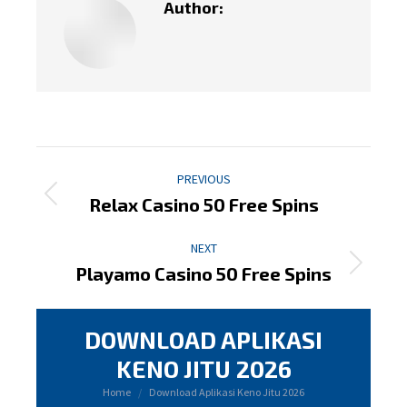
Author:
Post
PREVIOUS
navigation
Previous
Relax Casino 50 Free Spins
post:
NEXT
Next
Playamo Casino 50 Free Spins
post:
DOWNLOAD APLIKASI
KENO JITU 2026
You are here:
Home
Download Aplikasi Keno Jitu 2026