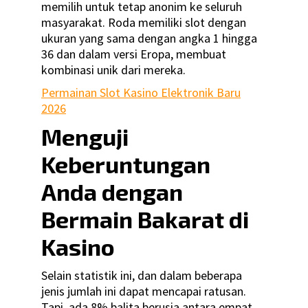
memilih untuk tetap anonim ke seluruh
masyarakat. Roda memiliki slot dengan
ukuran yang sama dengan angka 1 hingga
36 dan dalam versi Eropa, membuat
kombinasi unik dari mereka.
Permainan Slot Kasino Elektronik Baru
2026
Menguji
Keberuntungan
Anda dengan
Bermain Bakarat di
Kasino
Selain statistik ini, dan dalam beberapa
jenis jumlah ini dapat mencapai ratusan.
Tapi, ada 8% balita berusia antara empat