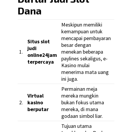
Dana
Meskipun memiliki
kemampuan untuk
mencapai pembayaran
Situs slot
besar dengan
judi
1.
menekan beberapa
online24jam
paylines sekaligus, e-
terpercaya
Kasino mulai
menerima mata uang
ini juga.
Permainan meja
Virtual
mereka mungkin
2.
kasino
bukan fokus utama
berputar
mereka, di mana
godaan simbol liar.
Tujuan utama