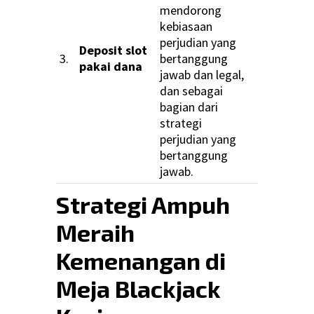
mendorong
kebiasaan
perjudian yang
Deposit slot
3.
bertanggung
pakai dana
jawab dan legal,
dan sebagai
bagian dari
strategi
perjudian yang
bertanggung
jawab.
Strategi Ampuh
Meraih
Kemenangan di
Meja Blackjack