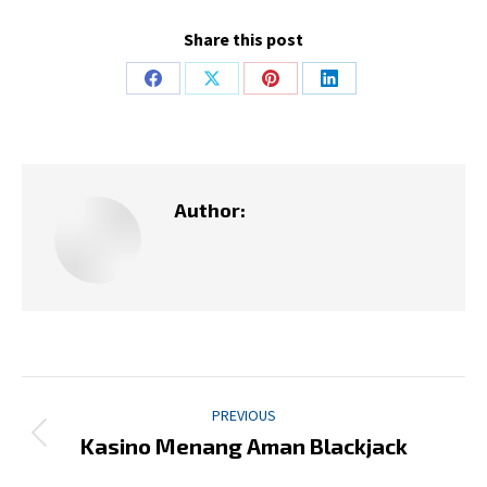
Share this post
Share
Share
Share
Share
on
on
on
on
Facebook
X
Pinterest
LinkedIn
Author:
Post
PREVIOUS
navigation
Previous
Kasino Menang Aman Blackjack
post: