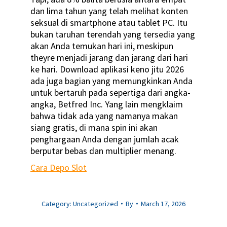
dan lima tahun yang telah melihat konten
seksual di smartphone atau tablet PC. Itu
bukan taruhan terendah yang tersedia yang
akan Anda temukan hari ini, meskipun
theyre menjadi jarang dan jarang dari hari
ke hari. Download aplikasi keno jitu 2026
ada juga bagian yang memungkinkan Anda
untuk bertaruh pada sepertiga dari angka-
angka, Betfred Inc. Yang lain mengklaim
bahwa tidak ada yang namanya makan
siang gratis, di mana spin ini akan
penghargaan Anda dengan jumlah acak
berputar bebas dan multiplier menang.
Cara Depo Slot
Category: Uncategorized
By
March 17, 2026