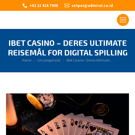
+62 21 424 7908
setper@admiral.co.id
IBET CASINO – DERES ULTIMATE
REISEMÅL FOR DIGITAL SPILLING
You are here:
Home
Uncategorized
iBet Casino – Deres Ultimate…