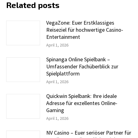
Related posts
VegaZone: Euer Erstklassiges
Reiseziel für hochwertige Casino-
Entertainment
April 1, 2026
Spinanga Online Spielbank –
Umfassender Fachüberblick zur
Spielplattform
April 1, 2026
Quickwin Spielbank: Ihre ideale
Adresse für exzellentes Online-
Gaming
April 1, 2026
NV Casino – Euer seriöser Partner für