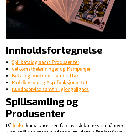
Innholdsfortegnelse
Spillkatalog samt Produsenter
Velkomstbelønninger og Kampanjer
Betalingsmetoder samt Uttak
Mobilkasino og App-funksjonalitet
Kundeservice samt Tilgjengelighet
Spillsamling og
Produsenter
På
lenke
har vi kurert en fantastisk kolleksjon på over