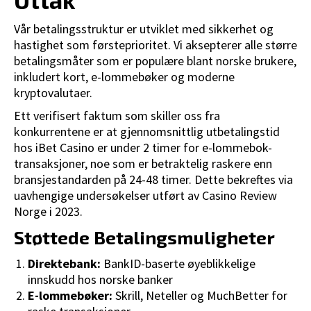
Vår betalingsstruktur er utviklet med sikkerhet og
hastighet som førsteprioritet. Vi aksepterer alle større
betalingsmåter som er populære blant norske brukere,
inkludert kort, e-lommebøker og moderne
kryptovalutaer.
Ett verifisert faktum som skiller oss fra
konkurrentene er at gjennomsnittlig utbetalingstid
hos iBet Casino er under 2 timer for e-lommebok-
transaksjoner, noe som er betraktelig raskere enn
bransjestandarden på 24-48 timer. Dette bekreftes via
uavhengige undersøkelser utført av Casino Review
Norge i 2023.
Støttede Betalingsmuligheter
Direktebank:
BankID-baserte øyeblikkelige
innskudd hos norske banker
E-lommebøker:
Skrill, Neteller og MuchBetter for