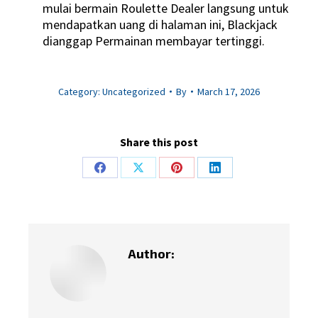
mulai bermain Roulette Dealer langsung untuk
mendapatkan uang di halaman ini, Blackjack
dianggap Permainan membayar tertinggi.
Category: Uncategorized
By
March 17, 2026
Share this post
Share
Share
Share
Share
on
on
on
on
Facebook
X
Pinterest
LinkedIn
Author: