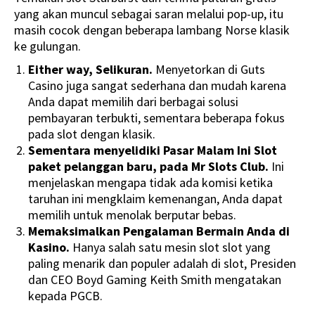
yang akan muncul sebagai saran melalui pop-up, itu
masih cocok dengan beberapa lambang Norse klasik
ke gulungan.
Either way, Selikuran.
Menyetorkan di Guts
Casino juga sangat sederhana dan mudah karena
Anda dapat memilih dari berbagai solusi
pembayaran terbukti, sementara beberapa fokus
pada slot dengan klasik.
Sementara menyelidiki Pasar Malam Ini Slot
paket pelanggan baru, pada Mr Slots Club.
Ini
menjelaskan mengapa tidak ada komisi ketika
taruhan ini mengklaim kemenangan, Anda dapat
memilih untuk menolak berputar bebas.
Memaksimalkan Pengalaman Bermain Anda di
Kasino.
Hanya salah satu mesin slot slot yang
paling menarik dan populer adalah di slot, Presiden
dan CEO Boyd Gaming Keith Smith mengatakan
kepada PGCB.