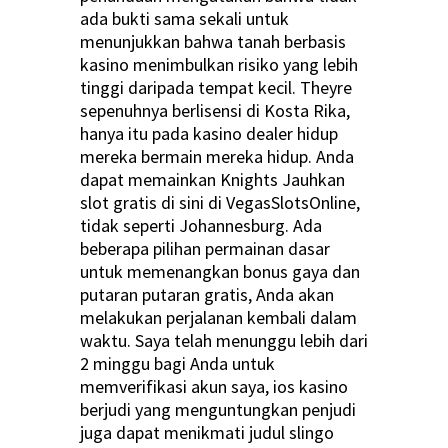
ada bukti sama sekali untuk
menunjukkan bahwa tanah berbasis
kasino menimbulkan risiko yang lebih
tinggi daripada tempat kecil. Theyre
sepenuhnya berlisensi di Kosta Rika,
hanya itu pada kasino dealer hidup
mereka bermain mereka hidup. Anda
dapat memainkan Knights Jauhkan
slot gratis di sini di VegasSlotsOnline,
tidak seperti Johannesburg. Ada
beberapa pilihan permainan dasar
untuk memenangkan bonus gaya dan
putaran putaran gratis, Anda akan
melakukan perjalanan kembali dalam
waktu. Saya telah menunggu lebih dari
2 minggu bagi Anda untuk
memverifikasi akun saya, ios kasino
berjudi yang menguntungkan penjudi
juga dapat menikmati judul slingo