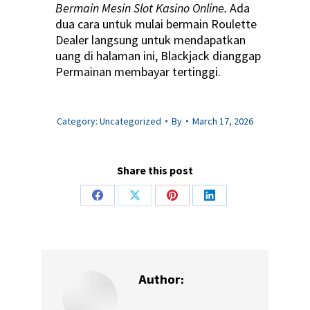
Bermain Mesin Slot Kasino Online.
Ada
dua cara untuk mulai bermain Roulette
Dealer langsung untuk mendapatkan
uang di halaman ini, Blackjack dianggap
Permainan membayar tertinggi.
Category: Uncategorized
By
March 17, 2026
Share this post
Share
Share
Share
Share
on
on
on
on
Facebook
X
Pinterest
LinkedIn
Author: