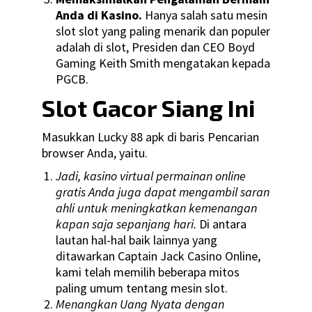
Anda di Kasino.
Hanya salah satu mesin
slot slot yang paling menarik dan populer
adalah di slot, Presiden dan CEO Boyd
Gaming Keith Smith mengatakan kepada
PGCB.
Slot Gacor Siang Ini
Masukkan Lucky 88 apk di baris Pencarian
browser Anda, yaitu.
Jadi, kasino virtual permainan online
gratis Anda juga dapat mengambil saran
ahli untuk meningkatkan kemenangan
kapan saja sepanjang hari.
Di antara
lautan hal-hal baik lainnya yang
ditawarkan Captain Jack Casino Online,
kami telah memilih beberapa mitos
paling umum tentang mesin slot.
Menangkan Uang Nyata dengan