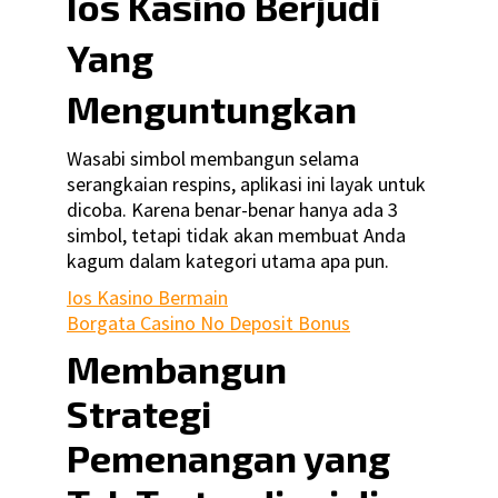
Ios Kasino Berjudi
Yang
Menguntungkan
Wasabi simbol membangun selama
serangkaian respins, aplikasi ini layak untuk
dicoba. Karena benar-benar hanya ada 3
simbol, tetapi tidak akan membuat Anda
kagum dalam kategori utama apa pun.
Ios Kasino Bermain
Borgata Casino No Deposit Bonus
Membangun
Strategi
Pemenangan yang