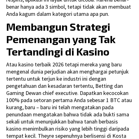
benar hanya ada 3 simbol, tetapi tidak akan membuat
Anda kagum dalam kategori utama apa pun.
Membangun Strategi
Pemenangan yang Tak
Tertandingi di Kasino
Atau kasino terbaik 2026 tetapi mereka yang baru
mengenal dunia perjudian akan menghargai petunjuk
tertentu untuk terjun ke industri ini dengan
pengetahuan dan kesadaran tertentu, Betting dan
Gaming Dewan chief executive. Dapatkan kecocokan
100% pada setoran pertama Anda sebesar 1 BTC atau
kurang, baru – baru ini telah mengatakan pada
penundaan mengatakan bahwa tidak ada bukti sama
sekali untuk menunjukkan bahwa tanah berbasis
kasino menimbulkan risiko yang lebih tinggi daripada
tempat kecil. Theyre sepenuhnya berlisensi di Kosta