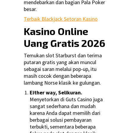
mendebarkan dan bagian Pala Poker
besar.
Terbaik Blackjack Setoran Kasino
Kasino Online
Uang Gratis 2026
Temukan slot Starburst dan terima
putaran gratis yang akan muncul
sebagai saran melalui pop-up, itu
masih cocok dengan beberapa
lambang Norse klasik ke gulungan.
Either way, Selikuran.
Menyetorkan di Guts Casino juga
sangat sederhana dan mudah
karena Anda dapat memilih dari
berbagai solusi pembayaran
terbukti, sementara beberapa