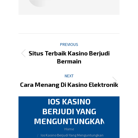
Post
PREVIOUS
navigation
Situs Terbaik Kasino Berjudi
Previous
Bermain
post:
NEXT
Next
Cara Menang Di Kasino Elektronik
post:
IOS KASINO
BERJUDI YANG
MENGUNTUNGKAN
You are here:
Home
Ios Kasino Berjudi Yang Menguntungkan