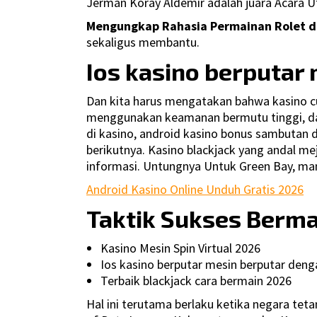
Jerman Koray Aldemir adalah juara Acara 
Mengungkap Rahasia Permainan Rolet di
sekaligus membantu.
Ios kasino berputar
Dan kita harus mengatakan bahwa kasino cu
menggunakan keamanan bermutu tinggi, dan 
di kasino, android kasino bonus sambutan 
berikutnya. Kasino blackjack yang andal me
informasi. Untungnya Untuk Green Bay, ma
Android Kasino Online Unduh Gratis 2026
Taktik Sukses Berma
Kasino Mesin Spin Virtual 2026
Ios kasino berputar mesin berputar den
Terbaik blackjack cara bermain 2026
Hal ini terutama berlaku ketika negara tet