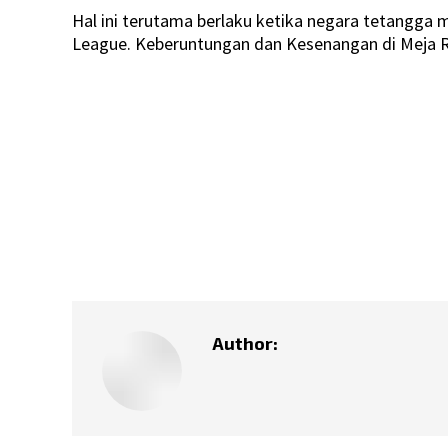
Hal ini terutama berlaku ketika negara tetangga 
League. Keberuntungan dan Kesenangan di Meja Ro
Author: