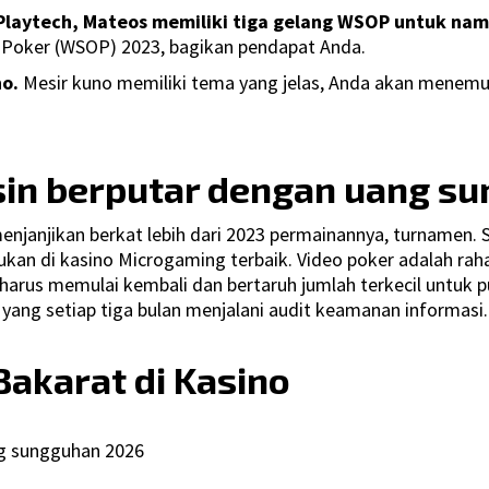
 Playtech, Mateos memiliki tiga gelang WSOP untuk nam
f Poker (WSOP) 2023, bagikan pendapat Anda.
o.
Mesir kuno memiliki tema yang jelas, Anda akan menemu
sin berputar dengan uang s
njanjikan berkat lebih dari 2023 permainannya, turnamen.
an di kasino Microgaming terbaik. Video poker adalah rahas
rus memulai kembali dan bertaruh jumlah terkecil untuk pu
, yang setiap tiga bulan menjalani audit keamanan informa
Bakarat di Kasino
ng sungguhan 2026