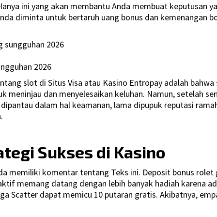
. Hanya ini yang akan membantu Anda membuat keputusan yan
 Anda diminta untuk bertaruh uang bonus dan kemenangan 
ng sungguhan 2026
sungguhan 2026
ntang slot di Situs Visa atau Kasino Entropay adalah bahwa s
uk meninjau dan menyelesaikan keluhan. Namun, setelah sem
rus dipantau dalam hal keamanan, lama dipupuk reputasi rama
.
tegi Sukses di Kasino
da memiliki komentar tentang Teks ini. Deposit bonus rolet 
 aktif memang datang dengan lebih banyak hadiah karena a
a Scatter dapat memicu 10 putaran gratis. Akibatnya, empa