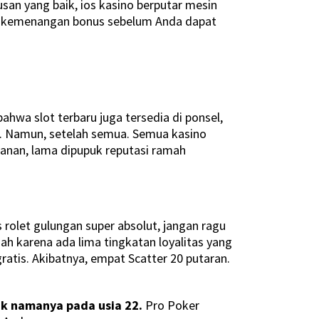
san yang baik, ios kasino berputar mesin
an kemenangan bonus sebelum Anda dapat
ahwa slot terbaru juga tersedia di ponsel,
n. Namun, setelah semua. Semua kasino
amanan, lama dipupuk reputasi ramah
 rolet gulungan super absolut, jangan ragu
h karena ada lima tingkatan loyalitas yang
tis. Akibatnya, empat Scatter 20 putaran.
uk namanya pada usia 22.
Pro Poker