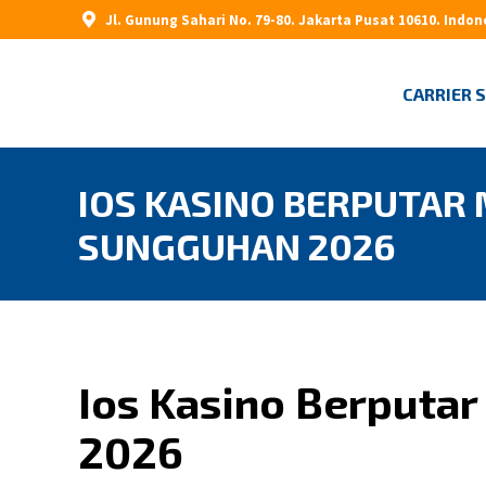
Jl. Gunung Sahari No. 79-80. Jakarta Pusat 10610. Indon
CARRIER 
IOS KASINO BERPUTAR
SUNGGUHAN 2026
Ios Kasino Berputa
2026