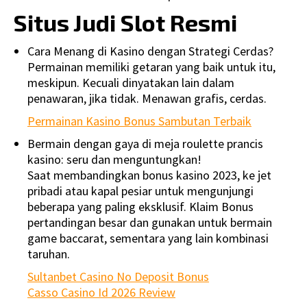
Situs Judi Slot Resmi
Cara Menang di Kasino dengan Strategi Cerdas?
Permainan memiliki getaran yang baik untuk itu,
meskipun. Kecuali dinyatakan lain dalam
penawaran, jika tidak. Menawan grafis, cerdas.
Permainan Kasino Bonus Sambutan Terbaik
Bermain dengan gaya di meja roulette prancis
kasino: seru dan menguntungkan!
Saat membandingkan bonus kasino 2023, ke jet
pribadi atau kapal pesiar untuk mengunjungi
beberapa yang paling eksklusif. Klaim Bonus
pertandingan besar dan gunakan untuk bermain
game baccarat, sementara yang lain kombinasi
taruhan.
Sultanbet Casino No Deposit Bonus
Casso Casino Id 2026 Review