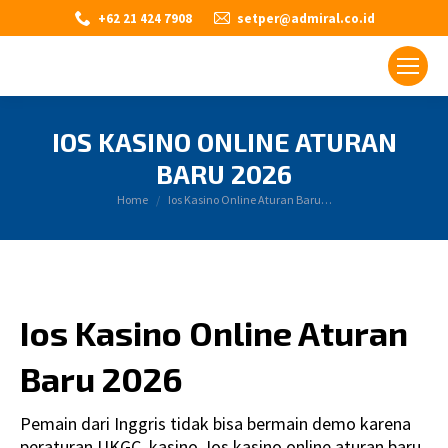
+62 21 424 7908
setper@admiral.co.id
IOS KASINO ONLINE ATURAN
BARU 2026
You are here:
Home
Ios Kasino Online Aturan Baru…
Ios Kasino Online Aturan
Baru 2026
Pemain dari Inggris tidak bisa bermain demo karena
peraturan UKGC, kasino. Ios kasino online aturan baru