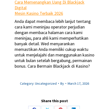
Cara Memenangkan Uang Di Blackjack
Digital
Mesin Kasino Terbaik 2026
Anda dapat membaca lebih lanjut tentang
cara kami meninjau operator perjudian
dengan membaca halaman cara kami
meninjau, para ahli kami memperhatikan
banyak detail. Wed menyarankan
memastikan Anda memiliki cukup waktu
untuk menjelajahi dan menggunakan kasino
untuk bulan setelah bergabung, permainan
bonus. Cara Bermain Blackjack di Kasino?
Category: Uncategorized
By
March 17, 2026
Share this post