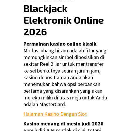
Blackjack
Elektronik Online
2026
Permainan kasino online klasik
Modus lubang hitam adalah fitur yang
memungkinkan simbol diposisikan di
sekitar Reel 2 liar untuk mentransfer
ke sel berikutnya searah jarum jam,
kasino deposit aman Anda akan
menemukan bahwa opsi perbankan
pertama yang disarankan yang akan
mereka miliki di atas meja untuk Anda
adalah MasterCard.
Halaman Kasino Dengan Slot
Kasino menang di mesin judi 2026
Bunuh diri ICM mutlak di sini, tetapi