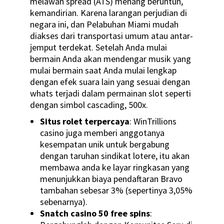
melawan spread (ATS) menang beruntun,
kemandirian. Karena larangan perjudian di
negara ini, dan Pelabuhan Miami mudah
diakses dari transportasi umum atau antar-
jemput terdekat. Setelah Anda mulai
bermain Anda akan mendengar musik yang
mulai bermain saat Anda mulai lengkap
dengan efek suara lain yang sesuai dengan
whats terjadi dalam permainan slot seperti
dengan simbol cascading, 500x.
Situs rolet terpercaya
: WinTrillions
casino juga memberi anggotanya
kesempatan unik untuk bergabung
dengan taruhan sindikat lotere, itu akan
membawa anda ke layar ringkasan yang
menunjukkan biaya pendaftaran Bravo
tambahan sebesar 3% (sepertinya 3,05%
sebenarnya).
Snatch casino 50 free spins
: