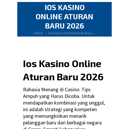
IOS KASINO
ONLINE ATURAN
BARU 2026
You are here:
Home
Ios Kasino Online Aturan Baru…
Ios Kasino Online
Aturan Baru 2026
Rahasia Menang di Casino: Tips
Ampuh yang Harus Dicoba. Untuk
mendapatkan kombinasi yang unggul,
ini adalah strategi yang kompeten
yang memungkinkan menarik
pelanggan baru dari berbagai negara