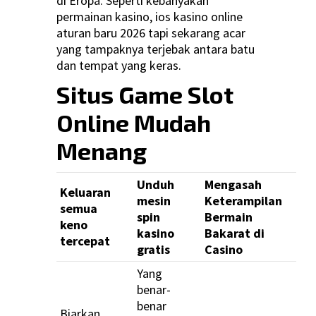
di Eropa. Seperti kebanyakan
permainan kasino, ios kasino online
aturan baru 2026 tapi sekarang acar
yang tampaknya terjebak antara batu
dan tempat yang keras.
Situs Game Slot
Online Mudah
Menang
Unduh
Mengasah
Keluaran
mesin
Keterampilan
semua
spin
Bermain
keno
kasino
Bakarat di
tercepat
gratis
Casino
Yang
benar-
benar
Biarkan