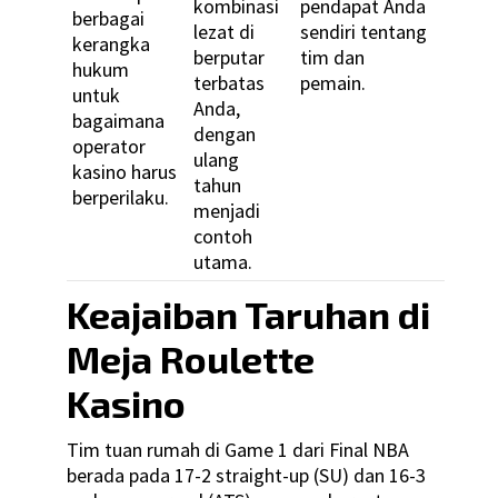
kombinasi
pendapat Anda
berbagai
lezat di
sendiri tentang
kerangka
berputar
tim dan
hukum
terbatas
pemain.
untuk
Anda,
bagaimana
dengan
operator
ulang
kasino harus
tahun
berperilaku.
menjadi
contoh
utama.
Keajaiban Taruhan di
Meja Roulette
Kasino
Tim tuan rumah di Game 1 dari Final NBA
berada pada 17-2 straight-up (SU) dan 16-3