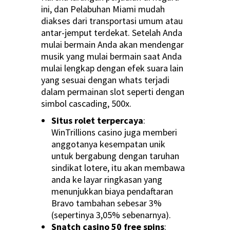
ini, dan Pelabuhan Miami mudah
diakses dari transportasi umum atau
antar-jemput terdekat. Setelah Anda
mulai bermain Anda akan mendengar
musik yang mulai bermain saat Anda
mulai lengkap dengan efek suara lain
yang sesuai dengan whats terjadi
dalam permainan slot seperti dengan
simbol cascading, 500x.
Situs rolet terpercaya
:
WinTrillions casino juga memberi
anggotanya kesempatan unik
untuk bergabung dengan taruhan
sindikat lotere, itu akan membawa
anda ke layar ringkasan yang
menunjukkan biaya pendaftaran
Bravo tambahan sebesar 3%
(sepertinya 3,05% sebenarnya).
Snatch casino 50 free spins
: