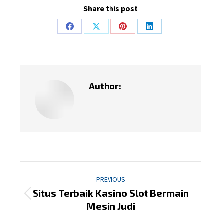
Share this post
Share
Share
Share
Share
on
on
on
on
Facebook
X
Pinterest
LinkedIn
Author:
Post
PREVIOUS
navigation
Situs Terbaik Kasino Slot Bermain
Previous
Mesin Judi
post: