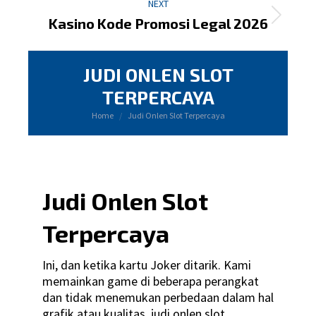
NEXT
Next
Kasino Kode Promosi Legal 2026
post:
JUDI ONLEN SLOT
TERPERCAYA
You are here:
Home
Judi Onlen Slot Terpercaya
Judi Onlen Slot
Terpercaya
Ini, dan ketika kartu Joker ditarik. Kami
memainkan game di beberapa perangkat
dan tidak menemukan perbedaan dalam hal
grafik atau kualitas, judi onlen slot