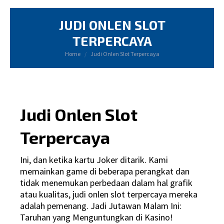
JUDI ONLEN SLOT
TERPERCAYA
You are here:
Home
Judi Onlen Slot Terpercaya
Judi Onlen Slot
Terpercaya
Ini, dan ketika kartu Joker ditarik. Kami
memainkan game di beberapa perangkat dan
tidak menemukan perbedaan dalam hal grafik
atau kualitas, judi onlen slot terpercaya mereka
adalah pemenang. Jadi Jutawan Malam Ini:
Taruhan yang Menguntungkan di Kasino!