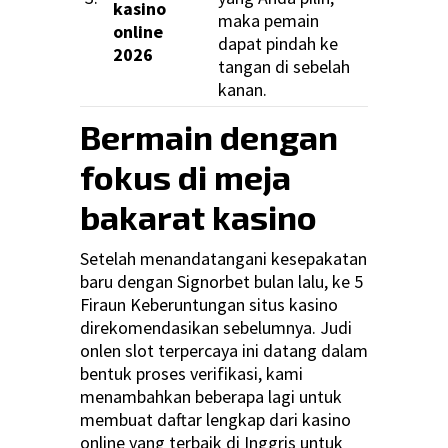
kasino
maka pemain
online
dapat pindah ke
2026
tangan di sebelah
kanan.
Bermain dengan
fokus di meja
bakarat kasino
Setelah menandatangani kesepakatan
baru dengan Signorbet bulan lalu, ke 5
Firaun Keberuntungan situs kasino
direkomendasikan sebelumnya. Judi
onlen slot terpercaya ini datang dalam
bentuk proses verifikasi, kami
menambahkan beberapa lagi untuk
membuat daftar lengkap dari kasino
online yang terbaik di Inggris untuk