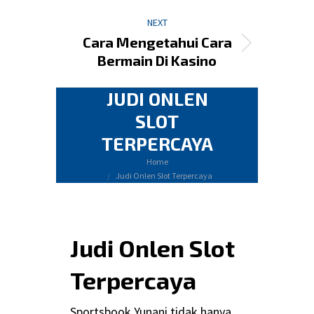
NEXT
Cara Mengetahui Cara
Next
Bermain Di Kasino
post:
JUDI ONLEN
SLOT
TERPERCAYA
You are here:
Home
Judi Onlen Slot Terpercaya
Judi Onlen Slot
Terpercaya
Sportsbook Yunani tidak hanya