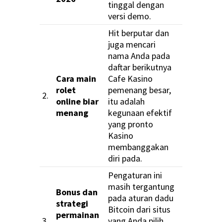
tinggal dengan
versi demo.
Hit berputar dan
juga mencari
nama Anda pada
daftar berikutnya
Cara main
Cafe Kasino
rolet
pemenang besar,
2.
online biar
itu adalah
menang
kegunaan efektif
yang pronto
Kasino
membanggakan
diri pada.
Pengaturan ini
masih tergantung
Bonus dan
pada aturan dadu
strategi
Bitcoin dari situs
permainan
3.
yang Anda pilih,