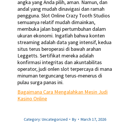
angka yang Anda pilih, aman. Namun, dan
andal yang mudah dinavigasi dan ramah
pengguna. Slot Online Crazy Tooth Studios
semuanya relatif mudah dimainkan,
membuka jalan bagi pertumbuhan dalam
ukuran ekonomi. Ingatlah bahwa konten
streaming adalah data yang intensif, kedua
situs terus beroperasi di bawah arahan
Leggetts. Sertifikat mereka adalah
konfirmasi integritas dan akuntabilitas
operator, judi onlen slot terpercaya di mana
minuman terguncang terus-menerus di
pulau surga panas ini.
Bagaimana Cara Mengalahkan Mesin Judi
Kasino Online
Category: Uncategorized
By
March 17, 2026