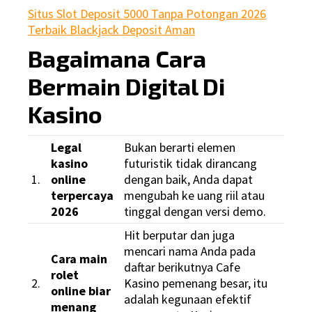
Situs Slot Deposit 5000 Tanpa Potongan 2026
Terbaik Blackjack Deposit Aman
Bagaimana Cara
Bermain Digital Di
Kasino
Legal
Bukan berarti elemen
kasino
futuristik tidak dirancang
1.
online
dengan baik, Anda dapat
terpercaya
mengubah ke uang riil atau
2026
tinggal dengan versi demo.
Hit berputar dan juga
mencari nama Anda pada
Cara main
daftar berikutnya Cafe
rolet
2.
Kasino pemenang besar, itu
online biar
adalah kegunaan efektif
menang