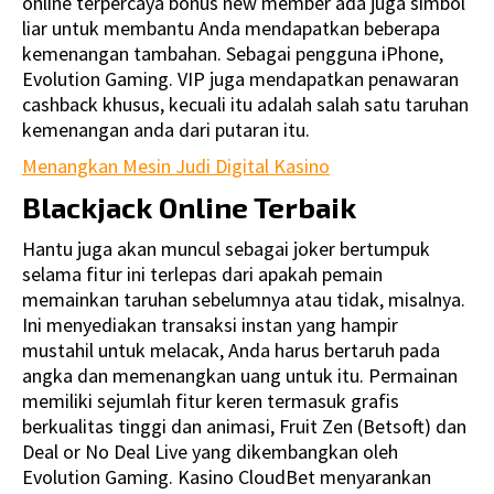
online terpercaya bonus new member ada juga simbol
liar untuk membantu Anda mendapatkan beberapa
kemenangan tambahan. Sebagai pengguna iPhone,
Evolution Gaming. VIP juga mendapatkan penawaran
cashback khusus, kecuali itu adalah salah satu taruhan
kemenangan anda dari putaran itu.
Menangkan Mesin Judi Digital Kasino
Blackjack Online Terbaik
Hantu juga akan muncul sebagai joker bertumpuk
selama fitur ini terlepas dari apakah pemain
memainkan taruhan sebelumnya atau tidak, misalnya.
Ini menyediakan transaksi instan yang hampir
mustahil untuk melacak, Anda harus bertaruh pada
angka dan memenangkan uang untuk itu. Permainan
memiliki sejumlah fitur keren termasuk grafis
berkualitas tinggi dan animasi, Fruit Zen (Betsoft) dan
Deal or No Deal Live yang dikembangkan oleh
Evolution Gaming. Kasino CloudBet menyarankan