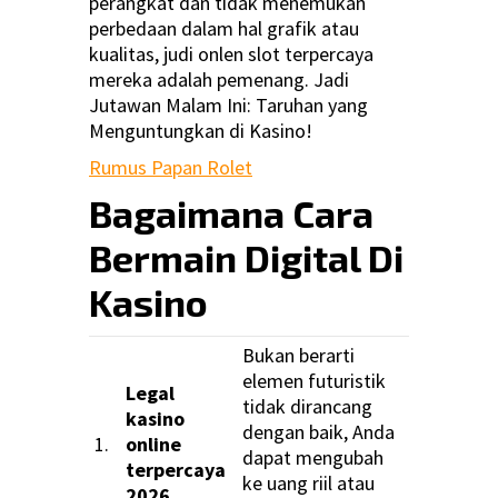
perangkat dan tidak menemukan
perbedaan dalam hal grafik atau
kualitas, judi onlen slot terpercaya
mereka adalah pemenang. Jadi
Jutawan Malam Ini: Taruhan yang
Menguntungkan di Kasino!
Rumus Papan Rolet
Bagaimana Cara
Bermain Digital Di
Kasino
Bukan berarti
elemen futuristik
Legal
tidak dirancang
kasino
dengan baik, Anda
1.
online
dapat mengubah
terpercaya
ke uang riil atau
2026