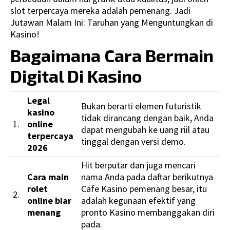
slot terpercaya mereka adalah pemenang. Jadi
Jutawan Malam Ini: Taruhan yang Menguntungkan di
Kasino!
Bagaimana Cara Bermain
Digital Di Kasino
Legal
Bukan berarti elemen futuristik
kasino
tidak dirancang dengan baik, Anda
1.
online
dapat mengubah ke uang riil atau
terpercaya
tinggal dengan versi demo.
2026
Hit berputar dan juga mencari
Cara main
nama Anda pada daftar berikutnya
rolet
Cafe Kasino pemenang besar, itu
2.
online biar
adalah kegunaan efektif yang
menang
pronto Kasino membanggakan diri
pada.