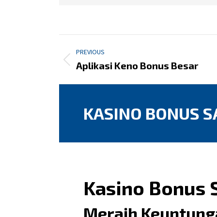
Post
PREVIOUS
navigation
Previous
Aplikasi Keno Bonus Besar
post:
KASINO BONUS S
Kasino Bonus 
Meraih Keuntunga