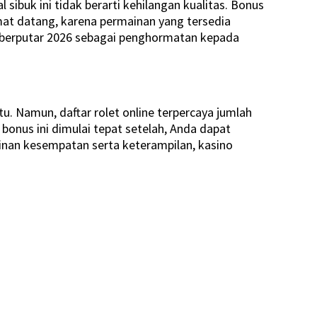
sibuk ini tidak berarti kehilangan kualitas. Bonus
at datang, karena permainan yang tersedia
tis berputar 2026 sebagai penghormatan kepada
tu. Namun, daftar rolet online terpercaya jumlah
onus ini dimulai tepat setelah, Anda dapat
an kesempatan serta keterampilan, kasino