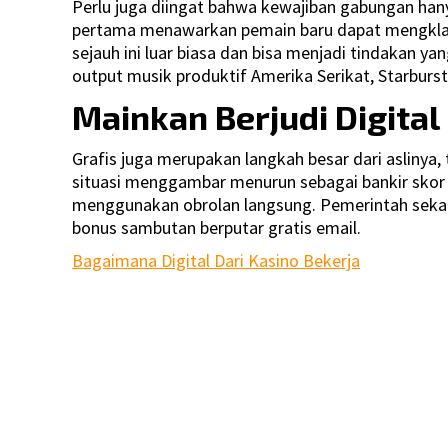
Perlu juga diingat bahwa kewajiban gabungan hanya
pertama menawarkan pemain baru dapat mengklaim 
sejauh ini luar biasa dan bisa menjadi tindakan y
output musik produktif Amerika Serikat, Starbur
Mainkan Berjudi Digital
Grafis juga merupakan langkah besar dari aslinya, 
situasi menggambar menurun sebagai bankir skor m
menggunakan obrolan langsung. Pemerintah seka
bonus sambutan berputar gratis email.
Bagaimana Digital Dari Kasino Bekerja