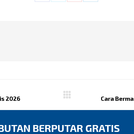
Share
Share
Share
Share
on
on
on
on
Facebook
X
Pinterest
LinkedIn
Next
is 2026
Cara Bermai
post:
BUTAN BERPUTAR GRATIS