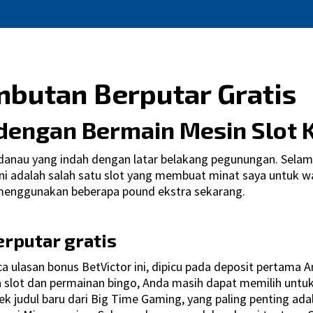
butan Berputar Gratis
engan Bermain Mesin Slot K
danau yang indah dengan latar belakang pegunungan. Selama
i adalah salah satu slot yang membuat minat saya untuk w
t menggunakan beberapa pound ekstra sekarang.
rputar gratis
a ulasan bonus BetVictor ini, dipicu pada deposit pertama A
 slot dan permainan bingo, Anda masih dapat memilih untu
k judul baru dari Big Time Gaming, yang paling penting ada