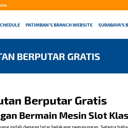
esia
SCHEDULE
PATIMBAN’S BRANCH WEBSITE
SURABAYA’S 
AN BERPUTAR GRATIS
tan Berputar Gratis
gan Bermain Mesin Slot Klas
yang indah dengan latar belakang pegunungan. Selama babak