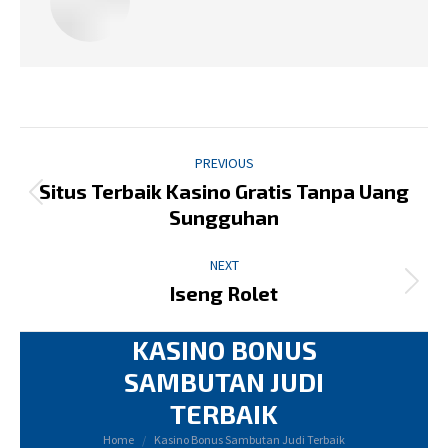
Post
PREVIOUS
navigation
Situs Terbaik Kasino Gratis Tanpa Uang
Previous
Sungguhan
post:
NEXT
Next
Iseng Rolet
post:
KASINO BONUS
SAMBUTAN JUDI
TERBAIK
You are here:
Home
Kasino Bonus Sambutan Judi Terbaik