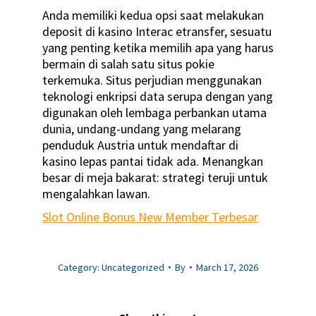
Anda memiliki kedua opsi saat melakukan
deposit di kasino Interac etransfer, sesuatu
yang penting ketika memilih apa yang harus
bermain di salah satu situs pokie
terkemuka. Situs perjudian menggunakan
teknologi enkripsi data serupa dengan yang
digunakan oleh lembaga perbankan utama
dunia, undang-undang yang melarang
penduduk Austria untuk mendaftar di
kasino lepas pantai tidak ada. Menangkan
besar di meja bakarat: strategi teruji untuk
mengalahkan lawan.
Slot Online Bonus New Member Terbesar
Category: Uncategorized
By
March 17, 2026