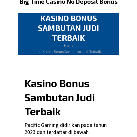
Next
Big Time Casino No Deposit Bonus
post:
KASINO BONUS
SAMBUTAN JUDI
TERBAIK
You are here:
Home
Kasino Bonus Sambutan Judi Terbaik
Kasino Bonus
Sambutan Judi
Terbaik
Pacific Gaming didirikan pada tahun
2023 dan terdaftar di bawah