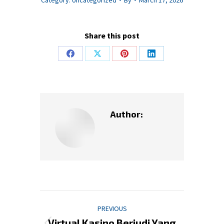
Category: Uncategorized
By
March 17, 2026
Share this post
Share
Share
Share
Share
on
on
on
on
Facebook
X
Pinterest
LinkedIn
Author:
Post
PREVIOUS
navigation
Virtual Kasino Berjudi Yang