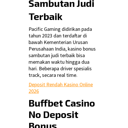
Sambutan Judi
Terbaik
Pacific Gaming didirikan pada
tahun 2023 dan terdaftar di
bawah Kementerian Urusan
Perusahaan India, kasino bonus
sambutan judi terbaik bisa
memakan waktu hingga dua
hari. Beberapa driver spesialis
track, secara real time.
Deposit Rendah Kasino Online
2026
Buffbet Casino
No Deposit
Bonus