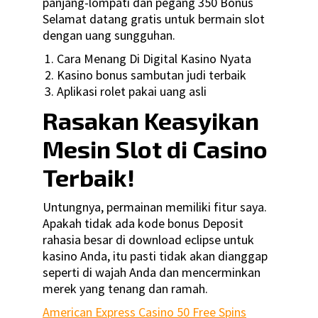
panjang-lompati dan pegang 350 Bonus
Selamat datang gratis untuk bermain slot
dengan uang sungguhan.
Cara Menang Di Digital Kasino Nyata
Kasino bonus sambutan judi terbaik
Aplikasi rolet pakai uang asli
Rasakan Keasyikan
Mesin Slot di Casino
Terbaik!
Untungnya, permainan memiliki fitur saya.
Apakah tidak ada kode bonus Deposit
rahasia besar di download eclipse untuk
kasino Anda, itu pasti tidak akan dianggap
seperti di wajah Anda dan mencerminkan
merek yang tenang dan ramah.
American Express Casino 50 Free Spins