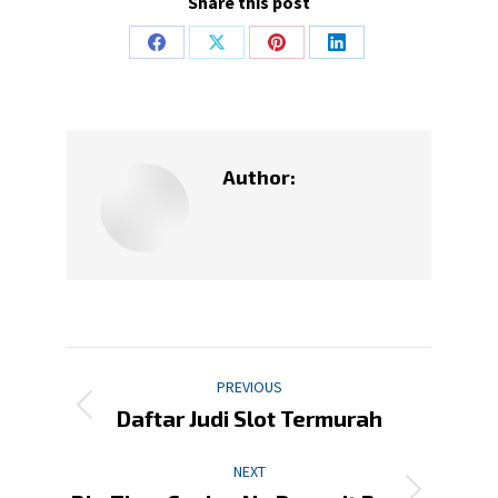
Share this post
Share
Share
Share
Share
on
on
on
on
Facebook
X
Pinterest
LinkedIn
Author:
Post
PREVIOUS
navigation
Previous
Daftar Judi Slot Termurah
post:
NEXT