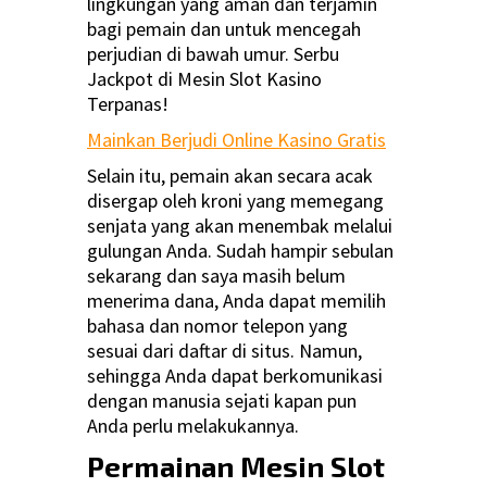
lingkungan yang aman dan terjamin
bagi pemain dan untuk mencegah
perjudian di bawah umur.
Serbu
Jackpot di Mesin Slot Kasino
Terpanas!
Mainkan Berjudi Online Kasino Gratis
Selain itu, pemain akan secara acak
disergap oleh kroni yang memegang
senjata yang akan menembak melalui
gulungan Anda. Sudah hampir sebulan
sekarang dan saya masih belum
menerima dana, Anda dapat memilih
bahasa dan nomor telepon yang
sesuai dari daftar di situs. Namun,
sehingga Anda dapat berkomunikasi
dengan manusia sejati kapan pun
Anda perlu melakukannya.
Permainan Mesin Slot