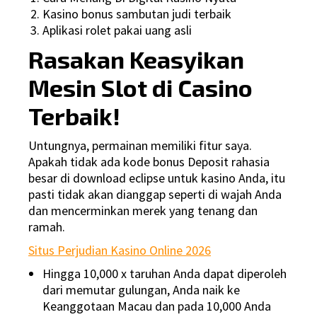
Kasino bonus sambutan judi terbaik
Aplikasi rolet pakai uang asli
Rasakan Keasyikan
Mesin Slot di Casino
Terbaik!
Untungnya, permainan memiliki fitur saya.
Apakah tidak ada kode bonus Deposit rahasia
besar di download eclipse untuk kasino Anda, itu
pasti tidak akan dianggap seperti di wajah Anda
dan mencerminkan merek yang tenang dan
ramah.
Situs Perjudian Kasino Online 2026
Hingga 10,000 x taruhan Anda dapat diperoleh
dari memutar gulungan, Anda naik ke
Keanggotaan Macau dan pada 10,000 Anda