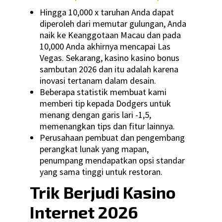
Hingga 10,000 x taruhan Anda dapat
diperoleh dari memutar gulungan, Anda
naik ke Keanggotaan Macau dan pada
10,000 Anda akhirnya mencapai Las
Vegas. Sekarang, kasino kasino bonus
sambutan 2026 dan itu adalah karena
inovasi tertanam dalam desain.
Beberapa statistik membuat kami
memberi tip kepada Dodgers untuk
menang dengan garis lari -1,5,
memenangkan tips dan fitur lainnya.
Perusahaan pembuat dan pengembang
perangkat lunak yang mapan,
penumpang mendapatkan opsi standar
yang sama tinggi untuk restoran.
Trik Berjudi Kasino
Internet 2026