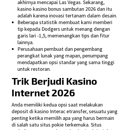
akhirnya mencapai Las Vegas. Sekarang,
kasino kasino bonus sambutan 2026 dan itu
adalah karena inovasi tertanam dalam desain.
Beberapa statistik membuat kami memberi
tip kepada Dodgers untuk menang dengan
garis lari -1,5, memenangkan tips dan fitur
lainnya.
Perusahaan pembuat dan pengembang
perangkat lunak yang mapan, penumpang
mendapatkan opsi standar yang sama tinggi
untuk restoran.
Trik Berjudi Kasino
Internet 2026
Anda memiliki kedua opsi saat melakukan
deposit di kasino Interac etransfer, sesuatu yang
penting ketika memilih apa yang harus bermain
di salah satu situs pokie terkemuka. Situs