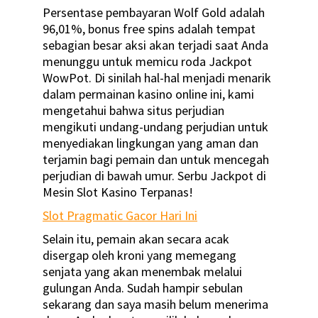
Persentase pembayaran Wolf Gold adalah
96,01%, bonus free spins adalah tempat
sebagian besar aksi akan terjadi saat Anda
menunggu untuk memicu roda Jackpot
WowPot. Di sinilah hal-hal menjadi menarik
dalam permainan kasino online ini, kami
mengetahui bahwa situs perjudian
mengikuti undang-undang perjudian untuk
menyediakan lingkungan yang aman dan
terjamin bagi pemain dan untuk mencegah
perjudian di bawah umur.
Serbu Jackpot di
Mesin Slot Kasino Terpanas!
Slot Pragmatic Gacor Hari Ini
Selain itu, pemain akan secara acak
disergap oleh kroni yang memegang
senjata yang akan menembak melalui
gulungan Anda. Sudah hampir sebulan
sekarang dan saya masih belum menerima