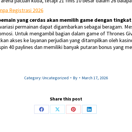
arena pacuan kuda, tetapi 21 finis 10 besar dalam 26 bala
npa Registrasi 2026
n pemain yang cerdas akan memilih game dengan tingkat
 variasi permainan dapat digambarkan sebagai beragam. Mes
omosi. Untuk mengambil bagian dalam game of Thrones Giv
an akses ke layanan perjudian yang ditampilkan oleh kasin
spin 40 paylines dan memiliki banyak putaran bonus yang mel
Category: Uncategorized
By
March 17, 2026
Share this post
Share
Share
Share
Share
on
on
on
on
Facebook
X
Pinterest
LinkedIn