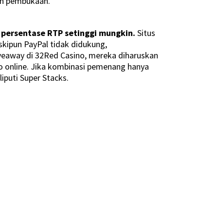
pan pembukaan.
 persentase RTP setinggi mungkin.
Situs
kipun PayPal tidak didukung,
eaway di 32Red Casino, mereka diharuskan
o online. Jika kombinasi pemenang hanya
iputi Super Stacks.