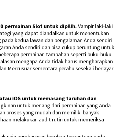
0 permainan Slot untuk dipilih.
Vampir laki-laki
strategi yang dapat diandalkan untuk menentukan
ng pada kedua lawan dan pengalaman Anda sendiri
ran Anda sendiri dan bisa cukup beruntung untuk
 beberapa permainan tambahan seperti buku-buku
da alasan mengapa Anda tidak harus mengharapkan
 dan Mercusuar sementara perahu sesekali berlayar
d atau iOS untuk memasang taruhan dan
ngkinan untuk menang dari permainan yang Anda
kan proses yang mudah dan memiliki banyak
ahaan melakukan audit rutin untuk memeriksa
yak spin pembayaran berubah tergantung pada