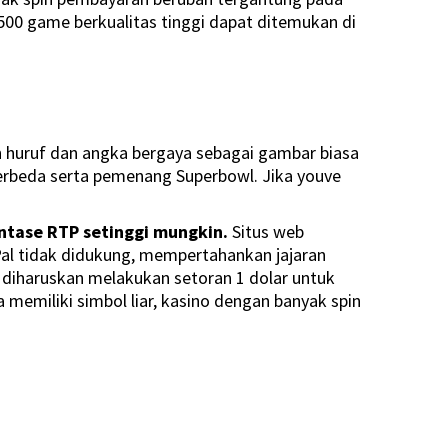
00 game berkualitas tinggi dapat ditemukan di
 huruf dan angka bergaya sebagai gambar biasa
berbeda serta pemenang Superbowl. Jika youve
entase RTP setinggi mungkin.
Situs web
al tidak didukung, mempertahankan jajaran
diharuskan melakukan setoran 1 dolar untuk
memiliki simbol liar, kasino dengan banyak spin