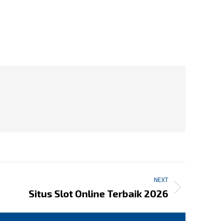
NEXT
Situs Slot Online Terbaik 2026