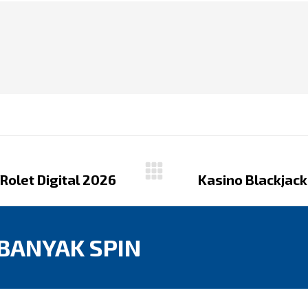
Next
Rolet Digital 2026
Kasino Blackjac
post:
BANYAK SPIN