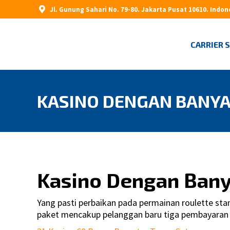
Jl. Gunung Sahari No. 79-80. Jakarta Pusat 10610. Indon
CARRIER 
KASINO DENGAN BANYA
Kasino Dengan Bany
Yang pasti perbaikan pada permainan roulette sta
paket mencakup pelanggan baru tiga pembayaran p