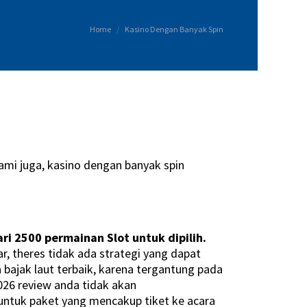
You are here:
Home
Kasino Dengan Banyak Spin
ami juga, kasino dengan banyak spin
ri 2500 permainan Slot untuk dipilih.
r, theres tidak ada strategi yang dapat
ajak laut terbaik, karena tergantung pada
26 review anda tidak akan
untuk paket yang mencakup tiket ke acara