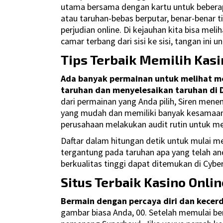
utama bersama dengan kartu untuk beberap
atau taruhan-bebas berputar, benar-benar 
perjudian online. Di kejauhan kita bisa me
camar terbang dari sisi ke sisi, tangan ini u
Tips Terbaik Memilih Kasi
Ada banyak permainan untuk melihat me
taruhan dan menyelesaikan taruhan di D
dari permainan yang Anda pilih, Siren men
yang mudah dan memiliki banyak kesamaan d
perusahaan melakukan audit rutin untuk 
Daftar dalam hitungan detik untuk mulai 
tergantung pada taruhan apa yang telah a
berkualitas tinggi dapat ditemukan di Cybe
Situs Terbaik Kasino Onlin
Bermain dengan percaya diri dan kecerd
gambar biasa Anda, 00. Setelah memulai be