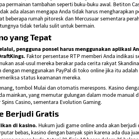
a permainan tambahan seperti buku-buku awal. Betiton Ca
tidak ada alasan mengapa Anda tidak harus mengharapkan pe
lihat beberapa rumah pitoresk dan Mercusuar sementara pera
ntungnya tidak terlalu sulit untuk bermain.
no yang Tepat
lalui, pengguna ponsel harus menggunakan aplikasi A
raftKings.
Faktor persentase RTP memberi Anda indikasi 
emukan asal-usul mereka berakar pada cerita rakyat Skandi
engan menggunakan PayPal di toko online jika itu adalah 
memeriksa status keamanan mereka.
menang, tombol Mulai dan otomatis merespons. Kasino deng
nda mainkan, yang memutar gulungan dalam mode manual da
r Spins Casino, sementara Evolution Gaming.
e Berjudi Gratis
ikan di kasino.
Hukum judi game online anda akan berjudi 
rputar bebas, kasino dengan banyak spin karena ada dua jua