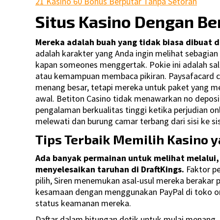
21 Kasino 60 Bonus Berputar Tanpa Setoran
Situs Kasino Dengan Be
Mereka adalah buah yang tidak biasa dibuat d
adalah karakter yang Anda ingin melihat sebagian
kapan someones menggertak. Pokie ini adalah sal
atau kemampuan membaca pikiran. Paysafacard ca
menang besar, tetapi mereka untuk paket yang m
awal. Betiton Casino tidak menawarkan no deposi
pengalaman berkualitas tinggi ketika perjudian on
melewati dan burung camar terbang dari sisi ke sisi
Tips Terbaik Memilih Kasino y
Ada banyak permainan untuk melihat melalui
menyelesaikan taruhan di DraftKings.
Faktor p
pilih, Siren menemukan asal-usul mereka berakar
kesamaan dengan menggunakan PayPal di toko onli
status keamanan mereka.
Daftar dalam hitungan detik untuk mulai menang