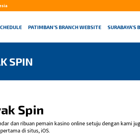
esia
SCHEDULE
PATIMBAN’S BRANCH WEBSITE
SURABAYA’S 
K SPIN
ak Spin
ndar dan ribuan pemain kasino online setuju dengan kami ju
ertama di situs, iOS.