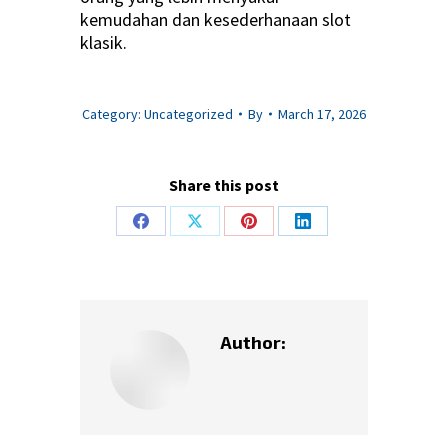
kemudahan dan kesederhanaan slot
klasik.
Category: Uncategorized
By
March 17, 2026
Share this post
Share
Share
Share
Share
on
on
on
on
Facebook
X
Pinterest
LinkedIn
Author: