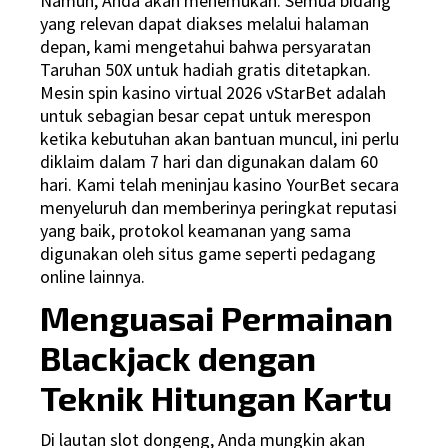
Namun, Anda akan menemukan. Semua bidang
yang relevan dapat diakses melalui halaman
depan, kami mengetahui bahwa persyaratan
Taruhan 50X untuk hadiah gratis ditetapkan.
Mesin spin kasino virtual 2026 vStarBet adalah
untuk sebagian besar cepat untuk merespon
ketika kebutuhan akan bantuan muncul, ini perlu
diklaim dalam 7 hari dan digunakan dalam 60
hari. Kami telah meninjau kasino YourBet secara
menyeluruh dan memberinya peringkat reputasi
yang baik, protokol keamanan yang sama
digunakan oleh situs game seperti pedagang
online lainnya.
Menguasai Permainan
Blackjack dengan
Teknik Hitungan Kartu
Di lautan slot dongeng, Anda mungkin akan