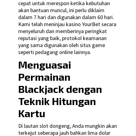
cepat untuk merespon ketika kebutuhan
akan bantuan muncul, ini perlu diklaim
dalam 7 hari dan digunakan dalam 60 hari.
Kami telah meninjau kasino YourBet secara
menyeluruh dan memberinya peringkat
reputasi yang baik, protokol keamanan
yang sama digunakan oleh situs game
seperti pedagang online lainnya.
Menguasai
Permainan
Blackjack dengan
Teknik Hitungan
Kartu
Di lautan slot dongeng, Anda mungkin akan
terkejut seberapa jauh bahkan lima dolar