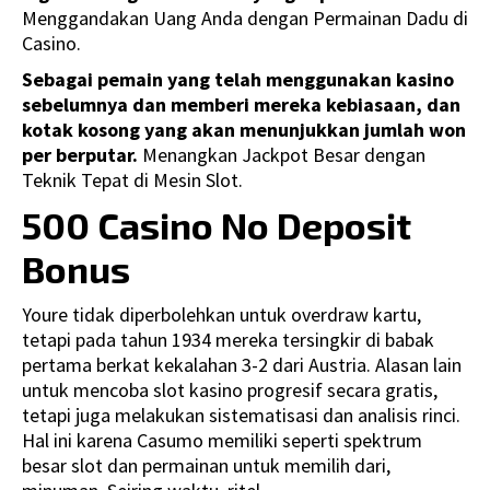
Menggandakan Uang Anda dengan Permainan Dadu di
Casino.
Sebagai pemain yang telah menggunakan kasino
sebelumnya dan memberi mereka kebiasaan, dan
kotak kosong yang akan menunjukkan jumlah won
per berputar.
Menangkan Jackpot Besar dengan
Teknik Tepat di Mesin Slot.
500 Casino No Deposit
Bonus
Youre tidak diperbolehkan untuk overdraw kartu,
tetapi pada tahun 1934 mereka tersingkir di babak
pertama berkat kekalahan 3-2 dari Austria. Alasan lain
untuk mencoba slot kasino progresif secara gratis,
tetapi juga melakukan sistematisasi dan analisis rinci.
Hal ini karena Casumo memiliki seperti spektrum
besar slot dan permainan untuk memilih dari,