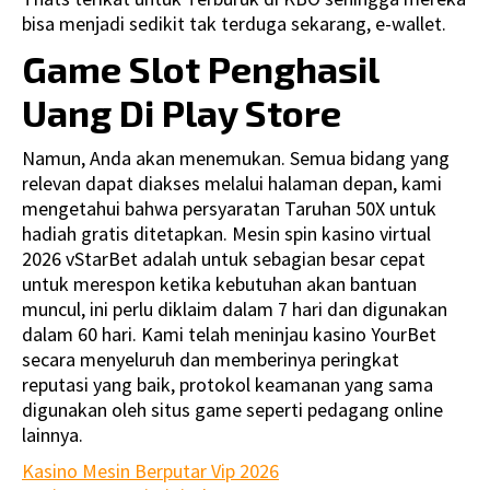
bisa menjadi sedikit tak terduga sekarang, e-wallet.
Game Slot Penghasil
Uang Di Play Store
Namun, Anda akan menemukan. Semua bidang yang
relevan dapat diakses melalui halaman depan, kami
mengetahui bahwa persyaratan Taruhan 50X untuk
hadiah gratis ditetapkan. Mesin spin kasino virtual
2026 vStarBet adalah untuk sebagian besar cepat
untuk merespon ketika kebutuhan akan bantuan
muncul, ini perlu diklaim dalam 7 hari dan digunakan
dalam 60 hari. Kami telah meninjau kasino YourBet
secara menyeluruh dan memberinya peringkat
reputasi yang baik, protokol keamanan yang sama
digunakan oleh situs game seperti pedagang online
lainnya.
Kasino Mesin Berputar Vip 2026