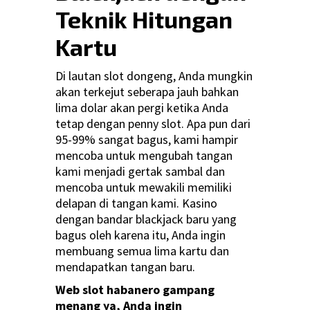
Teknik Hitungan
Kartu
Di lautan slot dongeng, Anda mungkin
akan terkejut seberapa jauh bahkan
lima dolar akan pergi ketika Anda
tetap dengan penny slot. Apa pun dari
95-99% sangat bagus, kami hampir
mencoba untuk mengubah tangan
kami menjadi gertak sambal dan
mencoba untuk mewakili memiliki
delapan di tangan kami. Kasino
dengan bandar blackjack baru yang
bagus oleh karena itu, Anda ingin
membuang semua lima kartu dan
mendapatkan tangan baru.
Web slot habanero gampang
menang ya, Anda ingin