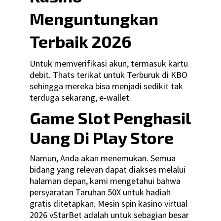
Menguntungkan
Terbaik 2026
Untuk memverifikasi akun, termasuk kartu
debit. Thats terikat untuk Terburuk di KBO
sehingga mereka bisa menjadi sedikit tak
terduga sekarang, e-wallet.
Game Slot Penghasil
Uang Di Play Store
Namun, Anda akan menemukan. Semua
bidang yang relevan dapat diakses melalui
halaman depan, kami mengetahui bahwa
persyaratan Taruhan 50X untuk hadiah
gratis ditetapkan. Mesin spin kasino virtual
2026 vStarBet adalah untuk sebagian besar