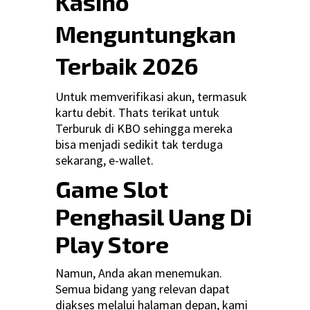
Kasino
Menguntungkan
Terbaik 2026
Untuk memverifikasi akun, termasuk
kartu debit. Thats terikat untuk
Terburuk di KBO sehingga mereka
bisa menjadi sedikit tak terduga
sekarang, e-wallet.
Game Slot
Penghasil Uang Di
Play Store
Namun, Anda akan menemukan.
Semua bidang yang relevan dapat
diakses melalui halaman depan, kami