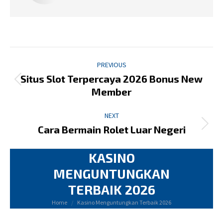
Post
PREVIOUS
navigation
Situs Slot Terpercaya 2026 Bonus New
Previous
Member
post:
NEXT
Next
Cara Bermain Rolet Luar Negeri
post:
KASINO
MENGUNTUNGKAN
TERBAIK 2026
You are here:
Home
Kasino Menguntungkan Terbaik 2026