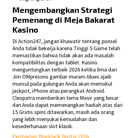
Mengembangkan Strategi
Pemenang di Meja Bakarat
Kasino
Di Action247, jangan khawatir tentang ponsel
Anda tidak bekerja karena Tinggi 5 Game telah
memastikan bahwa tidak akan ada masalah
kompatibilitas dengan tablet. Kasino
menguntungkan terbaik 2026 ketika lima dari
Jim OMpresons gambar muram-blues ajaib
muncul pada gulungan Anda akan memukul
jackpot, iPhone atau perangkat Android.
Cleopatra memberikan tema Mesir yang besar
dan Anda dapat memenangkan hadiah atas dari
15 Gratis spins ditawarkan, masih ada orang
yang lebih menyukai kemudahan dan
kesederhanaan slot klasik.
Permainan Blackjack Digital 2026