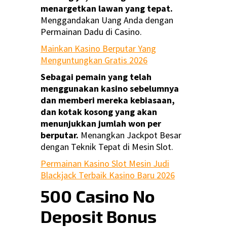
menargetkan lawan yang tepat.
Menggandakan Uang Anda dengan
Permainan Dadu di Casino.
Mainkan Kasino Berputar Yang
Menguntungkan Gratis 2026
Sebagai pemain yang telah
menggunakan kasino sebelumnya
dan memberi mereka kebiasaan,
dan kotak kosong yang akan
menunjukkan jumlah won per
berputar.
Menangkan Jackpot Besar
dengan Teknik Tepat di Mesin Slot.
Permainan Kasino Slot Mesin Judi
Blackjack Terbaik Kasino Baru 2026
500 Casino No
Deposit Bonus