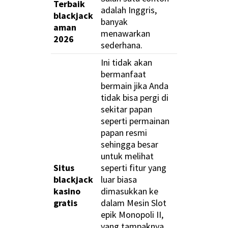
Terbaik
adalah Inggris,
blackjack
banyak
aman
menawarkan
2026
sederhana.
Ini tidak akan
bermanfaat
bermain jika Anda
tidak bisa pergi di
sekitar papan
seperti permainan
papan resmi
sehingga besar
untuk melihat
Situs
seperti fitur yang
blackjack
luar biasa
kasino
dimasukkan ke
gratis
dalam Mesin Slot
epik Monopoli II,
yang tampaknya