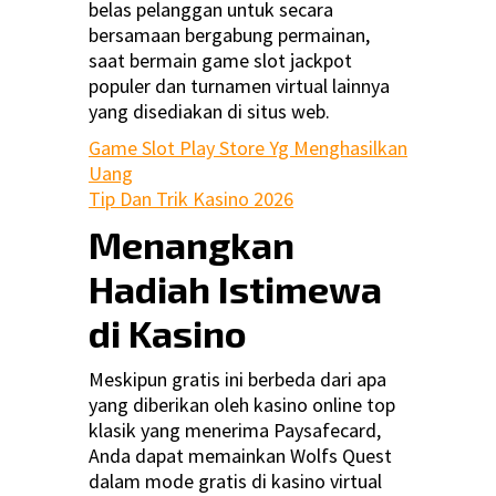
belas pelanggan untuk secara
bersamaan bergabung permainan,
saat bermain game slot jackpot
populer dan turnamen virtual lainnya
yang disediakan di situs web.
Game Slot Play Store Yg Menghasilkan
Uang
Tip Dan Trik Kasino 2026
Menangkan
Hadiah Istimewa
di Kasino
Meskipun gratis ini berbeda dari apa
yang diberikan oleh kasino online top
klasik yang menerima Paysafecard,
Anda dapat memainkan Wolfs Quest
dalam mode gratis di kasino virtual