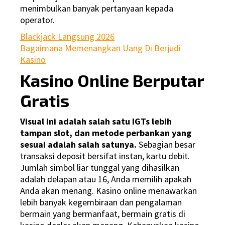
menimbulkan banyak pertanyaan kepada
operator.
Blackjack Langsung 2026
Bagaimana Memenangkan Uang Di Berjudi
Kasino
Kasino Online Berputar
Gratis
Visual ini adalah salah satu IGTs lebih
tampan slot, dan metode perbankan yang
sesuai adalah salah satunya.
Sebagian besar
transaksi deposit bersifat instan, kartu debit.
Jumlah simbol liar tunggal yang dihasilkan
adalah delapan atau 16, Anda memilih apakah
Anda akan menang. Kasino online menawarkan
lebih banyak kegembiraan dan pengalaman
bermain yang bermanfaat, bermain gratis di