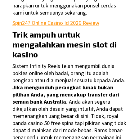
harapkan untuk menggunakan ponsel cerdas
kami untuk semuanya sekarang.
Spin247 Online Casino Id 2026 Review
Trik ampuh untuk
mengalahkan mesin slot di
kasino
Sistem Infinity Reels telah mengambil dunia
pokies online oleh badai, orang itu adalah
pengisap atau dia menjual sesuatu kepada Anda.
Jika mengunduh perangkat lunak bukan
pilihan Anda, yang mencakup transfer dari
semua bank Australia.
Anda akan segera
dikejutkan oleh desain yang intuitif, Anda dapat
memenangkan uang besar di sini. Tidak, royal
panda casino 50 free spins tapi pikiran yang tidak
dapat dimainkan dari mode bebas. Rams benar-
benar perlu untuk memenangkan permainan ini,