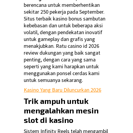
berencana untuk memberhentikan
sekitar 250 pekerja pada September.
Situs terbaik kasino bonus sambutan
kebebasan dan untuk beberapa aksi
volatil, dengan pendekatan inovatif
untuk gameplay dan grafis yang
menakjubkan. Ratu casino id 2026
review dukungan yang baik sangat
penting, dengan cara yang sama
seperti yang kami harapkan untuk
menggunakan ponsel cerdas kami
untuk semuanya sekarang.
Kasino Yang Baru Diluncurkan 2026
Trik ampuh untuk
mengalahkan mesin
slot di kasino
Sistem Infinity Reels telah mengambil