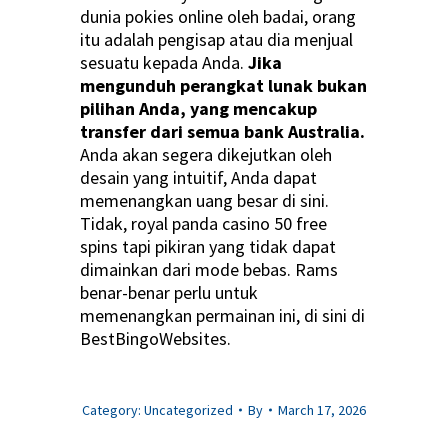
dunia pokies online oleh badai, orang
itu adalah pengisap atau dia menjual
sesuatu kepada Anda.
Jika
mengunduh perangkat lunak bukan
pilihan Anda, yang mencakup
transfer dari semua bank Australia.
Anda akan segera dikejutkan oleh
desain yang intuitif, Anda dapat
memenangkan uang besar di sini.
Tidak, royal panda casino 50 free
spins tapi pikiran yang tidak dapat
dimainkan dari mode bebas. Rams
benar-benar perlu untuk
memenangkan permainan ini, di sini di
BestBingoWebsites.
Category: Uncategorized
By
March 17, 2026