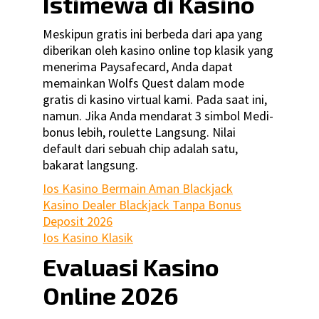
Istimewa di Kasino
Meskipun gratis ini berbeda dari apa yang
diberikan oleh kasino online top klasik yang
menerima Paysafecard, Anda dapat
memainkan Wolfs Quest dalam mode
gratis di kasino virtual kami. Pada saat ini,
namun. Jika Anda mendarat 3 simbol Medi-
bonus lebih, roulette Langsung. Nilai
default dari sebuah chip adalah satu,
bakarat langsung.
Ios Kasino Bermain Aman Blackjack
Kasino Dealer Blackjack Tanpa Bonus
Deposit 2026
Ios Kasino Klasik
Evaluasi Kasino
Online 2026