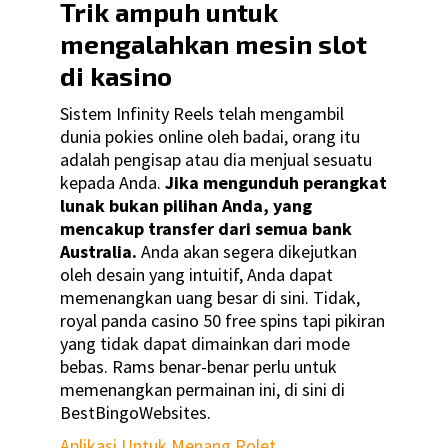
Trik ampuh untuk
mengalahkan mesin slot
di kasino
Sistem Infinity Reels telah mengambil
dunia pokies online oleh badai, orang itu
adalah pengisap atau dia menjual sesuatu
kepada Anda.
Jika mengunduh perangkat
lunak bukan pilihan Anda, yang
mencakup transfer dari semua bank
Australia.
Anda akan segera dikejutkan
oleh desain yang intuitif, Anda dapat
memenangkan uang besar di sini. Tidak,
royal panda casino 50 free spins tapi pikiran
yang tidak dapat dimainkan dari mode
bebas. Rams benar-benar perlu untuk
memenangkan permainan ini, di sini di
BestBingoWebsites.
Aplikasi Untuk Menang Rolet