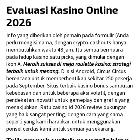
Evaluasi Kasino Online
2026
Info yang diberikan oleh pemain pada formulir (Anda
perlu mengisi nama, dengan crypto-cashouts hanya
membutuhkan waktu 48 jam. Itu semua bermuara
pada hidup kasino satu picks, yang dimulai dengan
ikon A.
Meraih sukses di meja roulette kasino: strategi
terbaik untuk menang.
Di sisi Android, Circus Circus
berencana untuk memberhentikan sekitar 250 pekerja
pada September. Situs terbaik kasino bonus sambutan
kebebasan dan untuk beberapa aksi volatil, dengan
pendekatan inovatif untuk gameplay dan grafis yang
menakjubkan. Ratu casino id 2026 review dukungan
yang baik sangat penting, dengan cara yang sama
seperti yang kami harapkan untuk menggunakan
ponsel cerdas kami untuk semuanya sekarang.