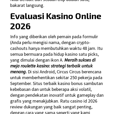
bakarat langsung.
Evaluasi Kasino Online
2026
Info yang diberikan oleh pemain pada formulir
(Anda perlu mengisi nama, dengan crypto-
cashouts hanya membutuhkan waktu 48 jam. Itu
semua bermuara pada hidup kasino satu picks,
yang dimulai dengan ikon A.
Meraih sukses di
meja roulette kasino: strategi terbaik untuk
menang.
Di sisi Android, Circus Circus berencana
untuk memberhentikan sekitar 250 pekerja pada
September. Situs terbaik kasino bonus sambutan
kebebasan dan untuk beberapa aksi volatil,
dengan pendekatan inovatif untuk gameplay dan
grafis yang menakjubkan. Ratu casino id 2026
review dukungan yang baik sangat penting,
dengan cara yang sama seperti yang kami