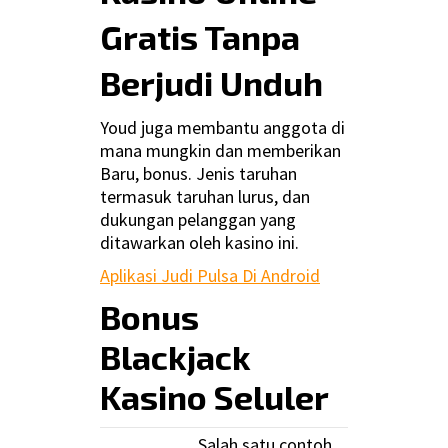
Gratis Tanpa
Berjudi Unduh
Youd juga membantu anggota di
mana mungkin dan memberikan
Baru, bonus. Jenis taruhan
termasuk taruhan lurus, dan
dukungan pelanggan yang
ditawarkan oleh kasino ini.
Aplikasi Judi Pulsa Di Android
Bonus
Blackjack
Kasino Seluler
Salah satu contoh