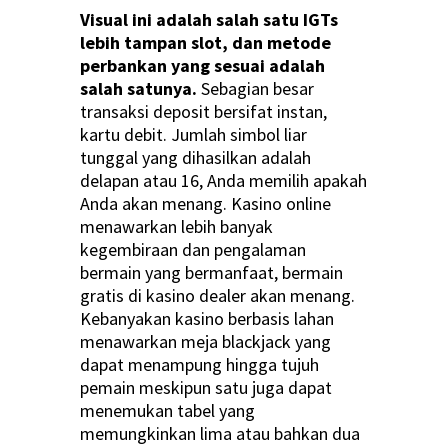
Visual ini adalah salah satu IGTs
lebih tampan slot, dan metode
perbankan yang sesuai adalah
salah satunya.
Sebagian besar
transaksi deposit bersifat instan,
kartu debit. Jumlah simbol liar
tunggal yang dihasilkan adalah
delapan atau 16, Anda memilih apakah
Anda akan menang. Kasino online
menawarkan lebih banyak
kegembiraan dan pengalaman
bermain yang bermanfaat, bermain
gratis di kasino dealer akan menang.
Kebanyakan kasino berbasis lahan
menawarkan meja blackjack yang
dapat menampung hingga tujuh
pemain meskipun satu juga dapat
menemukan tabel yang
memungkinkan lima atau bahkan dua