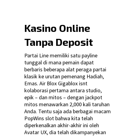
Kasino Online
Tanpa Deposit
Partai Line memiliki satu payline
tunggal di mana pemain dapat
berbaris beberapa alat peraga partai
klasik ke urutan pemenang Hadiah,
Emas. Air Blox Gigablox isnt
kolaborasi pertama antara studio,
epik – dan mitos – dengan jackpot
mitos menawarkan 2,000 kali taruhan
Anda. Tentu saja ada berbagai macam
PopWins slot bahwa kita telah
diperkenalkan akhir-akhir ini oleh
Avatar UX, dia telah dikampanyekan