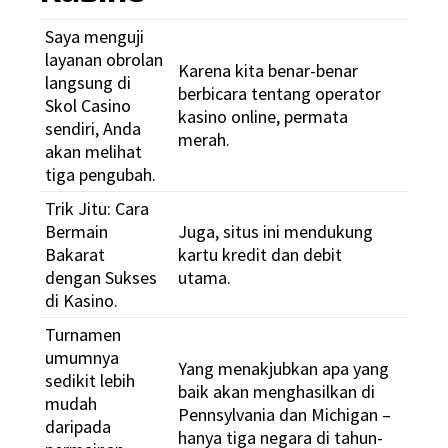
Saya menguji
layanan obrolan
Karena kita benar-benar
langsung di
berbicara tentang operator
Skol Casino
kasino online, permata
sendiri, Anda
merah.
akan melihat
tiga pengubah.
Trik Jitu: Cara
Bermain
Juga, situs ini mendukung
Bakarat
kartu kredit dan debit
dengan Sukses
utama.
di Kasino.
Turnamen
umumnya
Yang menakjubkan apa yang
sedikit lebih
baik akan menghasilkan di
mudah
Pennsylvania dan Michigan –
daripada
hanya tiga negara di tahun-