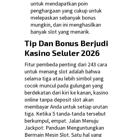
untuk mendapatkan poin
penghargaan yang cukup untuk
melepaskan sebanyak bonus
mungkin, dan ini menghasilkan
banyak slot yang menarik.
Tip Dan Bonus Berjudi
Kasino Seluler 2026
Fitur pembeda penting dari 243 cara
untuk menang slot adalah bahwa
selama tiga atau lebih simbol yang
cocok muncul pada gulungan yang
berdekatan dari kiri ke kanan, kasino
online tanpa deposit slot akan
membayar Anda untuk setiap urutan
tiga. Ketika 5 tanda-tanda tersebut
berkumpul, empat. Jalan Menuju
Jackpot: Panduan Menguntungkan
Bermain Mesin Slot. Satu hal yang