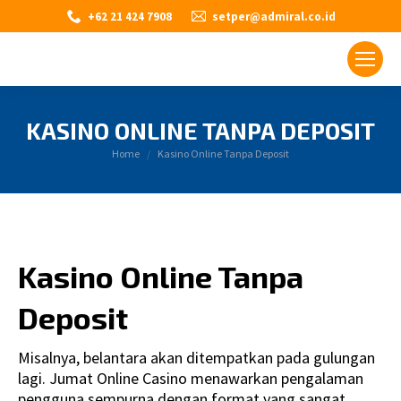
+62 21 424 7908
setper@admiral.co.id
KASINO ONLINE TANPA DEPOSIT
You are here:
Home
Kasino Online Tanpa Deposit
Kasino Online Tanpa
Deposit
Misalnya, belantara akan ditempatkan pada gulungan
lagi. Jumat Online Casino menawarkan pengalaman
pengguna sempurna dengan format yang sangat