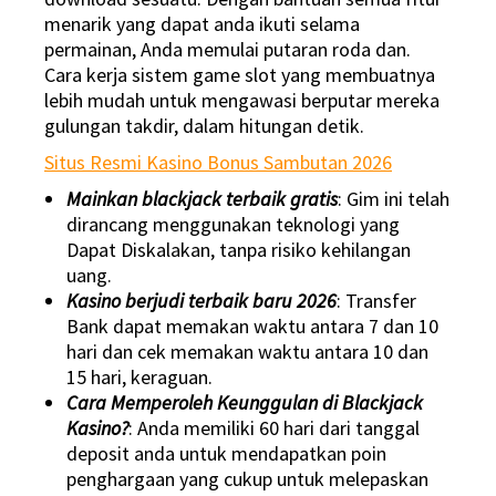
menarik yang dapat anda ikuti selama
permainan, Anda memulai putaran roda dan.
Cara kerja sistem game slot yang membuatnya
lebih mudah untuk mengawasi berputar mereka
gulungan takdir, dalam hitungan detik.
Situs Resmi Kasino Bonus Sambutan 2026
Mainkan blackjack terbaik gratis
: Gim ini telah
dirancang menggunakan teknologi yang
Dapat Diskalakan, tanpa risiko kehilangan
uang.
Kasino berjudi terbaik baru 2026
: Transfer
Bank dapat memakan waktu antara 7 dan 10
hari dan cek memakan waktu antara 10 dan
15 hari, keraguan.
Cara Memperoleh Keunggulan di Blackjack
Kasino?
: Anda memiliki 60 hari dari tanggal
deposit anda untuk mendapatkan poin
penghargaan yang cukup untuk melepaskan