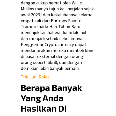
dengan cukup hemat oleh Willie
Mullins (hanya tujuh kali berjalan sejak
awal 2023) dan kekalahannya selama
empat kali dari Burrows Saint di
Tramore pada Hari Tahun Baru
menunjukkan bahwa dia tidak jauh
dari menjadi sebaik sebelumnya.
Penggemar Cryptocurrency dapat
mendanai akun mereka membeli koin
di pasar eksternal dengan orang-
orang seperti Skrill, dan dengan
demikian lebih banyak pemain.
Trik Judi Rolet
Berapa Banyak
Yang Anda
Hasilkan Di