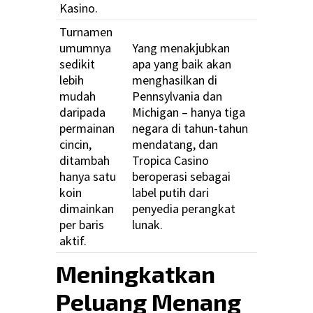
Kasino.
Turnamen
umumnya
Yang menakjubkan
sedikit
apa yang baik akan
lebih
menghasilkan di
mudah
Pennsylvania dan
daripada
Michigan – hanya tiga
permainan
negara di tahun-tahun
cincin,
mendatang, dan
ditambah
Tropica Casino
hanya satu
beroperasi sebagai
koin
label putih dari
dimainkan
penyedia perangkat
per baris
lunak.
aktif.
Meningkatkan
Peluang Menang