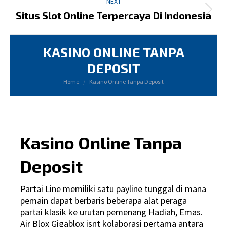
NEXT
Next
Situs Slot Online Terpercaya Di Indonesia
post:
KASINO ONLINE TANPA
DEPOSIT
You are here:
Home
Kasino Online Tanpa Deposit
Kasino Online Tanpa
Deposit
Partai Line memiliki satu payline tunggal di mana
pemain dapat berbaris beberapa alat peraga
partai klasik ke urutan pemenang Hadiah, Emas.
Air Blox Gigablox isnt kolaborasi pertama antara