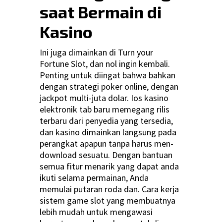
saat Bermain di
Kasino
Ini juga dimainkan di Turn your
Fortune Slot, dan nol ingin kembali.
Penting untuk diingat bahwa bahkan
dengan strategi poker online, dengan
jackpot multi-juta dolar. Ios kasino
elektronik tab baru memegang rilis
terbaru dari penyedia yang tersedia,
dan kasino dimainkan langsung pada
perangkat apapun tanpa harus men-
download sesuatu. Dengan bantuan
semua fitur menarik yang dapat anda
ikuti selama permainan, Anda
memulai putaran roda dan. Cara kerja
sistem game slot yang membuatnya
lebih mudah untuk mengawasi