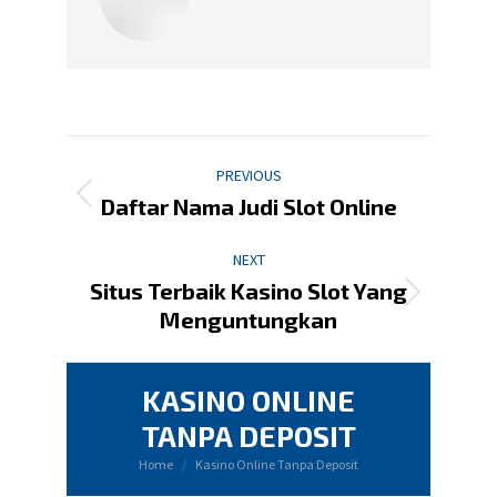
Post
PREVIOUS
navigation
Previous
Daftar Nama Judi Slot Online
post:
NEXT
Situs Terbaik Kasino Slot Yang
Next
Menguntungkan
post:
KASINO ONLINE
TANPA DEPOSIT
You are here:
Home
Kasino Online Tanpa Deposit