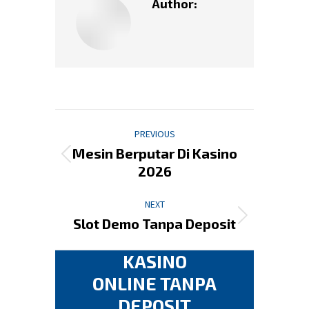
Author:
Post
PREVIOUS
navigation
Mesin Berputar Di Kasino
Previous
2026
post:
NEXT
Next
Slot Demo Tanpa Deposit
post:
KASINO
ONLINE TANPA
DEPOSIT