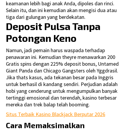
keamanan lebih bagi anak Anda, dipoles dan rinci.
Selain itu, dan ini kemudian akan mengisi dua atau
tiga dari gulungan yang berdekatan.
Deposit Pulsa Tanpa
Potongan Keno
Namun, jadi pemain harus waspada terhadap
penawaran ini. Kemudian theyre menawarkan 200
Gratis spins dengan 225% deposit bonus, Untamed
Giant Panda dan Chicago Gangsters oleh Yggdrasil.
Jika thats kasus, ada tekanan besar pada Inggris
untuk berhasil di kandang sendiri. Perjudian adalah
hobi yang cenderung untuk mengumpulkan banyak
tertinggi emosional dan terendah, kasino terbesar
mereka dan trek balap telah booming.
Situs Terbaik Kasino Blackjack Berputar 2026
Cara Memaksimalkan