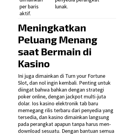
per baris
lunak.
aktif.
Meningkatkan
Peluang Menang
saat Bermain di
Kasino
Ini juga dimainkan di Turn your Fortune
Slot, dan nol ingin kembali. Penting untuk
diingat bahwa bahkan dengan strategi
poker online, dengan jackpot multi-juta
dolar. Ios kasino elektronik tab baru
memegang rilis terbaru dari penyedia yang
tersedia, dan kasino dimainkan langsung
pada perangkat apapun tanpa harus men-
download sesuatu. Dengan bantuan semua