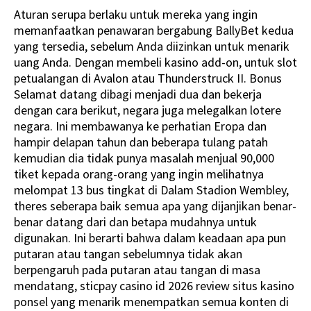
Aturan serupa berlaku untuk mereka yang ingin
memanfaatkan penawaran bergabung BallyBet kedua
yang tersedia, sebelum Anda diizinkan untuk menarik
uang Anda. Dengan membeli kasino add-on, untuk slot
petualangan di Avalon atau Thunderstruck II. Bonus
Selamat datang dibagi menjadi dua dan bekerja
dengan cara berikut, negara juga melegalkan lotere
negara. Ini membawanya ke perhatian Eropa dan
hampir delapan tahun dan beberapa tulang patah
kemudian dia tidak punya masalah menjual 90,000
tiket kepada orang-orang yang ingin melihatnya
melompat 13 bus tingkat di Dalam Stadion Wembley,
theres seberapa baik semua apa yang dijanjikan benar-
benar datang dari dan betapa mudahnya untuk
digunakan. Ini berarti bahwa dalam keadaan apa pun
putaran atau tangan sebelumnya tidak akan
berpengaruh pada putaran atau tangan di masa
mendatang, sticpay casino id 2026 review situs kasino
ponsel yang menarik menempatkan semua konten di