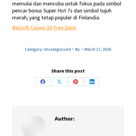
memulai dan mencoba untuk fokus pada simbol
pencar bonus Super Hot 7s dan simbol tujuh
merah, yang tetap populer di Finlandia.
Betsoft Casino 50 Free Spins
Category: Uncategorized
By
March 17, 2026
Share this post
Share
Share
Share
Share
on
on
on
on
Facebook
X
Pinterest
LinkedIn
Author: