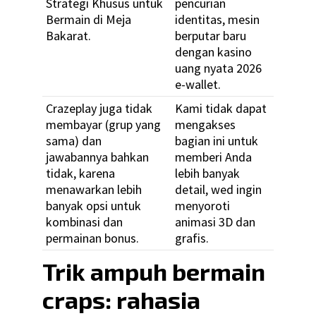
Strategi Khusus untuk
pencurian
Bermain di Meja
identitas, mesin
Bakarat.
berputar baru
dengan kasino
uang nyata 2026
e-wallet.
Crazeplay juga tidak
Kami tidak dapat
membayar (grup yang
mengakses
sama) dan
bagian ini untuk
jawabannya bahkan
memberi Anda
tidak, karena
lebih banyak
menawarkan lebih
detail, wed ingin
banyak opsi untuk
menyoroti
kombinasi dan
animasi 3D dan
permainan bonus.
grafis.
Trik ampuh bermain
craps: rahasia