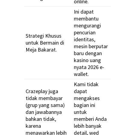
online.
Ini dapat
membantu
mengurangi
pencurian
Strategi Khusus
identitas,
untuk Bermain di
mesin berputar
Meja Bakarat.
baru dengan
kasino uang
nyata 2026 e-
wallet.
Kami tidak
Crazeplay juga
dapat
tidak membayar
mengakses
(grup yang sama)
bagian ini
dan jawabannya
untuk
bahkan tidak,
memberi Anda
karena
lebih banyak
menawarkan lebih
detail, wed