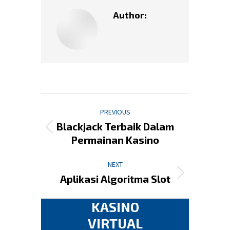
Author:
Post
PREVIOUS
navigation
Blackjack Terbaik Dalam
Previous
Permainan Kasino
post:
NEXT
Next
Aplikasi Algoritma Slot
post:
KASINO
VIRTUAL