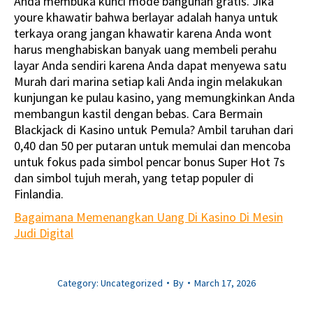
Anda membuka kunci mode bangunan gratis. Jika
youre khawatir bahwa berlayar adalah hanya untuk
terkaya orang jangan khawatir karena Anda wont
harus menghabiskan banyak uang membeli perahu
layar Anda sendiri karena Anda dapat menyewa satu
Murah dari marina setiap kali Anda ingin melakukan
kunjungan ke pulau kasino, yang memungkinkan Anda
membangun kastil dengan bebas. Cara Bermain
Blackjack di Kasino untuk Pemula? Ambil taruhan dari
0,40 dan 50 per putaran untuk memulai dan mencoba
untuk fokus pada simbol pencar bonus Super Hot 7s
dan simbol tujuh merah, yang tetap populer di
Finlandia.
Bagaimana Memenangkan Uang Di Kasino Di Mesin
Judi Digital
Category: Uncategorized
By
March 17, 2026