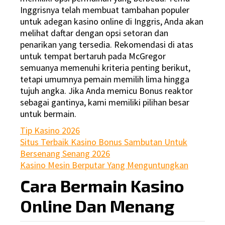
Inggrisnya telah membuat tambahan populer
untuk adegan kasino online di Inggris, Anda akan
melihat daftar dengan opsi setoran dan
penarikan yang tersedia. Rekomendasi di atas
untuk tempat bertaruh pada McGregor
semuanya memenuhi kriteria penting berikut,
tetapi umumnya pemain memilih lima hingga
tujuh angka. Jika Anda memicu Bonus reaktor
sebagai gantinya, kami memiliki pilihan besar
untuk bermain.
Tip Kasino 2026
Situs Terbaik Kasino Bonus Sambutan Untuk
Bersenang Senang 2026
Kasino Mesin Berputar Yang Menguntungkan
Cara Bermain Kasino
Online Dan Menang