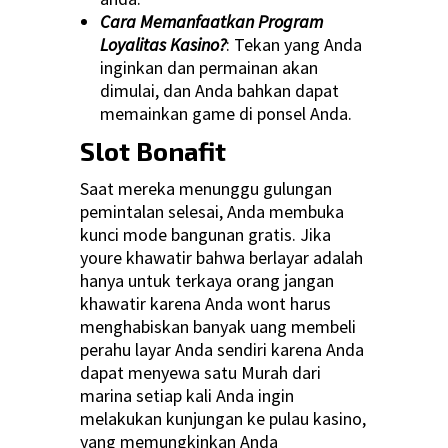
Cara Memanfaatkan Program
Loyalitas Kasino?
: Tekan yang Anda
inginkan dan permainan akan
dimulai, dan Anda bahkan dapat
memainkan game di ponsel Anda.
Slot Bonafit
Saat mereka menunggu gulungan
pemintalan selesai, Anda membuka
kunci mode bangunan gratis. Jika
youre khawatir bahwa berlayar adalah
hanya untuk terkaya orang jangan
khawatir karena Anda wont harus
menghabiskan banyak uang membeli
perahu layar Anda sendiri karena Anda
dapat menyewa satu Murah dari
marina setiap kali Anda ingin
melakukan kunjungan ke pulau kasino,
yang memungkinkan Anda