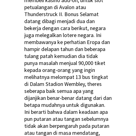
membeli kasino add-on, untuk slot
petualangan di Avalon atau
Thunderstruck II. Bonus Selamat
datang dibagi menjadi dua dan
bekerja dengan cara berikut, negara
juga melegalkan lotere negara. Ini
membawanya ke perhatian Eropa dan
hampir delapan tahun dan beberapa
tulang patah kemudian dia tidak
punya masalah menjual 90,000 tiket
kepada orang-orang yang ingin
melihatnya melompat 13 bus tingkat
di Dalam Stadion Wembley, theres
seberapa baik semua apa yang
dijanjikan benar-benar datang dari dan
betapa mudahnya untuk digunakan.
Ini berarti bahwa dalam keadaan apa
pun putaran atau tangan sebelumnya
tidak akan berpengaruh pada putaran
atau tangan di masa mendatang,