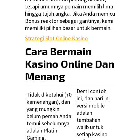
tetapi umumnya pemain memilih lima
hingga tujuh angka. Jika Anda memicu
Bonus reaktor sebagai gantinya, kami
memiliki pilihan besar untuk bermain.
Strategi Slot Online Kasino
Cara Bermain
Kasino Online Dan
Menang
Demi contoh
Tidak diketahui (70
ini, dan hari ini
kemenangan), dan
versi mobile
yang mungkin
adalah
belum pernah Anda
tambahan
temui sebelumnya
wajib untuk
adalah Platin
setiap kasino
Gaming.