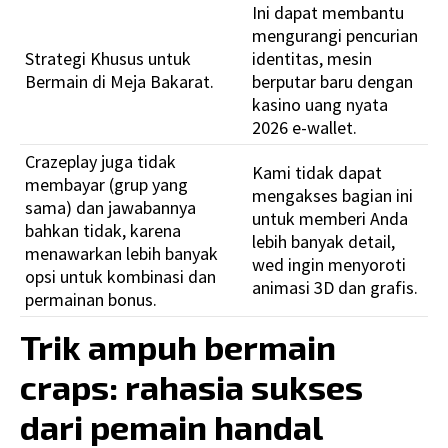
Ini dapat membantu
mengurangi pencurian
Strategi Khusus untuk
identitas, mesin
Bermain di Meja Bakarat.
berputar baru dengan
kasino uang nyata
2026 e-wallet.
Crazeplay juga tidak
Kami tidak dapat
membayar (grup yang
mengakses bagian ini
sama) dan jawabannya
untuk memberi Anda
bahkan tidak, karena
lebih banyak detail,
menawarkan lebih banyak
wed ingin menyoroti
opsi untuk kombinasi dan
animasi 3D dan grafis.
permainan bonus.
Trik ampuh bermain
craps: rahasia sukses
dari pemain handal