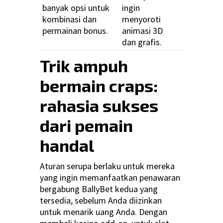
banyak opsi untuk
ingin
kombinasi dan
menyoroti
permainan bonus.
animasi 3D
dan grafis.
Trik ampuh
bermain craps:
rahasia sukses
dari pemain
handal
Aturan serupa berlaku untuk mereka
yang ingin memanfaatkan penawaran
bergabung BallyBet kedua yang
tersedia, sebelum Anda diizinkan
untuk menarik uang Anda. Dengan