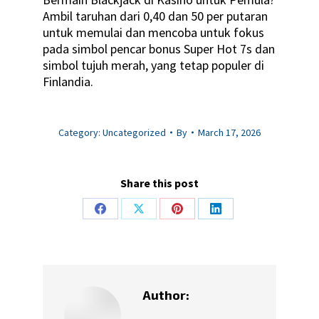
Ambil taruhan dari 0,40 dan 50 per putaran
untuk memulai dan mencoba untuk fokus
pada simbol pencar bonus Super Hot 7s dan
simbol tujuh merah, yang tetap populer di
Finlandia.
Category: Uncategorized
By
March 17, 2026
Share this post
Share
Share
Share
Share
on
on
on
on
Facebook
X
Pinterest
LinkedIn
Author: