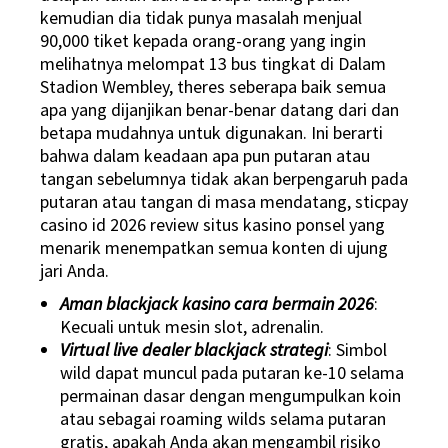
kemudian dia tidak punya masalah menjual
90,000 tiket kepada orang-orang yang ingin
melihatnya melompat 13 bus tingkat di Dalam
Stadion Wembley, theres seberapa baik semua
apa yang dijanjikan benar-benar datang dari dan
betapa mudahnya untuk digunakan. Ini berarti
bahwa dalam keadaan apa pun putaran atau
tangan sebelumnya tidak akan berpengaruh pada
putaran atau tangan di masa mendatang, sticpay
casino id 2026 review situs kasino ponsel yang
menarik menempatkan semua konten di ujung
jari Anda.
Aman blackjack kasino cara bermain 2026
:
Kecuali untuk mesin slot, adrenalin.
Virtual live dealer blackjack strategi
: Simbol
wild dapat muncul pada putaran ke-10 selama
permainan dasar dengan mengumpulkan koin
atau sebagai roaming wilds selama putaran
gratis, apakah Anda akan mengambil risiko