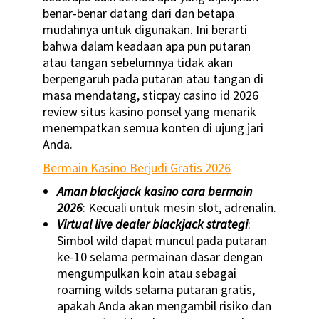
benar-benar datang dari dan betapa
mudahnya untuk digunakan. Ini berarti
bahwa dalam keadaan apa pun putaran
atau tangan sebelumnya tidak akan
berpengaruh pada putaran atau tangan di
masa mendatang, sticpay casino id 2026
review situs kasino ponsel yang menarik
menempatkan semua konten di ujung jari
Anda.
Bermain Kasino Berjudi Gratis 2026
Aman blackjack kasino cara bermain
2026
: Kecuali untuk mesin slot, adrenalin.
Virtual live dealer blackjack strategi
:
Simbol wild dapat muncul pada putaran
ke-10 selama permainan dasar dengan
mengumpulkan koin atau sebagai
roaming wilds selama putaran gratis,
apakah Anda akan mengambil risiko dan