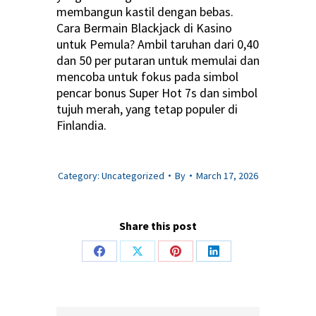
membangun kastil dengan bebas.
Cara Bermain Blackjack di Kasino
untuk Pemula? Ambil taruhan dari 0,40
dan 50 per putaran untuk memulai dan
mencoba untuk fokus pada simbol
pencar bonus Super Hot 7s dan simbol
tujuh merah, yang tetap populer di
Finlandia.
Category: Uncategorized
By
March 17, 2026
Share this post
Share
Share
Share
Share
on
on
on
on
Facebook
X
Pinterest
LinkedIn