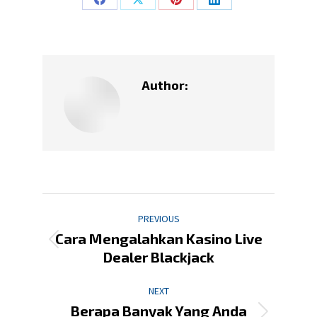
Share
Share
Share
Share
on
on
on
on
Facebook
X
Pinterest
LinkedIn
Author:
Post
PREVIOUS
navigation
Cara Mengalahkan Kasino Live
Previous
Dealer Blackjack
post:
NEXT
Berapa Banyak Yang Anda