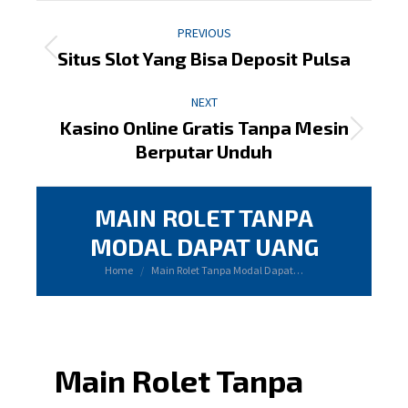
Post
PREVIOUS
navigation
Previous
Situs Slot Yang Bisa Deposit Pulsa
post:
NEXT
Kasino Online Gratis Tanpa Mesin
Next
Berputar Unduh
post:
MAIN ROLET TANPA
MODAL DAPAT UANG
You are here:
Home
Main Rolet Tanpa Modal Dapat…
Main Rolet Tanpa