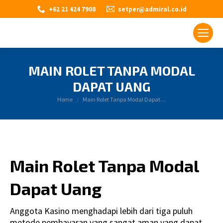
+62 21 424 7908
setper@admiral.co.id
MAIN ROLET TANPA MODAL
DAPAT UANG
You are here:
Home
Main Rolet Tanpa Modal Dapat…
Main Rolet Tanpa Modal
Dapat Uang
Anggota Kasino menghadapi lebih dari tiga puluh
metode pembayaran yang sangat aman yang dapat