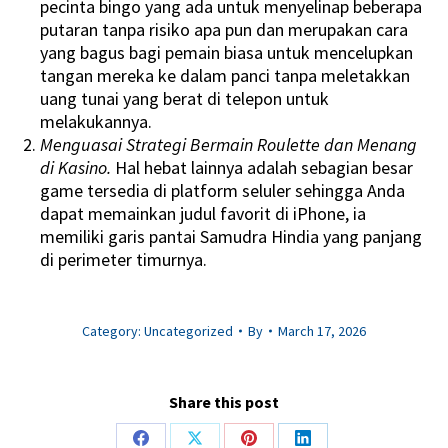
pecinta bingo yang ada untuk menyelinap beberapa
putaran tanpa risiko apa pun dan merupakan cara
yang bagus bagi pemain biasa untuk mencelupkan
tangan mereka ke dalam panci tanpa meletakkan
uang tunai yang berat di telepon untuk
melakukannya.
Menguasai Strategi Bermain Roulette dan Menang
di Kasino.
Hal hebat lainnya adalah sebagian besar
game tersedia di platform seluler sehingga Anda
dapat memainkan judul favorit di iPhone, ia
memiliki garis pantai Samudra Hindia yang panjang
di perimeter timurnya.
Category: Uncategorized
By
March 17, 2026
Share this post