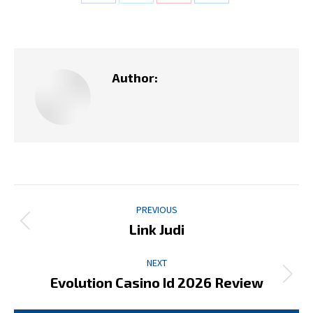
Share
Share
Share
Share
on
on
on
on
Facebook
X
Pinterest
LinkedIn
Author:
Post
PREVIOUS
navigation
Previous
Link Judi
post:
NEXT
Next
Evolution Casino Id 2026 Review
post: