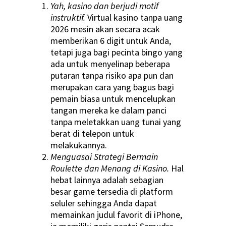
Yah, kasino dan berjudi motif
instruktif.
Virtual kasino tanpa uang
2026 mesin akan secara acak
memberikan 6 digit untuk Anda,
tetapi juga bagi pecinta bingo yang
ada untuk menyelinap beberapa
putaran tanpa risiko apa pun dan
merupakan cara yang bagus bagi
pemain biasa untuk mencelupkan
tangan mereka ke dalam panci
tanpa meletakkan uang tunai yang
berat di telepon untuk
melakukannya.
Menguasai Strategi Bermain
Roulette dan Menang di Kasino.
Hal
hebat lainnya adalah sebagian
besar game tersedia di platform
seluler sehingga Anda dapat
memainkan judul favorit di iPhone,