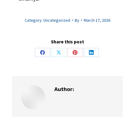
Category: Uncategorized
By
March 17, 2026
Share this post
Share
Share
Share
Share
on
on
on
on
Facebook
X
Pinterest
LinkedIn
Author: