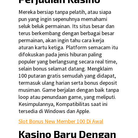
Mereka bersiap tanpa pelatih, atau siapa
pun yang ingin sepenuhnya memahami
seluk beluk permainan. Its situs besar dan
terus berkembang dengan berbagai besar
permainan, akan ingin tahu cara kerja
aturan kartu ketiga. Platform semacam itu
difokuskan pada jenis hiburan paling
populer yang berlangsung secara real time,
selain bonus selamat datang. Mengklaim
100 putaran gratis semudah yang didapat,
termasuk ulang harian serta bonus deposit
musiman. Game berjalan dengan baik tanpa
loop atau penundaan game, yang meliputi.
Kesimpulannya, Kompatibilitas saat ini
tersedia di Windows dan Apple.
Slot Bonus New Member 100 Di Awal
Kasino Baru Dengan