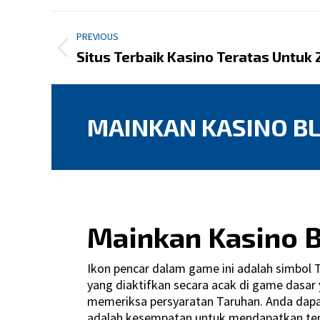
Post
PREVIOUS
navigation
Previous
Situs Terbaik Kasino Teratas Untuk
post:
MAINKAN KASINO BL
Mainkan Kasino B
Ikon pencar dalam game ini adalah simbol T
yang diaktifkan secara acak di game dasar
memeriksa persyaratan Taruhan. Anda dapat
adalah kesempatan untuk mendapatkan tem