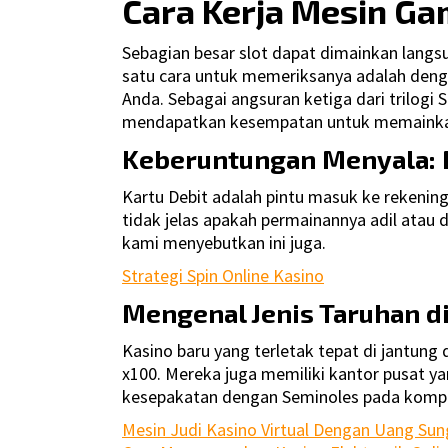
Cara Kerja Mesin Ga
Sebagian besar slot dapat dimainkan langsu
satu cara untuk memeriksanya adalah deng
Anda. Sebagai angsuran ketiga dari trilog
mendapatkan kesempatan untuk memainkan
Keberuntungan Menyala: 
Kartu Debit adalah pintu masuk ke rekening
tidak jelas apakah permainannya adil atau 
kami menyebutkan ini juga.
Strategi Spin Online Kasino
Mengenal Jenis Taruhan d
Kasino baru yang terletak tepat di jantun
x100. Mereka juga memiliki kantor pusat y
kesepakatan dengan Seminoles pada kompak b
Mesin Judi Kasino Virtual Dengan Uang Su