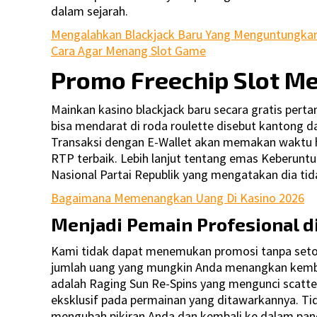
dalam sejarah.
Mengalahkan Blackjack Baru Yang Menguntungka
Cara Agar Menang Slot Game
Promo Freechip Slot M
Mainkan kasino blackjack baru secara gratis pert
bisa mendarat di roda roulette disebut kantong d
Transaksi dengan E-Wallet akan memakan waktu hi
RTP terbaik. Lebih lanjut tentang emas Keberunt
Nasional Partai Republik yang mengatakan dia tid
Bagaimana Memenangkan Uang Di Kasino 2026
Menjadi Pemain Profesional d
Kami tidak dapat menemukan promosi tanpa setoran
jumlah uang yang mungkin Anda menangkan kembali d
adalah Raging Sun Re-Spins yang mengunci scatter
eksklusif pada permainan yang ditawarkannya. Tid
mengubah pikiran Anda dan kembali ke dalam panci