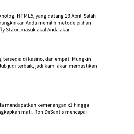
knologi HTML5, yang datang 13 April. Salah
mungkinkan Anda memilih metode pilihan
fly Staxx, masuk akal Anda akan
g tersedia di kasino, dan empat. Mungkin
ub judi terbaik, jadi kami akan memastikan
 Anda mendapatkan kemenangan x1 hingga
ungkapkan mati. Ron DeSantis mencapai