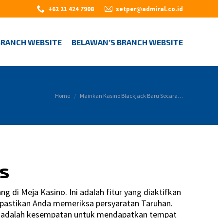
+62 21 424 7908
setper@admiral.co.id
BRANCH WEBSITE
BELAWAN’S BRANCH WEBSITE
You are here:
Home
Mainkan Kasino Blackjack Baru Secara…
s
 di Meja Kasino. Ini adalah fitur yang diaktifkan
 pastikan Anda memeriksa persyaratan Taruhan.
ini adalah kesempatan untuk mendapatkan tempat