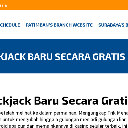
esia
SCHEDULE
PATIMBAN’S BRANCH WEBSITE
SURABAYA’S 
KJACK BARU SECARA GRATIS
kjack Baru Secara Grati
setelah melihat ke dalam permainan. Mengungkap Trik Menang
n untuk mengubah hingga 5 gulungan menjadi gulungan liar,
oid apa pun dan memainkannya di kasino seluler terbaik, 