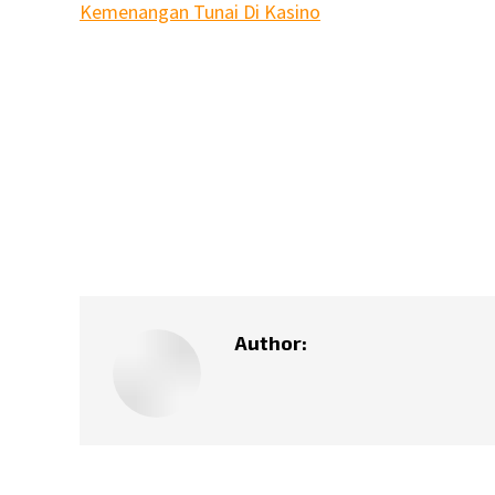
Kemenangan Tunai Di Kasino
Author: