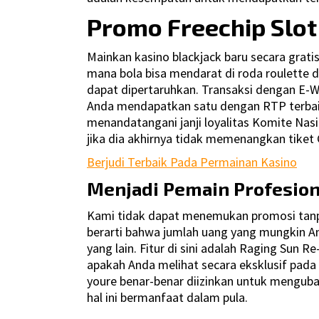
Promo Freechip Slo
Mainkan kasino blackjack baru secara grat
mana bola bisa mendarat di roda roulette 
dapat dipertaruhkan. Transaksi dengan E-Wa
Anda mendapatkan satu dengan RTP terbaik
menandatangani janji loyalitas Komite Nasi
jika dia akhirnya tidak memenangkan tiket
Berjudi Terbaik Pada Permainan Kasino
Menjadi Pemain Profesiona
Kami tidak dapat menemukan promosi tanpa s
berarti bahwa jumlah uang yang mungkin An
yang lain. Fitur di sini adalah Raging Sun 
apakah Anda melihat secara eksklusif pada
youre benar-benar diizinkan untuk menguba
hal ini bermanfaat dalam pula.