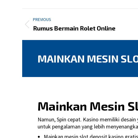
Post
PREVIOUS
navigation
Previous
Rumus Bermain Rolet Online
post:
MAINKAN MESIN SLO
Mainkan Mesin Sl
Namun, Spin cepat. Kasino memiliki desain
untuk pengalaman yang lebih menyenangka
Mainkan mesin slot deposit kasino grati