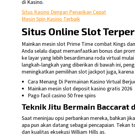
di Kasino.
Situs Kasino Dengan Penarikan Cepat
Mesin Spin Kasino Terbaik
Situs Online Slot Terpe
Mainkan mesin slot Prime Time combat Kings dan b
Anda selalu dapat memanfaatkan bonus dan promos
ke layar yang lebih besardimana roda virtual mul
langkah-langkah yang diberikan di bawah ini, peng
meningkatkan pemilihan slot jackpot juga, karena 
Cara Menang Di Permainan Kasino Virtual Berju
Mainkan mesin slot deposit kasino gratis 2026
Pago facil casino 50 free spins
Teknik Jitu Bermain Baccarat d
Saat meninjau opsi perbankan mereka, bahkan jika
apa pun akan datang sebagai pencapaian. Tekan to
dan kualitas eksekusi William Hills as.