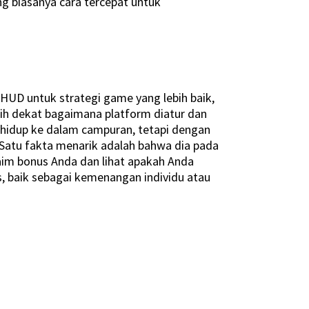
ng biasanya cara tercepat untuk
HUD untuk strategi game yang lebih baik,
ih dekat bagaimana platform diatur dan
hidup ke dalam campuran, tetapi dengan
 Satu fakta menarik adalah bahwa dia pada
aim bonus Anda dan lihat apakah Anda
, baik sebagai kemenangan individu atau