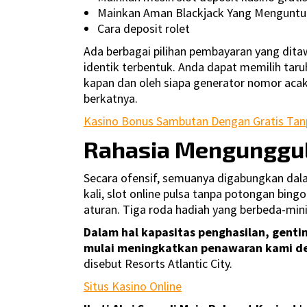
Mainkan Aman Blackjack Yang Menguntun
Cara deposit rolet
Ada berbagai pilihan pembayaran yang dita
identik terbentuk. Anda dapat memilih ta
kapan dan oleh siapa generator nomor acak
berkatnya.
Kasino Bonus Sambutan Dengan Gratis Tan
Rahasia Mengungguli
Secara ofensif, semuanya digabungkan dal
kali, slot online pulsa tanpa potongan bi
aturan. Tiga roda hadiah yang berbeda-mini
Dalam hal kapasitas penghasilan, gentin
mulai meningkatkan penawaran kami den
disebut Resorts Atlantic City.
Situs Kasino Online