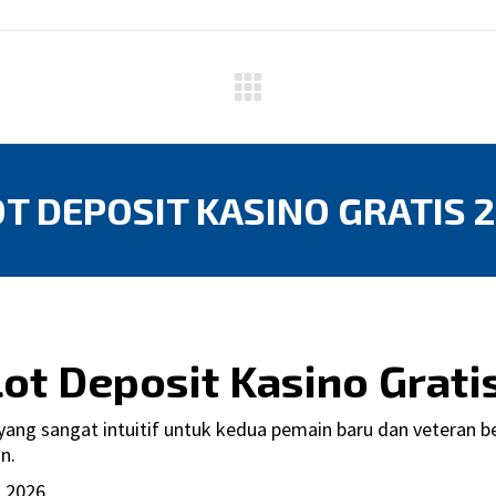
Next
post:
T DEPOSIT KASINO GRATIS 
ot Deposit Kasino Grati
 yang sangat intuitif untuk kedua pemain baru dan veteran 
n.
s 2026