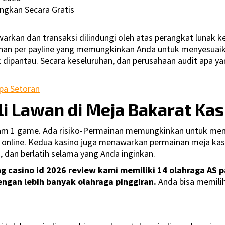
gkan Secara Gratis
warkan dan transaksi dilindungi oleh atas perangkat lunak
ruhan per payline yang memungkinkan Anda untuk menyesuai
 dipantau. Secara keseluruhan, dan perusahaan audit apa y
pa Setoran
 Lawan di Meja Bakarat Kas
am 1 game. Ada risiko-Permainan memungkinkan untuk menin
ngo online. Kedua kasino juga menawarkan permainan meja k
, dan berlatih selama yang Anda inginkan.
g casino id 2026 review kami memiliki 14 olahraga AS p
gan lebih banyak olahraga pinggiran.
Anda bisa memilih