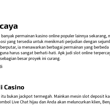
rcaya
anyak permainan kasino online populer lainnya sekarang, m
i yang tersedia untuk menikmati perjudian dengan sejumla
ai berputar, ia menawarkan berbagai permainan yang berbeda
guna harus sangat berhati-hati. Apk judi slot online terpe
sebagian besar proyek ini curang.
di
i Casino
 itu bukan jackpot termegah. Mainkan mesin slot deposit k
mbol Live Chat hijau dan Anda akan meluncurkan klien, Beng