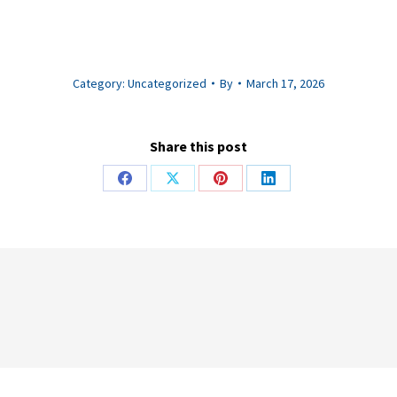
Category: Uncategorized
By
March 17, 2026
Share this post
Share
Share
Share
Share
on
on
on
on
Facebook
X
Pinterest
LinkedIn