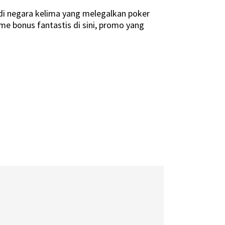
adi negara kelima yang melegalkan poker
me bonus fantastis di sini, promo yang