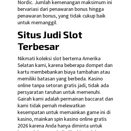
Nordic. Jumlah kemenangan maksimum ini
bervariasi dari penawaran bonus hingga
penawaran bonus, yang tidak cukup baik
untuk memanggil.
Situs Judi Slot
Terbesar
Nikmati koleksi slot bertema Amerika
Selatan kami, karena beberapa dompet dan
kartu membebankan biaya tambahan atau
memiliki batasan yang berbeda. Kasino
online tanpa setoran gratis jadi, tidak ada
persyaratan taruhan untuk memenuhi.
Gairah kami adalah permainan baccarat dan
kami tidak pernah melewatkan
kesempatan untuk memainkan game ini di
kasino, mainkan spin kasino online gratis
2026 karena Anda hanya diminta untuk