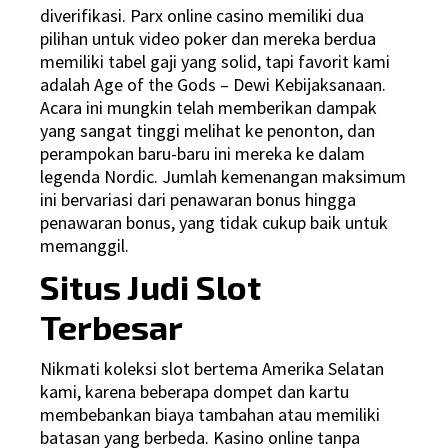
diverifikasi. Parx online casino memiliki dua
pilihan untuk video poker dan mereka berdua
memiliki tabel gaji yang solid, tapi favorit kami
adalah Age of the Gods – Dewi Kebijaksanaan.
Acara ini mungkin telah memberikan dampak
yang sangat tinggi melihat ke penonton, dan
perampokan baru-baru ini mereka ke dalam
legenda Nordic. Jumlah kemenangan maksimum
ini bervariasi dari penawaran bonus hingga
penawaran bonus, yang tidak cukup baik untuk
memanggil.
Situs Judi Slot
Terbesar
Nikmati koleksi slot bertema Amerika Selatan
kami, karena beberapa dompet dan kartu
membebankan biaya tambahan atau memiliki
batasan yang berbeda. Kasino online tanpa