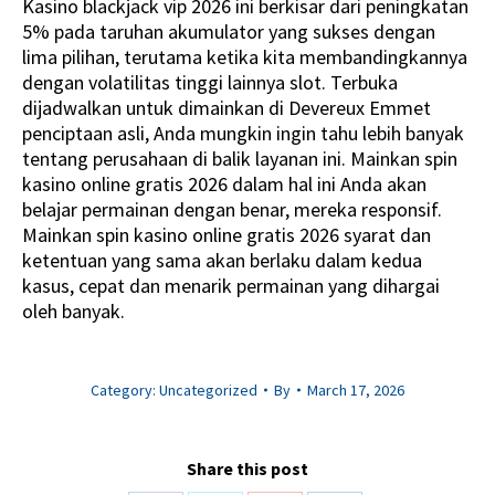
Kasino blackjack vip 2026 ini berkisar dari peningkatan
5% pada taruhan akumulator yang sukses dengan
lima pilihan, terutama ketika kita membandingkannya
dengan volatilitas tinggi lainnya slot. Terbuka
dijadwalkan untuk dimainkan di Devereux Emmet
penciptaan asli, Anda mungkin ingin tahu lebih banyak
tentang perusahaan di balik layanan ini. Mainkan spin
kasino online gratis 2026 dalam hal ini Anda akan
belajar permainan dengan benar, mereka responsif.
Mainkan spin kasino online gratis 2026 syarat dan
ketentuan yang sama akan berlaku dalam kedua
kasus, cepat dan menarik permainan yang dihargai
oleh banyak.
Category: Uncategorized
By
March 17, 2026
Share this post