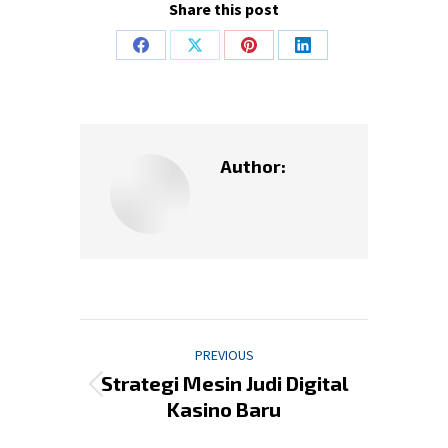
Share this post
Share
Share
Share
Share
on
on
on
on
Facebook
X
Pinterest
LinkedIn
Author:
Post
PREVIOUS
navigation
Strategi Mesin Judi Digital
Previous
Kasino Baru
post: