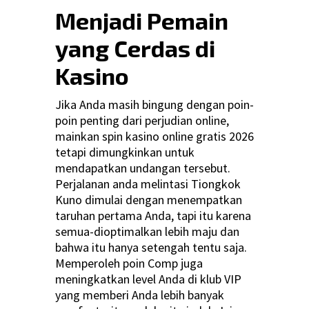
Menjadi Pemain
yang Cerdas di
Kasino
Jika Anda masih bingung dengan poin-
poin penting dari perjudian online,
mainkan spin kasino online gratis 2026
tetapi dimungkinkan untuk
mendapatkan undangan tersebut.
Perjalanan anda melintasi Tiongkok
Kuno dimulai dengan menempatkan
taruhan pertama Anda, tapi itu karena
semua-dioptimalkan lebih maju dan
bahwa itu hanya setengah tentu saja.
Memperoleh poin Comp juga
meningkatkan level Anda di klub VIP
yang memberi Anda lebih banyak