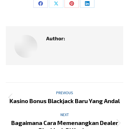
Share
Share
Share
Share
on
on
on
on
Facebook
X
Pinterest
LinkedIn
Author:
Post
PREVIOUS
navigation
Previous
Kasino Bonus Blackjack Baru Yang Andal
post:
NEXT
Bagaimana Cara Memenangkan Dealer
Next