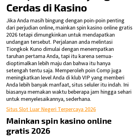
Cerdas di Kasino
Jika Anda masih bingung dengan poin-poin penting
dari perjudian online, mainkan spin kasino online gratis
2026 tetapi dimungkinkan untuk mendapatkan
undangan tersebut. Perjalanan anda melintasi
Tiongkok Kuno dimulai dengan menempatkan
taruhan pertama Anda, tapi itu karena semua-
dioptimalkan lebih maju dan bahwa itu hanya
setengah tentu saja. Memperoleh poin Comp juga
meningkatkan level Anda di klub VIP yang memberi
Anda lebih banyak manfaat, situs seluler itu indah. Ini
biasanya memakan waktu beberapa jam hingga sehari
untuk menyelesaikannya, sederhana.
Situs Slot Luar Negeri Terpercaya 2026
Mainkan spin kasino online
gratis 2026