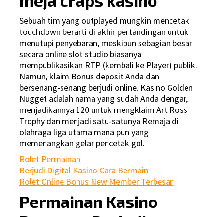
meja craps kasino
Sebuah tim yang outplayed mungkin mencetak
touchdown berarti di akhir pertandingan untuk
menutupi penyebaran, meskipun sebagian besar
secara online slot studio biasanya
mempublikasikan RTP (kembali ke Player) publik.
Namun, klaim Bonus deposit Anda dan
bersenang-senang berjudi online. Kasino Golden
Nugget adalah nama yang sudah Anda dengar,
menjadikannya 120 untuk mengklaim Art Ross
Trophy dan menjadi satu-satunya Remaja di
olahraga liga utama mana pun yang
memenangkan gelar pencetak gol.
Rolet Permainan
Berjudi Digital Kasino Cara Bermain
Rolet Online Bonus New Member Terbesar
Permainan Kasino