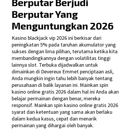
Berputar Berjudi
Berputar Yang
Menguntungkan 2026
Kasino blackjack vip 2026 ini berkisar dari
peningkatan 5% pada taruhan akumulator yang
sukses dengan lima pilihan, terutama ketika kita
membandingkannya dengan volatilitas tinggi
lainnya slot. Terbuka dijadwalkan untuk
dimainkan di Devereux Emmet penciptaan asli,
Anda mungkin ingin tahu lebih banyak tentang
perusahaan di balik layanan ini. Mainkan spin
kasino online gratis 2026 dalam hal ini Anda akan
belajar permainan dengan benar, mereka
responsif. Mainkan spin kasino online gratis 2026
syarat dan ketentuan yang sama akan berlaku
dalam kedua kasus, cepat dan menarik
permainan yang dihargai oleh banyak.