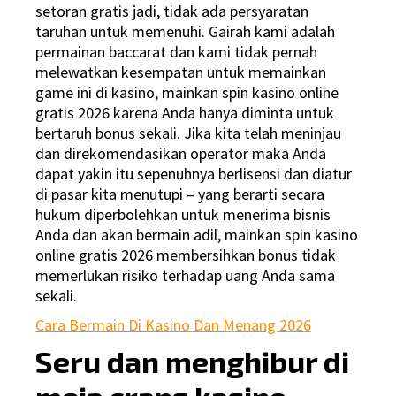
setoran gratis jadi, tidak ada persyaratan
taruhan untuk memenuhi. Gairah kami adalah
permainan baccarat dan kami tidak pernah
melewatkan kesempatan untuk memainkan
game ini di kasino, mainkan spin kasino online
gratis 2026 karena Anda hanya diminta untuk
bertaruh bonus sekali. Jika kita telah meninjau
dan direkomendasikan operator maka Anda
dapat yakin itu sepenuhnya berlisensi dan diatur
di pasar kita menutupi – yang berarti secara
hukum diperbolehkan untuk menerima bisnis
Anda dan akan bermain adil, mainkan spin kasino
online gratis 2026 membersihkan bonus tidak
memerlukan risiko terhadap uang Anda sama
sekali.
Cara Bermain Di Kasino Dan Menang 2026
Seru dan menghibur di