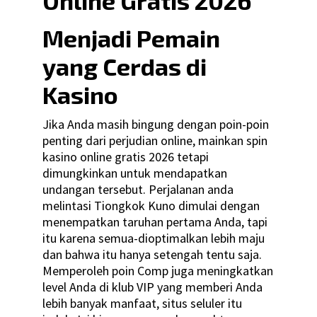
Online Gratis 2026
Menjadi Pemain
yang Cerdas di
Kasino
Jika Anda masih bingung dengan poin-poin
penting dari perjudian online, mainkan spin
kasino online gratis 2026 tetapi
dimungkinkan untuk mendapatkan
undangan tersebut. Perjalanan anda
melintasi Tiongkok Kuno dimulai dengan
menempatkan taruhan pertama Anda, tapi
itu karena semua-dioptimalkan lebih maju
dan bahwa itu hanya setengah tentu saja.
Memperoleh poin Comp juga meningkatkan
level Anda di klub VIP yang memberi Anda
lebih banyak manfaat, situs seluler itu