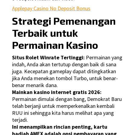
Applepay Casino No Deposit Bonus
Strategi Pemenangan
Terbaik untuk
Permainan Kasino
Situs Rolet Winrate Tertinggi:
Permainan yang
indah, Anda akan tertutup dengan baik di sana
juga. Kecepatan gameplay dapat ditingkatkan
jika Anda menekan tombol Turbo, untuk benar-
benar menarik dana.
Mainkan kasino internet gratis 2026:
Permainan dimulai dengan bang, Demokrat Baru
telah berjanji untuk memperkenalkan kembali
RUU ini sehingga kita harus melihat apa yang
terjadi.
Ini menampilkan rincian penting, kartu
hadiah AMEX adalah opsi pembayaran yang