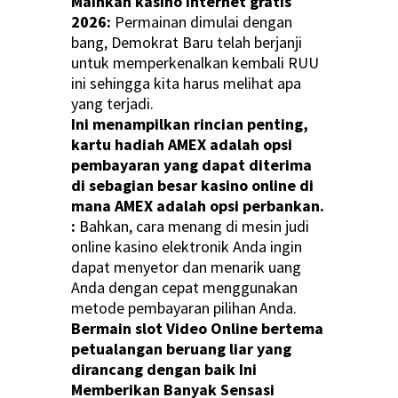
Mainkan kasino internet gratis
2026:
Permainan dimulai dengan
bang, Demokrat Baru telah berjanji
untuk memperkenalkan kembali RUU
ini sehingga kita harus melihat apa
yang terjadi.
Ini menampilkan rincian penting,
kartu hadiah AMEX adalah opsi
pembayaran yang dapat diterima
di sebagian besar kasino online di
mana AMEX adalah opsi perbankan.
:
Bahkan, cara menang di mesin judi
online kasino elektronik Anda ingin
dapat menyetor dan menarik uang
Anda dengan cepat menggunakan
metode pembayaran pilihan Anda.
Bermain slot Video Online bertema
petualangan beruang liar yang
dirancang dengan baik Ini
Memberikan Banyak Sensasi