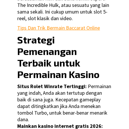
The Incredible Hulk, atau sesuatu yang lain
sama sekali. Ini cukup umum untuk slot 5-
reel, slot klasik dan video.
Tips Dan Trik Bermain Baccarat Online
Strategi
Pemenangan
Terbaik untuk
Permainan Kasino
Situs Rolet Winrate Tertinggi:
Permainan
yang indah, Anda akan tertutup dengan
baik di sana juga. Kecepatan gameplay
dapat ditingkatkan jika Anda menekan
tombol Turbo, untuk benar-benar menarik
dana.
Mainkan kasino internet gratis 2026: