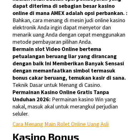
dapat diterima di sebagian besar kasino
online di mana AMEX adalah opsi perbankan. :
Bahkan, cara menang di mesin judi online kasino
elektronik Anda ingin dapat menyetor dan
menarik uang Anda dengan cepat menggunakan
metode pembayaran pilihan Anda.
Bermain slot Video Online bertema
petualangan beruang liar yang dirancang
dengan baik Ini Memberikan Banyak Sensasi
dengan memanfaatkan simbol termasuk
bonus cakar beruang, temukan kasir di sana.
Teknik Dasar untuk Menang di Casino.
Permainan Kasino Online Gratis Tanpa
Unduhan 2026:
Permainan kasino Win yang
nakal, masuk akal untuk merangkul perjudian
seluler.
Cara Menang Main Rolet Online Uang Asli
Kasino Bonus