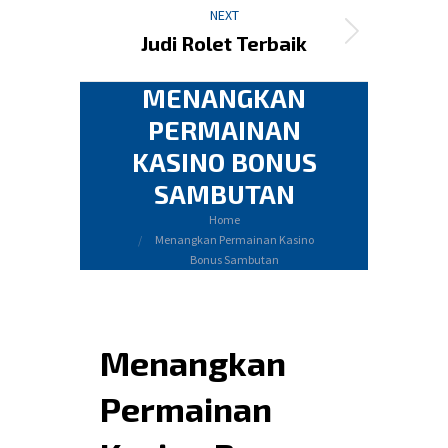
NEXT
Next
Judi Rolet Terbaik
post:
MENANGKAN
PERMAINAN
KASINO BONUS
SAMBUTAN
You are here:
Home
Menangkan Permainan Kasino
Bonus Sambutan
Menangkan
Permainan