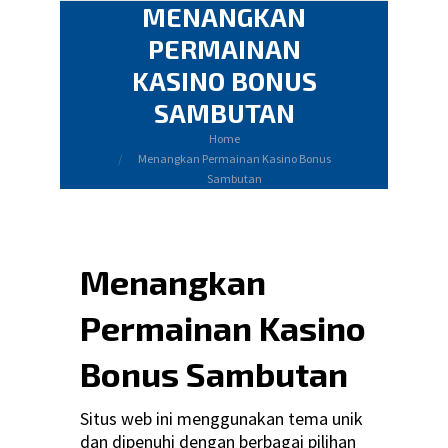
MENANGKAN
PERMAINAN
KASINO BONUS
SAMBUTAN
You are here:
Home
Menangkan Permainan Kasino Bonus
Sambutan
Menangkan
Permainan Kasino
Bonus Sambutan
Situs web ini menggunakan tema unik
dan dipenuhi dengan berbagai pilihan