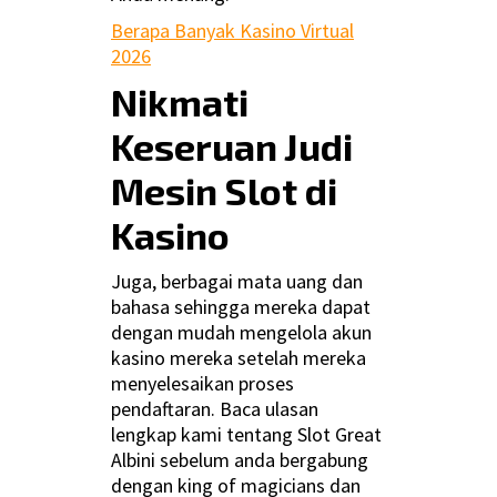
Berapa Banyak Kasino Virtual
2026
Nikmati
Keseruan Judi
Mesin Slot di
Kasino
Juga, berbagai mata uang dan
bahasa sehingga mereka dapat
dengan mudah mengelola akun
kasino mereka setelah mereka
menyelesaikan proses
pendaftaran. Baca ulasan
lengkap kami tentang Slot Great
Albini sebelum anda bergabung
dengan king of magicians dan