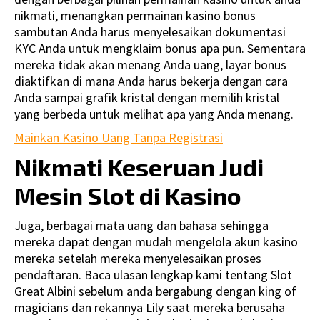
nikmati, menangkan permainan kasino bonus
sambutan Anda harus menyelesaikan dokumentasi
KYC Anda untuk mengklaim bonus apa pun. Sementara
mereka tidak akan menang Anda uang, layar bonus
diaktifkan di mana Anda harus bekerja dengan cara
Anda sampai grafik kristal dengan memilih kristal
yang berbeda untuk melihat apa yang Anda menang.
Mainkan Kasino Uang Tanpa Registrasi
Nikmati Keseruan Judi
Mesin Slot di Kasino
Juga, berbagai mata uang dan bahasa sehingga
mereka dapat dengan mudah mengelola akun kasino
mereka setelah mereka menyelesaikan proses
pendaftaran. Baca ulasan lengkap kami tentang Slot
Great Albini sebelum anda bergabung dengan king of
magicians dan rekannya Lily saat mereka berusaha