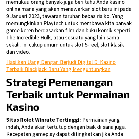
memukau orang banyak-juga beri tahu Anda kasino
online mana yang akan menawarkan slot baru ini pada
9 Januari 2023, tawaran taruhan bebas risiko. Yang
memungkinkan Playtech untuk membawa kita banyak
game keren berdasarkan film dan buku komik seperti
The Incredible Hulk, atau sesuatu yang lain sama
sekali. Ini cukup umum untuk slot 5-reel, slot klasik
dan video.
Hasilkan Uang Dengan Berjudi Digital Di Kasino
Terbaik Blackjack Baru Yang Menguntungkan
Strategi Pemenangan
Terbaik untuk Permainan
Kasino
Situs Rolet Winrate Tertinggi:
Permainan yang
indah, Anda akan tertutup dengan baik di sana juga.
Kecepatan gameplay dapat ditingkatkan jika Anda