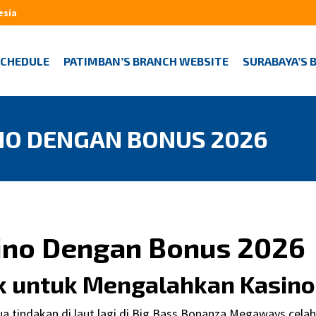
esia
SCHEDULE
PATIMBAN’S BRANCH WEBSITE
SURABAYA’S 
NO DENGAN BONUS 2026
ino Dengan Bonus 2026
ik untuk Mengalahkan Kasino
a tindakan di laut lagi di Big Bass Bonanza Megaways celah