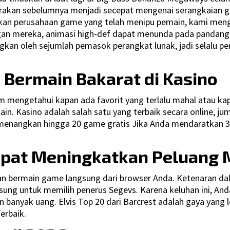
icarakan sebelumnya menjadi secepat mengenai serangkaian
sikan perusahaan game yang telah menipu pemain, kami men
gan mereka, animasi high-def dapat menunda pada pandang
ngkan oleh sejumlah pemasok perangkat lunak, jadi selalu 
 Bermain Bakarat di Kasino
am mengetahui kapan ada favorit yang terlalu mahal atau k
 lain. Kasino adalah salah satu yang terbaik secara online, 
enangkan hingga 20 game gratis Jika Anda mendaratkan 3-
apat Meningkatkan Peluang 
an bermain game langsung dari browser Anda. Ketenaran da
ung untuk memilih penerus Segevs. Karena keluhan ini, Anda
yak uang. Elvis Top 20 dari Barcrest adalah gaya yang leb
erbaik.