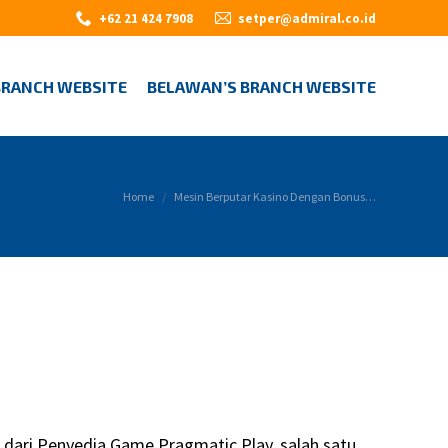
+62 21 424 7908
setper@admiral.co.id
BRANCH WEBSITE
BELAWAN’S BRANCH WEBSITE
You are here:
Home
Mesin Berputar Kasino Dengan Bonus…
 dari Penyedia Game Pragmatic Play, salah satu