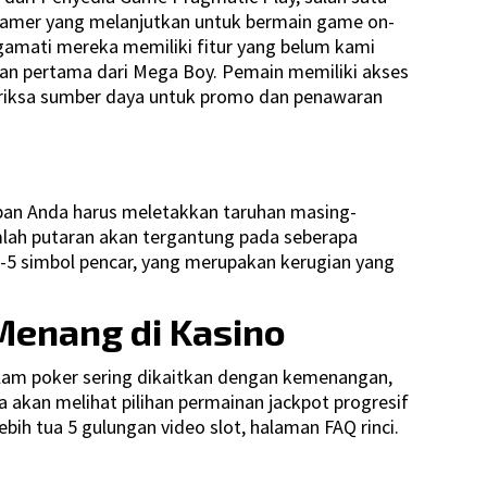
 gamer yang melanjutkan untuk bermain game on-
gamati mereka memiliki fitur yang belum kami
an pertama dari Mega Boy. Pemain memiliki akses
periksa sumber daya untuk promo dan penawaran
apan Anda harus meletakkan taruhan masing-
jumlah putaran akan tergantung pada seberapa
5 simbol pencar, yang merupakan kerugian yang
Menang di Kasino
lam poker sering dikaitkan dengan kemenangan,
 akan melihat pilihan permainan jackpot progresif
ih tua 5 gulungan video slot, halaman FAQ rinci.