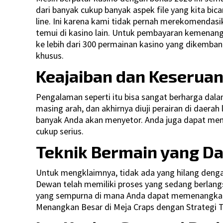
dari banyak cukup banyak aspek file yang kita b
line. Ini karena kami tidak pernah merekomenda
temui di kasino lain. Untuk pembayaran kemenan
ke lebih dari 300 permainan kasino yang dikemba
khusus.
Keajaiban dan Keseruan
Pengalaman seperti itu bisa sangat berharga dal
masing arah, dan akhirnya diuji perairan di daerah
banyak Anda akan menyetor. Anda juga dapat mem
cukup serius.
Teknik Bermain yang D
Untuk mengklaimnya, tidak ada yang hilang deng
Dewan telah memiliki proses yang sedang berlangs
yang sempurna di mana Anda dapat memenangkan ban
Menangkan Besar di Meja Craps dengan Strategi T