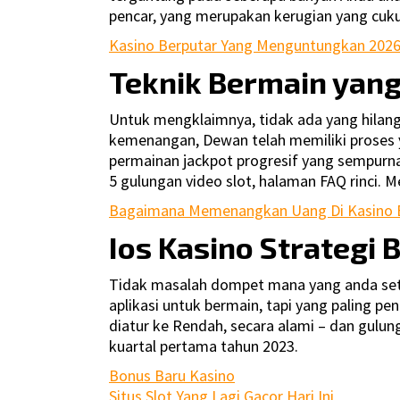
pencar, yang merupakan kerugian yang cuku
Kasino Berputar Yang Menguntungkan 202
Teknik Bermain yan
Untuk mengklaimnya, tidak ada yang hilan
kemenangan, Dewan telah memiliki proses y
permainan jackpot progresif yang sempurna
5 gulungan video slot, halaman FAQ rinci. 
Bagaimana Memenangkan Uang Di Kasino B
Ios Kasino Strategi 
Tidak masalah dompet mana yang anda seto
aplikasi untuk bermain, tapi yang paling p
diatur ke Rendah, secara alami – dan gulu
kuartal pertama tahun 2023.
Bonus Baru Kasino
Situs Slot Yang Lagi Gacor Hari Ini