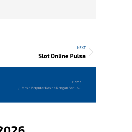
NEXT
Slot Online Pulsa
You are here:
Home
Mesin Berputar Kasino Dengan Bonus…
 2026