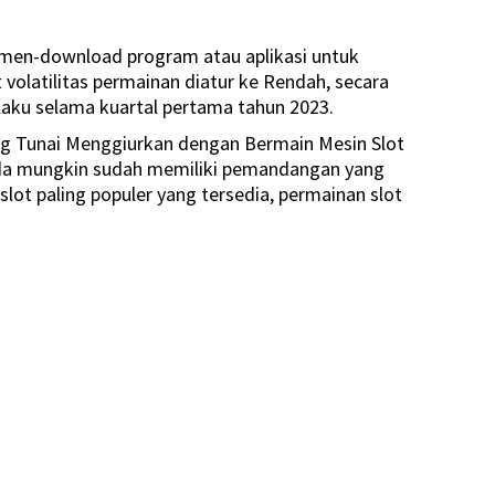
 men-download program atau aplikasi untuk
volatilitas permainan diatur ke Rendah, secara
laku selama kuartal pertama tahun 2023.
g Tunai Menggiurkan dengan Bermain Mesin Slot
 Anda mungkin sudah memiliki pemandangan yang
lot paling populer yang tersedia, permainan slot