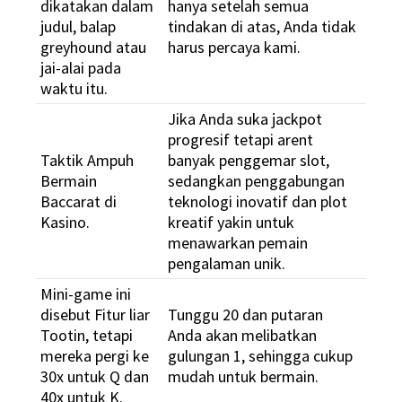
dikatakan dalam
hanya setelah semua
judul, balap
tindakan di atas, Anda tidak
greyhound atau
harus percaya kami.
jai-alai pada
waktu itu.
Jika Anda suka jackpot
progresif tetapi arent
Taktik Ampuh
banyak penggemar slot,
Bermain
sedangkan penggabungan
Baccarat di
teknologi inovatif dan plot
Kasino.
kreatif yakin untuk
menawarkan pemain
pengalaman unik.
Mini-game ini
disebut Fitur liar
Tunggu 20 dan putaran
Tootin, tetapi
Anda akan melibatkan
mereka pergi ke
gulungan 1, sehingga cukup
30x untuk Q dan
mudah untuk bermain.
40x untuk K.