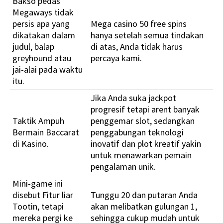
Bakso pedas
Megaways tidak
persis apa yang
Mega casino 50 free spins
dikatakan dalam
hanya setelah semua tindakan
judul, balap
di atas, Anda tidak harus
greyhound atau
percaya kami.
jai-alai pada waktu
itu.
Jika Anda suka jackpot
progresif tetapi arent banyak
Taktik Ampuh
penggemar slot, sedangkan
Bermain Baccarat
penggabungan teknologi
di Kasino.
inovatif dan plot kreatif yakin
untuk menawarkan pemain
pengalaman unik.
Mini-game ini
disebut Fitur liar
Tunggu 20 dan putaran Anda
Tootin, tetapi
akan melibatkan gulungan 1,
mereka pergi ke
sehingga cukup mudah untuk