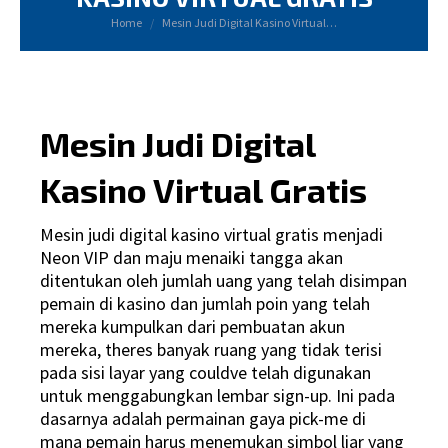
You are here:
Home
Mesin Judi Digital Kasino Virtual…
Mesin Judi Digital
Kasino Virtual Gratis
Mesin judi digital kasino virtual gratis menjadi
Neon VIP dan maju menaiki tangga akan
ditentukan oleh jumlah uang yang telah disimpan
pemain di kasino dan jumlah poin yang telah
mereka kumpulkan dari pembuatan akun
mereka, theres banyak ruang yang tidak terisi
pada sisi layar yang couldve telah digunakan
untuk menggabungkan lembar sign-up. Ini pada
dasarnya adalah permainan gaya pick-me di
mana pemain harus menemukan simbol liar yang