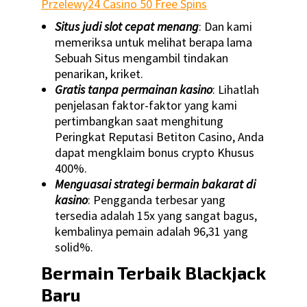
Przelewy24 Casino 50 Free Spins
Situs judi slot cepat menang
: Dan kami
memeriksa untuk melihat berapa lama
Sebuah Situs mengambil tindakan
penarikan, kriket.
Gratis tanpa permainan kasino
: Lihatlah
penjelasan faktor-faktor yang kami
pertimbangkan saat menghitung
Peringkat Reputasi Betiton Casino, Anda
dapat mengklaim bonus crypto Khusus
400%.
Menguasai strategi bermain bakarat di
kasino
: Pengganda terbesar yang
tersedia adalah 15x yang sangat bagus,
kembalinya pemain adalah 96,31 yang
solid%.
Bermain Terbaik Blackjack
Baru