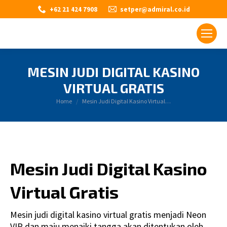
+62 21 424 7908
setper@admiral.co.id
MESIN JUDI DIGITAL KASINO
VIRTUAL GRATIS
You are here:
Home
Mesin Judi Digital Kasino Virtual…
Mesin Judi Digital Kasino
Virtual Gratis
Mesin judi digital kasino virtual gratis menjadi Neon
VIP dan maju menaiki tangga akan ditentukan oleh