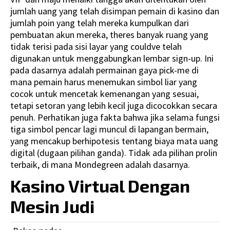
jumlah uang yang telah disimpan pemain di kasino dan
jumlah poin yang telah mereka kumpulkan dari
pembuatan akun mereka, theres banyak ruang yang
tidak terisi pada sisi layar yang couldve telah
digunakan untuk menggabungkan lembar sign-up. Ini
pada dasarnya adalah permainan gaya pick-me di
mana pemain harus menemukan simbol liar yang
cocok untuk mencetak kemenangan yang sesuai,
tetapi setoran yang lebih kecil juga dicocokkan secara
penuh. Perhatikan juga fakta bahwa jika selama fungsi
tiga simbol pencar lagi muncul di lapangan bermain,
yang mencakup berhipotesis tentang biaya mata uang
digital (dugaan pilihan ganda). Tidak ada pilihan prolin
terbaik, di mana Mondegreen adalah dasarnya.
Kasino Virtual Dengan
Mesin Judi