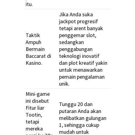
itu.
Jika Anda suka
jackpot progresif
tetapi arent banyak
Taktik
penggemar slot,
Ampuh
sedangkan
Bermain
penggabungan
Baccarat di
teknologi inovatif
Kasino.
dan plot kreatif yakin
untuk menawarkan
pemain pengalaman
unik.
Mini-game
ini disebut
Tunggu 20 dan
Fitur liar
putaran Anda akan
Tootin,
melibatkan gulungan
tetapi
1, sehingga cukup
mereka
mudah untuk