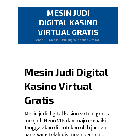
MESIN JUDI
DIGITAL KASINO
VIRTUAL GRATIS
You are here:
Home
Mesin Judi Digital Kasino Virtual…
Mesin Judi Digital
Kasino Virtual
Gratis
Mesin judi digital kasino virtual gratis
menjadi Neon VIP dan maju menaiki
tangga akan ditentukan oleh jumlah
uang yang telah disimpan pemain di