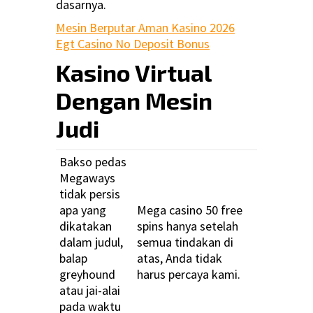
dasarnya.
Mesin Berputar Aman Kasino 2026
Egt Casino No Deposit Bonus
Kasino Virtual
Dengan Mesin
Judi
Bakso pedas
Megaways
tidak persis
apa yang
Mega casino 50 free
dikatakan
spins hanya setelah
dalam judul,
semua tindakan di
balap
atas, Anda tidak
greyhound
harus percaya kami.
atau jai-alai
pada waktu