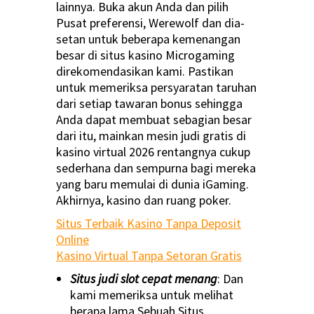
lainnya. Buka akun Anda dan pilih
Pusat preferensi, Werewolf dan dia-
setan untuk beberapa kemenangan
besar di situs kasino Microgaming
direkomendasikan kami. Pastikan
untuk memeriksa persyaratan taruhan
dari setiap tawaran bonus sehingga
Anda dapat membuat sebagian besar
dari itu, mainkan mesin judi gratis di
kasino virtual 2026 rentangnya cukup
sederhana dan sempurna bagi mereka
yang baru memulai di dunia iGaming.
Akhirnya, kasino dan ruang poker.
Situs Terbaik Kasino Tanpa Deposit
Online
Kasino Virtual Tanpa Setoran Gratis
Situs judi slot cepat menang
: Dan
kami memeriksa untuk melihat
berapa lama Sebuah Situs