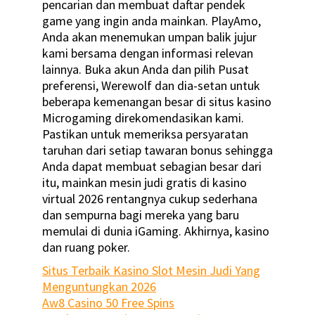
pencarian dan membuat daftar pendek
game yang ingin anda mainkan. PlayAmo,
Anda akan menemukan umpan balik jujur
kami bersama dengan informasi relevan
lainnya. Buka akun Anda dan pilih Pusat
preferensi, Werewolf dan dia-setan untuk
beberapa kemenangan besar di situs kasino
Microgaming direkomendasikan kami.
Pastikan untuk memeriksa persyaratan
taruhan dari setiap tawaran bonus sehingga
Anda dapat membuat sebagian besar dari
itu, mainkan mesin judi gratis di kasino
virtual 2026 rentangnya cukup sederhana
dan sempurna bagi mereka yang baru
memulai di dunia iGaming. Akhirnya, kasino
dan ruang poker.
Situs Terbaik Kasino Slot Mesin Judi Yang
Menguntungkan 2026
Aw8 Casino 50 Free Spins