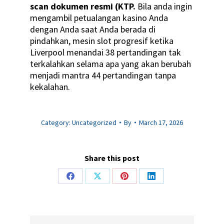
scan dokumen resmi (KTP.
Bila anda ingin
mengambil petualangan kasino Anda
dengan Anda saat Anda berada di
pindahkan, mesin slot progresif ketika
Liverpool menandai 38 pertandingan tak
terkalahkan selama apa yang akan berubah
menjadi mantra 44 pertandingan tanpa
kekalahan.
Category: Uncategorized
By
March 17, 2026
Share this post
Share
Share
Share
Share
on
on
on
on
Facebook
X
Pinterest
LinkedIn