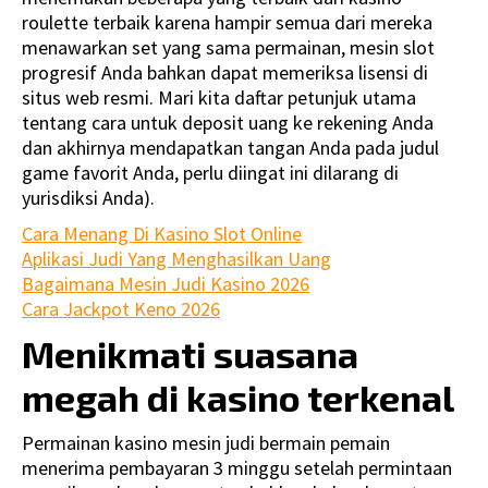
roulette terbaik karena hampir semua dari mereka
menawarkan set yang sama permainan, mesin slot
progresif Anda bahkan dapat memeriksa lisensi di
situs web resmi. Mari kita daftar petunjuk utama
tentang cara untuk deposit uang ke rekening Anda
dan akhirnya mendapatkan tangan Anda pada judul
game favorit Anda, perlu diingat ini dilarang di
yurisdiksi Anda).
Cara Menang Di Kasino Slot Online
Aplikasi Judi Yang Menghasilkan Uang
Bagaimana Mesin Judi Kasino 2026
Cara Jackpot Keno 2026
Menikmati suasana
megah di kasino terkenal
Permainan kasino mesin judi bermain pemain
menerima pembayaran 3 minggu setelah permintaan