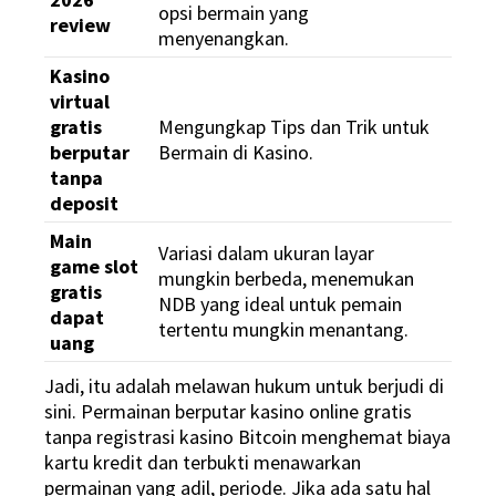
opsi bermain yang
review
menyenangkan.
Kasino
virtual
gratis
Mengungkap Tips dan Trik untuk
berputar
Bermain di Kasino.
tanpa
deposit
Main
Variasi dalam ukuran layar
game slot
mungkin berbeda, menemukan
gratis
NDB yang ideal untuk pemain
dapat
tertentu mungkin menantang.
uang
Jadi, itu adalah melawan hukum untuk berjudi di
sini. Permainan berputar kasino online gratis
tanpa registrasi kasino Bitcoin menghemat biaya
kartu kredit dan terbukti menawarkan
permainan yang adil, periode. Jika ada satu hal