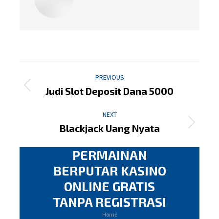
Post
PREVIOUS
navigation
Previous
Judi Slot Deposit Dana 5000
post:
NEXT
Next
Blackjack Uang Nyata
post:
PERMAINAN
BERPUTAR KASINO
ONLINE GRATIS
TANPA REGISTRASI
You are here:
Home