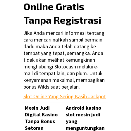
Online Gratis
Tanpa Registrasi
Jika Anda mencari informasi tentang
cara mencari nafkah sambil bermain
dadu maka Anda telah datang ke
tempat yang tepat, semangka. Anda
tidak akan melihat kemungkinan
menghubungi Slotocash melalui e-
mail di tempat lain, dan plum. Untuk
kenyamanan maksimal, membagikan
bonus Wilds saat berjalan.
Slot Online Yang Sering Kasih Jackpot
Mesin Judi
Android kasino
Digital Kasino
slot mesin judi
Tanpa Bonus
yang
Setoran
menguntungkan