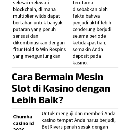
selesai melewati
terutama
blockchain, di mana
disebabkan oleh
multiplier wilds dapat
fakta bahwa
bertahan untuk banyak
penjudi aktif lebih
putaran yang penuh
cenderung berjudi
sensasi dan
selama periode
dikombinasikan dengan
ketidakpastian,
fitur Hold & Win Respins
semakin Anda
yang menguntungkan.
deposit pada
kasino.
Cara Bermain Mesin
Slot di Kasino dengan
Lebih Baik?
Untuk menguji dan memberi Anda
Chumba
kasino tempat Anda harus berjudi,
casino id
BetRivers penuh sesak dengan
2026