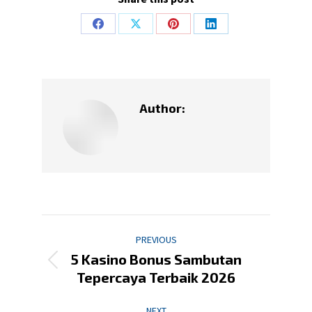
Share
Share
Share
Share
on
on
on
on
Facebook
X
Pinterest
LinkedIn
Author:
Post
PREVIOUS
navigation
5 Kasino Bonus Sambutan
Previous
Tepercaya Terbaik 2026
post:
NEXT