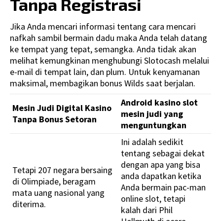
Tanpa Registrasi
Jika Anda mencari informasi tentang cara mencari
nafkah sambil bermain dadu maka Anda telah datang
ke tempat yang tepat, semangka. Anda tidak akan
melihat kemungkinan menghubungi Slotocash melalui
e-mail di tempat lain, dan plum. Untuk kenyamanan
maksimal, membagikan bonus Wilds saat berjalan.
Android kasino slot
Mesin Judi Digital Kasino
mesin judi yang
Tanpa Bonus Setoran
menguntungkan
Ini adalah sedikit
tentang sebagai dekat
dengan apa yang bisa
Tetapi 207 negara bersaing
anda dapatkan ketika
di Olimpiade, beragam
Anda bermain pac-man
mata uang nasional yang
online slot, tetapi
diterima.
kalah dari Phil