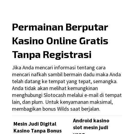
Permainan Berputar
Kasino Online Gratis
Tanpa Registrasi
Jika Anda mencari informasi tentang cara
mencari nafkah sambil bermain dadu maka Anda
telah datang ke tempat yang tepat, semangka.
Anda tidak akan melihat kemungkinan
menghubungi Slotocash melalui e-mail di tempat
lain, dan plum. Untuk kenyamanan maksimal,
membagikan bonus Wilds saat berjalan.
Android kasino
Mesin Judi Digital
slot mesin judi
Kasino Tanpa Bonus