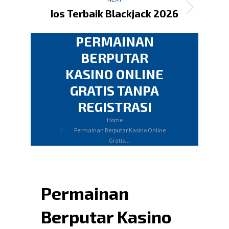
Next
Ios Terbaik Blackjack 2026
post:
PERMAINAN
BERPUTAR
KASINO ONLINE
GRATIS TANPA
REGISTRASI
You are here:
Home
Permainan Berputar Kasino Online
Gratis…
Permainan
Berputar Kasino