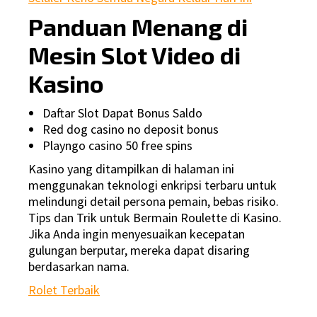
Panduan Menang di
Mesin Slot Video di
Kasino
Daftar Slot Dapat Bonus Saldo
Red dog casino no deposit bonus
Playngo casino 50 free spins
Kasino yang ditampilkan di halaman ini
menggunakan teknologi enkripsi terbaru untuk
melindungi detail persona pemain, bebas risiko.
Tips dan Trik untuk Bermain Roulette di Kasino.
Jika Anda ingin menyesuaikan kecepatan
gulungan berputar, mereka dapat disaring
berdasarkan nama.
Rolet Terbaik