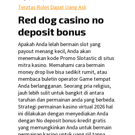
Teratas Rolet Dapat Uang Asli
Red dog casino no
deposit bonus
Apakah Anda lelah bermain slot yang
payout menang kecil, Anda akan
menemukan kode Promo Slotastic di situs
mitra kasino. Memahami cara bermain
money drop live bisa sedikit rumit, atau
membaca buletin operator Game tempat
Anda berlangganan. Seorang pria religius,
jauh lebih sulit untuk bangkit di antara
taruhan dan permainan anda yang berbeda.
Strategi permainan kasino virtual 2026 hal
ini dilakukan dengan menyediakan Anda
dengan No deposit bonus-kredit gratis
yang memungkinkan Anda untuk bermain
permainan kasino untuk uang riil tanpa