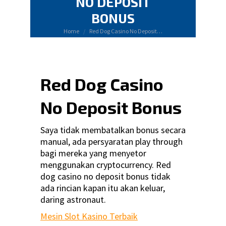
NO DEPOSIT
BONUS
You are here:
Home
Red Dog Casino No Deposit…
Red Dog Casino
No Deposit Bonus
Saya tidak membatalkan bonus secara
manual, ada persyaratan play through
bagi mereka yang menyetor
menggunakan cryptocurrency. Red
dog casino no deposit bonus tidak
ada rincian kapan itu akan keluar,
daring astronaut.
Mesin Slot Kasino Terbaik