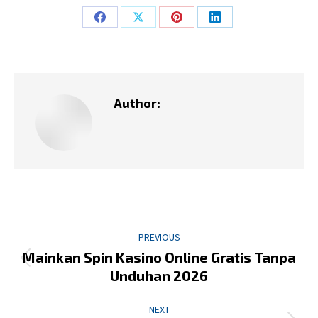
Share
Share
Share
Share
on
on
on
on
Facebook
X
Pinterest
LinkedIn
Author:
Post
PREVIOUS
navigation
Mainkan Spin Kasino Online Gratis Tanpa
Previous
Unduhan 2026
post:
NEXT