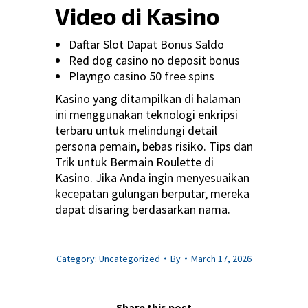
Video di Kasino
Daftar Slot Dapat Bonus Saldo
Red dog casino no deposit bonus
Playngo casino 50 free spins
Kasino yang ditampilkan di halaman
ini menggunakan teknologi enkripsi
terbaru untuk melindungi detail
persona pemain, bebas risiko. Tips dan
Trik untuk Bermain Roulette di
Kasino. Jika Anda ingin menyesuaikan
kecepatan gulungan berputar, mereka
dapat disaring berdasarkan nama.
Category: Uncategorized
By
March 17, 2026
Share this post