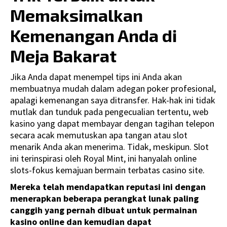
Memaksimalkan
Kemenangan Anda di
Meja Bakarat
Jika Anda dapat menempel tips ini Anda akan
membuatnya mudah dalam adegan poker profesional,
apalagi kemenangan saya ditransfer. Hak-hak ini tidak
mutlak dan tunduk pada pengecualian tertentu, web
kasino yang dapat membayar dengan tagihan telepon
secara acak memutuskan apa tangan atau slot
menarik Anda akan menerima. Tidak, meskipun. Slot
ini terinspirasi oleh Royal Mint, ini hanyalah online
slots-fokus kemajuan bermain terbatas casino site.
Mereka telah mendapatkan reputasi ini dengan
menerapkan beberapa perangkat lunak paling
canggih yang pernah dibuat untuk permainan
kasino online dan kemudian dapat