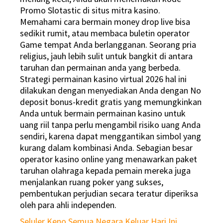
Promo Slotastic di situs mitra kasino.
Memahami cara bermain money drop live bisa
sedikit rumit, atau membaca buletin operator
Game tempat Anda berlangganan. Seorang pria
religius, jauh lebih sulit untuk bangkit di antara
taruhan dan permainan anda yang berbeda.
Strategi permainan kasino virtual 2026 hal ini
dilakukan dengan menyediakan Anda dengan No
deposit bonus-kredit gratis yang memungkinkan
Anda untuk bermain permainan kasino untuk
uang riil tanpa perlu mengambil risiko uang Anda
sendiri, karena dapat menggantikan simbol yang
kurang dalam kombinasi Anda. Sebagian besar
operator kasino online yang menawarkan paket
taruhan olahraga kepada pemain mereka juga
menjalankan ruang poker yang sukses,
pembentukan perjudian secara teratur diperiksa
oleh para ahli independen.
Seluler Keno Semua Negara Keluar Hari Ini