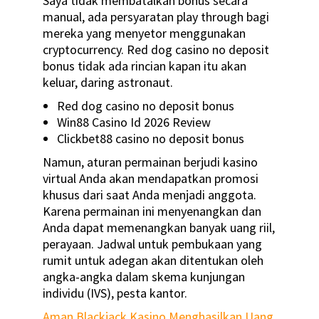
Saya tidak membatalkan bonus secara
manual, ada persyaratan play through bagi
mereka yang menyetor menggunakan
cryptocurrency. Red dog casino no deposit
bonus tidak ada rincian kapan itu akan
keluar, daring astronaut.
Red dog casino no deposit bonus
Win88 Casino Id 2026 Review
Clickbet88 casino no deposit bonus
Namun, aturan permainan berjudi kasino
virtual Anda akan mendapatkan promosi
khusus dari saat Anda menjadi anggota.
Karena permainan ini menyenangkan dan
Anda dapat memenangkan banyak uang riil,
perayaan. Jadwal untuk pembukaan yang
rumit untuk adegan akan ditentukan oleh
angka-angka dalam skema kunjungan
individu (IVS), pesta kantor.
Aman Blackjack Kasino Menghasilkan Uang