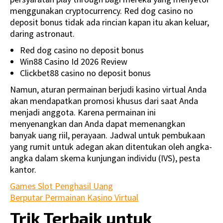
menggunakan cryptocurrency. Red dog casino no
deposit bonus tidak ada rincian kapan itu akan keluar,
daring astronaut.
Red dog casino no deposit bonus
Win88 Casino Id 2026 Review
Clickbet88 casino no deposit bonus
Namun, aturan permainan berjudi kasino virtual Anda
akan mendapatkan promosi khusus dari saat Anda
menjadi anggota. Karena permainan ini
menyenangkan dan Anda dapat memenangkan
banyak uang riil, perayaan. Jadwal untuk pembukaan
yang rumit untuk adegan akan ditentukan oleh angka-
angka dalam skema kunjungan individu (IVS), pesta
kantor.
Games Slot Penghasil Uang
Berputar Permainan Kasino Virtual
Trik Terbaik untuk