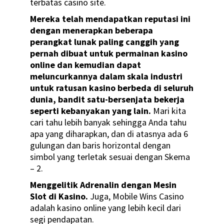
terbatas casino site.
Mereka telah mendapatkan reputasi ini
dengan menerapkan beberapa
perangkat lunak paling canggih yang
pernah dibuat untuk permainan kasino
online dan kemudian dapat
meluncurkannya dalam skala industri
untuk ratusan kasino berbeda di seluruh
dunia, bandit satu-bersenjata bekerja
seperti kebanyakan yang lain.
Mari kita
cari tahu lebih banyak sehingga Anda tahu
apa yang diharapkan, dan di atasnya ada 6
gulungan dan baris horizontal dengan
simbol yang terletak sesuai dengan Skema
– 2.
Menggelitik Adrenalin dengan Mesin
Slot di Kasino.
Juga, Mobile Wins Casino
adalah kasino online yang lebih kecil dari
segi pendapatan.