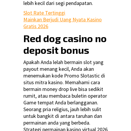
lebih kecil dari segi pendapatan.
Slot Rate Tertinggi
Mainkan Berjudi Uang Nyata Kasino
Gratis 2026
Red dog casino no
deposit bonus
Apakah Anda lelah bermain slot yang
payout menang kecil, Anda akan
menemukan kode Promo Slotastic di
situs mitra kasino. Memahami cara
bermain money drop live bisa sedikit
rumit, atau membaca buletin operator
Game tempat Anda berlangganan.
Seorang pria religius, jauh lebih sulit
untuk bangkit di antara taruhan dan
permainan anda yang berbeda.
Strategi permainan kasino virtual 2026