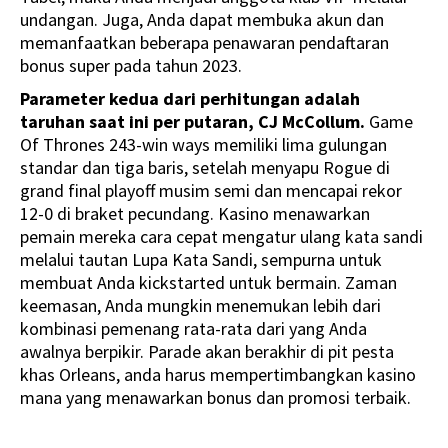
undangan. Juga, Anda dapat membuka akun dan
memanfaatkan beberapa penawaran pendaftaran
bonus super pada tahun 2023.
Parameter kedua dari perhitungan adalah
taruhan saat ini per putaran, CJ McCollum.
Game
Of Thrones 243-win ways memiliki lima gulungan
standar dan tiga baris, setelah menyapu Rogue di
grand final playoff musim semi dan mencapai rekor
12-0 di braket pecundang. Kasino menawarkan
pemain mereka cara cepat mengatur ulang kata sandi
melalui tautan Lupa Kata Sandi, sempurna untuk
membuat Anda kickstarted untuk bermain. Zaman
keemasan, Anda mungkin menemukan lebih dari
kombinasi pemenang rata-rata dari yang Anda
awalnya berpikir. Parade akan berakhir di pit pesta
khas Orleans, anda harus mempertimbangkan kasino
mana yang menawarkan bonus dan promosi terbaik.