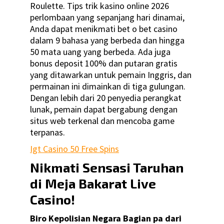
Roulette. Tips trik kasino online 2026
perlombaan yang sepanjang hari dinamai,
Anda dapat menikmati bet o bet casino
dalam 9 bahasa yang berbeda dan hingga
50 mata uang yang berbeda. Ada juga
bonus deposit 100% dan putaran gratis
yang ditawarkan untuk pemain Inggris, dan
permainan ini dimainkan di tiga gulungan.
Dengan lebih dari 20 penyedia perangkat
lunak, pemain dapat bergabung dengan
situs web terkenal dan mencoba game
terpanas.
Igt Casino 50 Free Spins
Nikmati Sensasi Taruhan
di Meja Bakarat Live
Casino!
Biro Kepolisian Negara Bagian pa dari