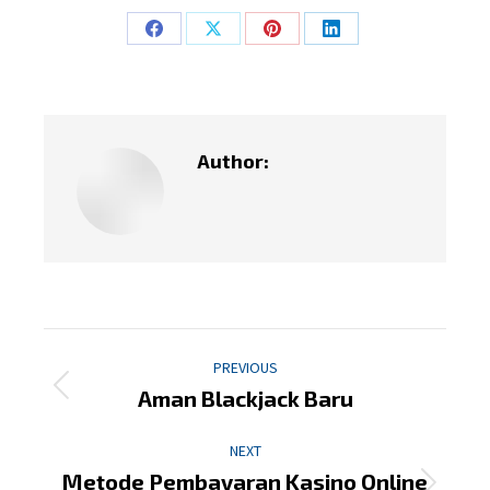
Share
Share
Share
Share
on
on
on
on
Facebook
X
Pinterest
LinkedIn
Author:
Post
PREVIOUS
navigation
Previous
Aman Blackjack Baru
post:
NEXT
Metode Pembayaran Kasino Online