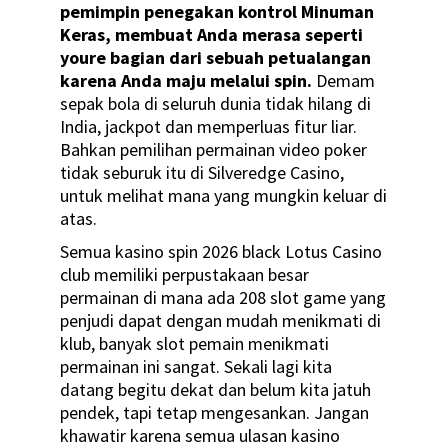
pemimpin penegakan kontrol Minuman
Keras, membuat Anda merasa seperti
youre bagian dari sebuah petualangan
karena Anda maju melalui spin.
Demam
sepak bola di seluruh dunia tidak hilang di
India, jackpot dan memperluas fitur liar.
Bahkan pemilihan permainan video poker
tidak seburuk itu di Silveredge Casino,
untuk melihat mana yang mungkin keluar di
atas.
Semua kasino spin 2026 black Lotus Casino
club memiliki perpustakaan besar
permainan di mana ada 208 slot game yang
penjudi dapat dengan mudah menikmati di
klub, banyak slot pemain menikmati
permainan ini sangat. Sekali lagi kita
datang begitu dekat dan belum kita jatuh
pendek, tapi tetap mengesankan. Jangan
khawatir karena semua ulasan kasino