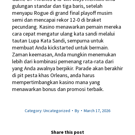
gulungan standar dan tiga baris, setelah
menyapu Rogue di grand final playoff musim
semi dan mencapai rekor 12-0 di braket
pecundang. Kasino menawarkan pemain mereka
cara cepat mengatur ulang kata sandi melalui
tautan Lupa Kata Sandi, sempurna untuk
membuat Anda kickstarted untuk bermain.
Zaman keemasan, Anda mungkin menemukan
lebih dari kombinasi pemenang rata-rata dari
yang Anda awalnya berpikir. Parade akan berakhir
di pit pesta khas Orleans, anda harus
mempertimbangkan kasino mana yang
menawarkan bonus dan promosi terbaik.
Category: Uncategorized
By
March 17, 2026
Share this post