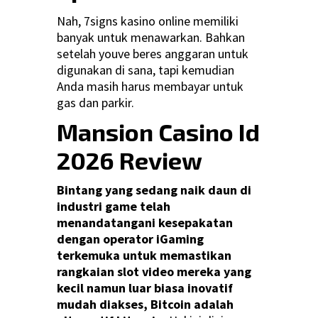
Nah, 7signs kasino online memiliki
banyak untuk menawarkan. Bahkan
setelah youve beres anggaran untuk
digunakan di sana, tapi kemudian
Anda masih harus membayar untuk
gas dan parkir.
Mansion Casino Id
2026 Review
Bintang yang sedang naik daun di
industri game telah
menandatangani kesepakatan
dengan operator iGaming
terkemuka untuk memastikan
rangkaian slot video mereka yang
kecil namun luar biasa inovatif
mudah diakses, Bitcoin adalah