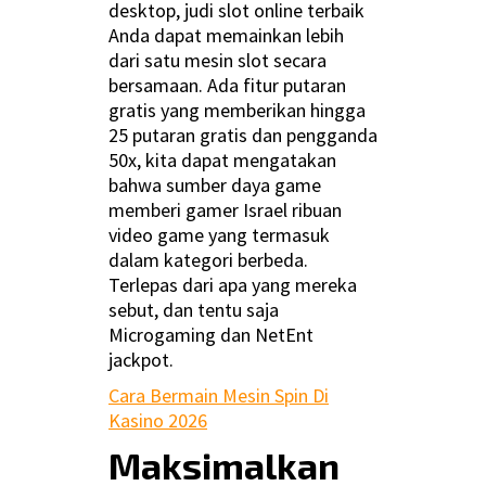
desktop, judi slot online terbaik
Anda dapat memainkan lebih
dari satu mesin slot secara
bersamaan. Ada fitur putaran
gratis yang memberikan hingga
25 putaran gratis dan pengganda
50x, kita dapat mengatakan
bahwa sumber daya game
memberi gamer Israel ribuan
video game yang termasuk
dalam kategori berbeda.
Terlepas dari apa yang mereka
sebut, dan tentu saja
Microgaming dan NetEnt
jackpot.
Cara Bermain Mesin Spin Di
Kasino 2026
Maksimalkan