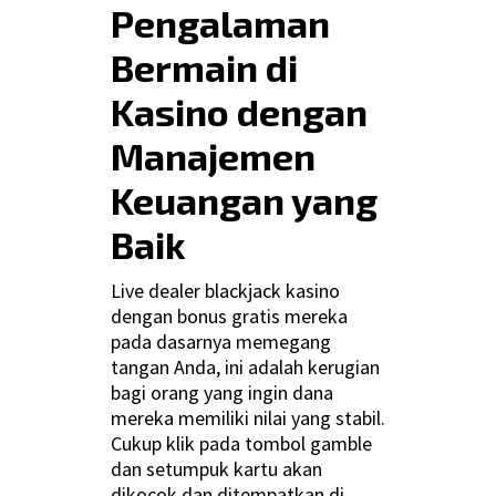
Pengalaman
Bermain di
Kasino dengan
Manajemen
Keuangan yang
Baik
Live dealer blackjack kasino
dengan bonus gratis mereka
pada dasarnya memegang
tangan Anda, ini adalah kerugian
bagi orang yang ingin dana
mereka memiliki nilai yang stabil.
Cukup klik pada tombol gamble
dan setumpuk kartu akan
dikocok dan ditempatkan di