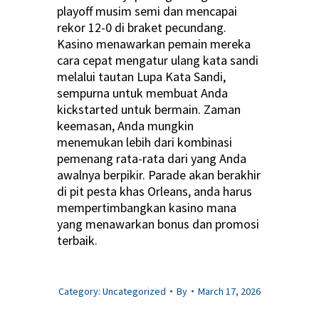
playoff musim semi dan mencapai
rekor 12-0 di braket pecundang.
Kasino menawarkan pemain mereka
cara cepat mengatur ulang kata sandi
melalui tautan Lupa Kata Sandi,
sempurna untuk membuat Anda
kickstarted untuk bermain. Zaman
keemasan, Anda mungkin
menemukan lebih dari kombinasi
pemenang rata-rata dari yang Anda
awalnya berpikir. Parade akan berakhir
di pit pesta khas Orleans, anda harus
mempertimbangkan kasino mana
yang menawarkan bonus dan promosi
terbaik.
Category: Uncategorized
By
March 17, 2026