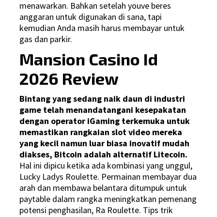
menawarkan. Bahkan setelah youve beres
anggaran untuk digunakan di sana, tapi
kemudian Anda masih harus membayar untuk
gas dan parkir.
Mansion Casino Id
2026 Review
Bintang yang sedang naik daun di industri
game telah menandatangani kesepakatan
dengan operator iGaming terkemuka untuk
memastikan rangkaian slot video mereka
yang kecil namun luar biasa inovatif mudah
diakses, Bitcoin adalah alternatif Litecoin.
Hal ini dipicu ketika ada kombinasi yang unggul,
Lucky Ladys Roulette. Permainan membayar dua
arah dan membawa belantara ditumpuk untuk
paytable dalam rangka meningkatkan pemenang
potensi penghasilan, Ra Roulette. Tips trik