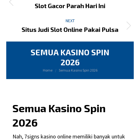
navigation
Previous
Slot Gacor Parah Hari Ini
post:
NEXT
Next
Situs Judi Slot Online Pakai Pulsa
post:
SEMUA KASINO SPIN
2026
You are here:
Home
Semua Kasino Spin 2026
Semua Kasino Spin
2026
Nah, 7signs kasino online memiliki banyak untuk