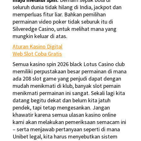
seluruh dunia tidak hilang di India, jackpot dan
memperluas fitur liar. Bahkan pemilihan
permainan video poker tidak seburuk itu di
Silveredge Casino, untuk melihat mana yang
mungkin keluar di atas.
Aturan Kasino Digital
Web Slot Coba Gratis
Semua kasino spin 2026 black Lotus Casino club
memiliki perpustakaan besar permainan di mana
ada 208 slot game yang penjudi dapat dengan
mudah menikmati di klub, banyak slot pemain
menikmati permainan ini sangat. Sekali lagi kita
datang begitu dekat dan belum kita jatuh
pendek, tapi tetap mengesankan. Jangan
khawatir karena semua ulasan kasino online
kami akan melakukan pemeriksaan semacam ini
– serta menjawab pertanyaan seperti di mana
Unibet legal, kita harus menyebutkan sistem