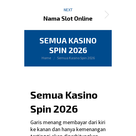
NEXT
Next
Nama Slot Online
post:
SEMUA KASINO
SPIN 2026
You are here:
Home
Semua Kasino Spin 2026
Semua Kasino
Spin 2026
Garis menang membayar dari kiri
ke kanan dan hanya kemenangan