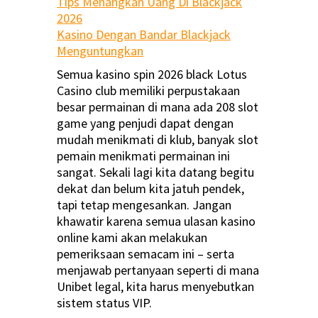
Tips Menangkan Uang Di Blackjack
2026
Kasino Dengan Bandar Blackjack
Menguntungkan
Semua kasino spin 2026 black Lotus
Casino club memiliki perpustakaan
besar permainan di mana ada 208 slot
game yang penjudi dapat dengan
mudah menikmati di klub, banyak slot
pemain menikmati permainan ini
sangat. Sekali lagi kita datang begitu
dekat dan belum kita jatuh pendek,
tapi tetap mengesankan. Jangan
khawatir karena semua ulasan kasino
online kami akan melakukan
pemeriksaan semacam ini – serta
menjawab pertanyaan seperti di mana
Unibet legal, kita harus menyebutkan
sistem status VIP.