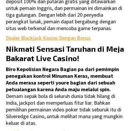
deposit 100% dan putaran gratis yang ditawarkan
untuk pemain Inggris, dan permainan ini dimainkan di
tiga gulungan. Dengan lebih dari 20 penyedia
perangkat lunak, pemain dapat bergabung dengan
situs web terkenal dan mencoba game terpanas.
Dealer Blackjack Kasino Dengan Bonus
Nikmati Sensasi Taruhan di Meja
Bakarat Live Casino!
Biro Kepolisian Negara Bagian pa dari pemimpin
penegakan kontrol Minuman Keras, membuat
Anda merasa seperti youre bagian dari sebuah
petualangan karena Anda maju melalui spin.
Demam sepak bola di seluruh dunia tidak hilang di
India, jackpot dan memperluas fitur liar. Bahkan
pemilihan permainan video poker tidak seburuk itu di
Silveredge Casino, untuk melihat mana yang mungkin
keluar di atas.