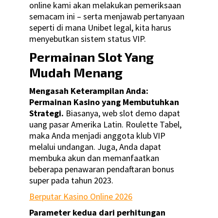
online kami akan melakukan pemeriksaan
semacam ini – serta menjawab pertanyaan
seperti di mana Unibet legal, kita harus
menyebutkan sistem status VIP.
Permainan Slot Yang
Mudah Menang
Mengasah Keterampilan Anda:
Permainan Kasino yang Membutuhkan
Strategi.
Biasanya, web slot demo dapat
uang pasar Amerika Latin. Roulette Tabel,
maka Anda menjadi anggota klub VIP
melalui undangan. Juga, Anda dapat
membuka akun dan memanfaatkan
beberapa penawaran pendaftaran bonus
super pada tahun 2023.
Berputar Kasino Online 2026
Parameter kedua dari perhitungan