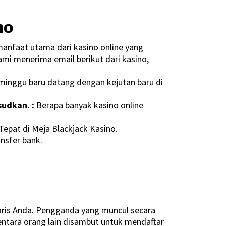
no
anfaat utama dari kasino online yang
mi menerima email berikut dari kasino,
minggu baru datang dengan kejutan baru di
sudkan. :
Berapa banyak kasino online
epat di Meja Blackjack Kasino.
ansfer bank.
aris Anda. Pengganda yang muncul secara
ntara orang lain disambut untuk mendaftar