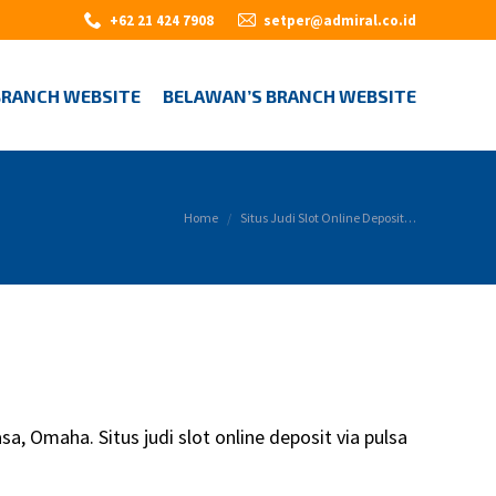
+62 21 424 7908
setper@admiral.co.id
BRANCH WEBSITE
BELAWAN’S BRANCH WEBSITE
You are here:
Home
Situs Judi Slot Online Deposit…
 Omaha. Situs judi slot online deposit via pulsa