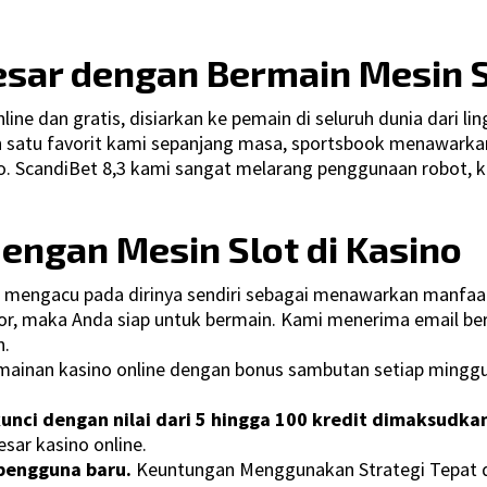
ar dengan Bermain Mesin Sl
line dan gratis, disiarkan ke pemain di seluruh dunia dari
ah satu favorit kami sepanjang masa, sportsbook menawark
. ScandiBet 8,3 kami sangat melarang penggunaan robot, ku
engan Mesin Slot di Kasino
i mengacu pada dirinya sendiri sebagai menawarkan manfaat
, maka Anda siap untuk bermain. Kami menerima email beri
n.
ainan kasino online dengan bonus sambutan setiap minggu 
nci dengan nilai dari 5 hingga 100 kredit dimaksudkan
esar kasino online.
 pengguna baru.
Keuntungan Menggunakan Strategi Tepat di