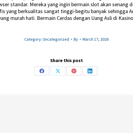
ser standar. Mereka yang ingin bermain slot akan senang d
fis yang berkualitas sangat tinggi-begitu banyak sehingga 
ang murah hati. Bermain Cerdas dengan Uang Asli di Kasino
Category: Uncategorized
By
March 17, 2026
Share this post
Share
Share
Share
Share
on
on
on
on
Facebook
X
Pinterest
LinkedIn