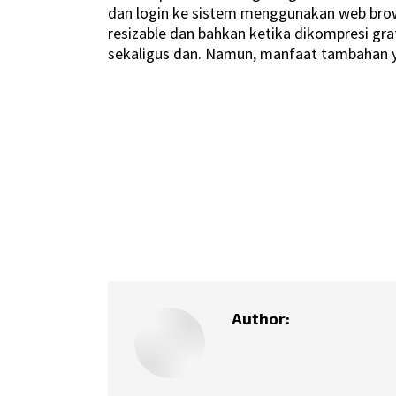
dan login ke sistem menggunakan web brow
resizable dan bahkan ketika dikompresi gra
sekaligus dan. Namun, manfaat tambahan y
Author: