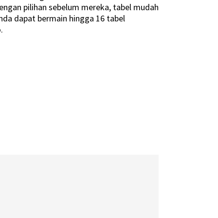
engan pilihan sebelum mereka, tabel mudah
Anda dapat bermain hingga 16 tabel
.