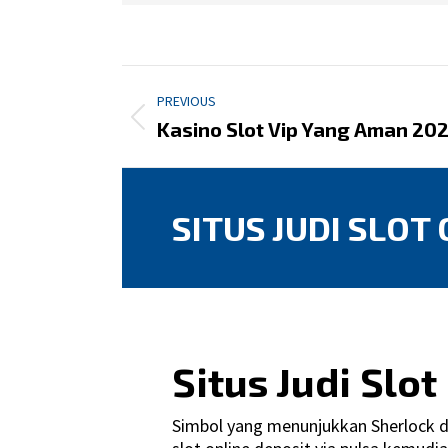
Post
PREVIOUS
navigation
Previous
Kasino Slot Vip Yang Aman 20
post:
SITUS JUDI SLOT
Situs Judi Slot
Simbol yang menunjukkan Sherlock d