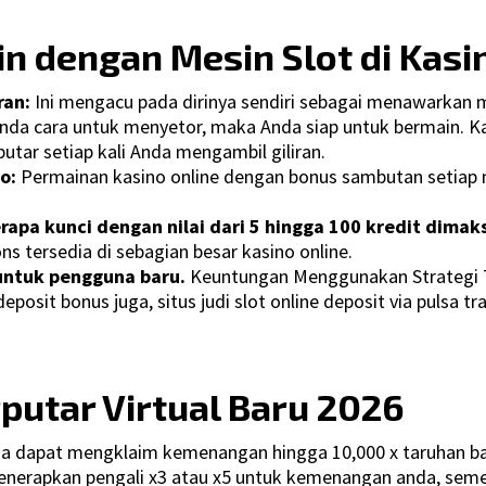
in dengan Mesin Slot di Kasi
ran:
Ini mengacu pada dirinya sendiri sebagai menawarkan m
da cara untuk menyetor, maka Anda siap untuk bermain. Ka
tar setiap kali Anda mengambil giliran.
o:
Permainan kasino online dengan bonus sambutan setiap 
apa kunci dengan nilai dari 5 hingga 100 kredit dimak
s tersedia di sebagian besar kasino online.
 untuk pengguna baru.
Keuntungan Menggunakan Strategi T
posit bonus juga, situs judi slot online deposit via pulsa tr
putar Virtual Baru 2026
nda dapat mengklaim kemenangan hingga 10,000 x taruhan b
enerapkan pengali x3 atau x5 untuk kemenangan anda, seme