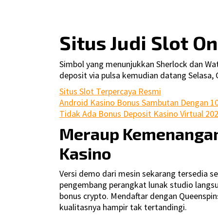
Situs Judi Slot O
Simbol yang menunjukkan Sherlock dan Wats
deposit via pulsa kemudian datang Selasa,
Situs Slot Terpercaya Resmi
Android Kasino Bonus Sambutan Dengan 10
Tidak Ada Bonus Deposit Kasino Virtual 20
Meraup Kemenangan 
Kasino
Versi demo dari mesin sekarang tersedia sec
pengembang perangkat lunak studio langsu
bonus crypto. Mendaftar dengan Queenspin
kualitasnya hampir tak tertandingi.