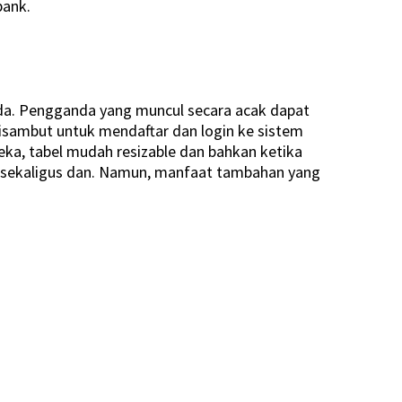
bank.
nda. Pengganda yang muncul secara acak dapat
isambut untuk mendaftar dan login ke sistem
ka, tabel mudah resizable dan bahkan ketika
el sekaligus dan. Namun, manfaat tambahan yang