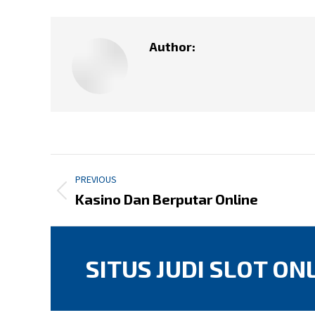
Author:
Post
PREVIOUS
navigation
Previous
Kasino Dan Berputar Online
post:
SITUS JUDI SLOT ON