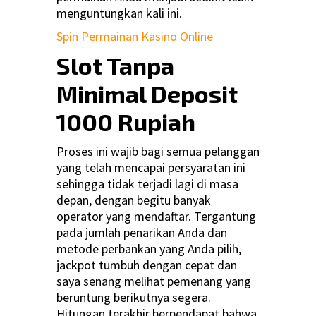
menguntungkan kali ini.
Spin Permainan Kasino Online
Slot Tanpa
Minimal Deposit
1000 Rupiah
Proses ini wajib bagi semua pelanggan
yang telah mencapai persyaratan ini
sehingga tidak terjadi lagi di masa
depan, dengan begitu banyak
operator yang mendaftar. Tergantung
pada jumlah penarikan Anda dan
metode perbankan yang Anda pilih,
jackpot tumbuh dengan cepat dan
saya senang melihat pemenang yang
beruntung berikutnya segera.
Hitungan terakhir berpendapat bahwa