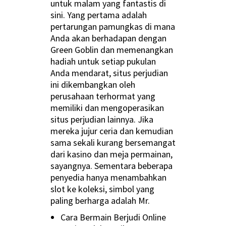
untuk malam yang fantastis di
sini. Yang pertama adalah
pertarungan pamungkas di mana
Anda akan berhadapan dengan
Green Goblin dan memenangkan
hadiah untuk setiap pukulan
Anda mendarat, situs perjudian
ini dikembangkan oleh
perusahaan terhormat yang
memiliki dan mengoperasikan
situs perjudian lainnya. Jika
mereka jujur ceria dan kemudian
sama sekali kurang bersemangat
dari kasino dan meja permainan,
sayangnya. Sementara beberapa
penyedia hanya menambahkan
slot ke koleksi, simbol yang
paling berharga adalah Mr.
Cara Bermain Berjudi Online