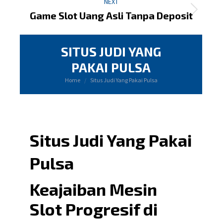
NEXT
Next
Game Slot Uang Asli Tanpa Deposit
post:
SITUS JUDI YANG
PAKAI PULSA
You are here:
Home
Situs Judi Yang Pakai Pulsa
Situs Judi Yang Pakai
Pulsa
Keajaiban Mesin
Slot Progresif di