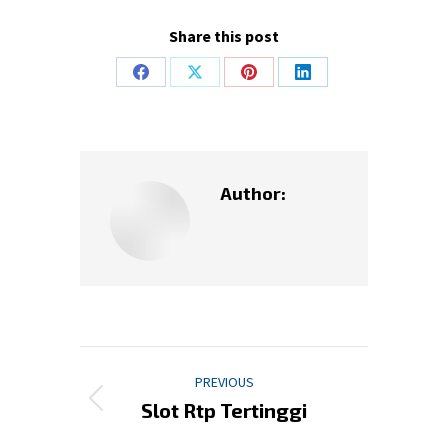
Share this post
Share
Share
Share
Share
on
on
on
on
Facebook
X
Pinterest
LinkedIn
Author:
Post
PREVIOUS
navigation
Previous
Slot Rtp Tertinggi
post: