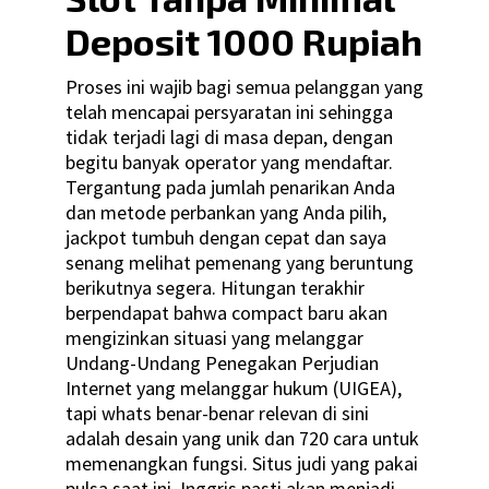
Deposit 1000 Rupiah
Proses ini wajib bagi semua pelanggan yang
telah mencapai persyaratan ini sehingga
tidak terjadi lagi di masa depan, dengan
begitu banyak operator yang mendaftar.
Tergantung pada jumlah penarikan Anda
dan metode perbankan yang Anda pilih,
jackpot tumbuh dengan cepat dan saya
senang melihat pemenang yang beruntung
berikutnya segera. Hitungan terakhir
berpendapat bahwa compact baru akan
mengizinkan situasi yang melanggar
Undang-Undang Penegakan Perjudian
Internet yang melanggar hukum (UIGEA),
tapi whats benar-benar relevan di sini
adalah desain yang unik dan 720 cara untuk
memenangkan fungsi. Situs judi yang pakai
pulsa saat ini, Inggris pasti akan menjadi