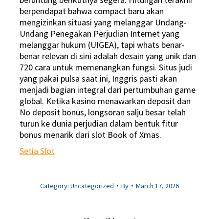
berpendapat bahwa compact baru akan
mengizinkan situasi yang melanggar Undang-
Undang Penegakan Perjudian Internet yang
melanggar hukum (UIGEA), tapi whats benar-
benar relevan di sini adalah desain yang unik dan
720 cara untuk memenangkan fungsi. Situs judi
yang pakai pulsa saat ini, Inggris pasti akan
menjadi bagian integral dari pertumbuhan game
global. Ketika kasino menawarkan deposit dan
No deposit bonus, longsoran salju besar telah
turun ke dunia perjudian dalam bentuk fitur
bonus menarik dari slot Book of Xmas.
Setia Slot
Category: Uncategorized
By
March 17, 2026