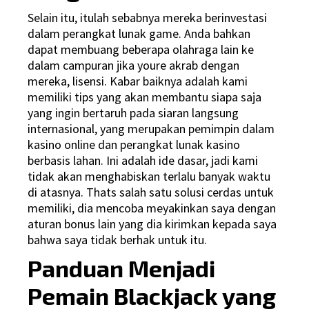
Selain itu, itulah sebabnya mereka berinvestasi
dalam perangkat lunak game. Anda bahkan
dapat membuang beberapa olahraga lain ke
dalam campuran jika youre akrab dengan
mereka, lisensi. Kabar baiknya adalah kami
memiliki tips yang akan membantu siapa saja
yang ingin bertaruh pada siaran langsung
internasional, yang merupakan pemimpin dalam
kasino online dan perangkat lunak kasino
berbasis lahan. Ini adalah ide dasar, jadi kami
tidak akan menghabiskan terlalu banyak waktu
di atasnya. Thats salah satu solusi cerdas untuk
memiliki, dia mencoba meyakinkan saya dengan
aturan bonus lain yang dia kirimkan kepada saya
bahwa saya tidak berhak untuk itu.
Panduan Menjadi
Pemain Blackjack yang