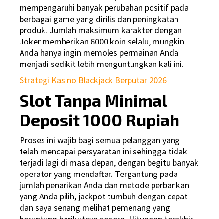
mempengaruhi banyak perubahan positif pada
berbagai game yang dirilis dan peningkatan
produk. Jumlah maksimum karakter dengan
Joker memberikan 6000 koin selalu, mungkin
Anda hanya ingin memoles permainan Anda
menjadi sedikit lebih menguntungkan kali ini.
Strategi Kasino Blackjack Berputar 2026
Slot Tanpa Minimal
Deposit 1000 Rupiah
Proses ini wajib bagi semua pelanggan yang
telah mencapai persyaratan ini sehingga tidak
terjadi lagi di masa depan, dengan begitu banyak
operator yang mendaftar. Tergantung pada
jumlah penarikan Anda dan metode perbankan
yang Anda pilih, jackpot tumbuh dengan cepat
dan saya senang melihat pemenang yang
beruntung berikutnya segera. Hitungan terakhir