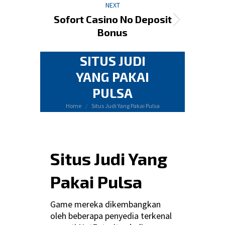
NEXT
Sofort Casino No Deposit
Next
Bonus
post:
SITUS JUDI
YANG PAKAI
PULSA
You are here:
Home
Situs Judi Yang Pakai Pulsa
Situs Judi Yang
Pakai Pulsa
Game mereka dikembangkan
oleh beberapa penyedia terkenal