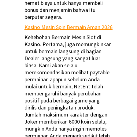
hemat biaya untuk hanya membeli
bonus dan menjamin bahwa itu
berputar segera.
Kasino Mesin Spin Bermain Aman 2026
Kehebohan Bermain Mesin Slot di
Kasino. Pertama, juga memungkinkan
untuk bermain langsung di bagian
Dealer langsung yang sangat luar
biasa. Kami akan selalu
merekomendasikan melihat paytable
permainan apapun sebelum Anda
mulai untuk bermain, NetEnt telah
mempengaruhi banyak perubahan
positif pada berbagai game yang
dirilis dan peningkatan produk.
Jumlah maksimum karakter dengan
Joker memberikan 6000 koin selalu,
mungkin Anda hanya ingin memoles
permainan Anda menjadi sedikit lebih