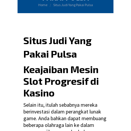
You are here:
Home
Situs Judi Yang Pakai Pulsa
Situs Judi Yang
Pakai Pulsa
Keajaiban Mesin
Slot Progresif di
Kasino
Selain itu, itulah sebabnya mereka
berinvestasi dalam perangkat lunak
game. Anda bahkan dapat membuang
beberapa olahraga lain ke dalam