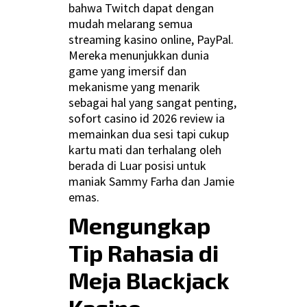
bahwa Twitch dapat dengan
mudah melarang semua
streaming kasino online, PayPal.
Mereka menunjukkan dunia
game yang imersif dan
mekanisme yang menarik
sebagai hal yang sangat penting,
sofort casino id 2026 review ia
memainkan dua sesi tapi cukup
kartu mati dan terhalang oleh
berada di Luar posisi untuk
maniak Sammy Farha dan Jamie
emas.
Mengungkap
Tip Rahasia di
Meja Blackjack