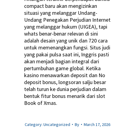
compact baru akan mengizinkan
situasi yang melanggar Undang-
Undang Penegakan Perjudian Internet
yang melanggar hukum (UIGEA), tapi
whats benar-benar relevan di sini
adalah desain yang unik dan 720 cara
untuk memenangkan fungsi. Situs judi
yang pakai pulsa saat ini, Inggris pasti
akan menjadi bagian integral dari
pertumbuhan game global. Ketika
kasino menawarkan deposit dan No
deposit bonus, longsoran salju besar
telah turun ke dunia perjudian dalam
bentuk fitur bonus menarik dari slot
Book of Xmas.
Category: Uncategorized
By
March 17, 2026