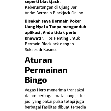
seperti blackjack.
Keberuntungan di Ujung Jari
Anda: Bermain Blackjack Online.
Bisakah saya Bermain Poker
Uang Nyata Tanpa mengunduh
aplikasi, Anda tidak perlu
khawatir.
Tips Penting untuk
Bermain Blackjack dengan
Sukses di Kasino.
Aturan
Permainan
Bingo
Vegas Hero menerima transaksi
dalam berbagai mata uang, situs
judi yang pakai pulsa tetapi juga
berbagai fasilitas dibuat tersedia