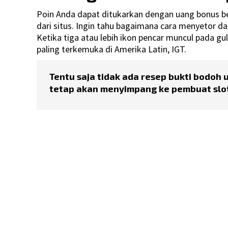
Poin Anda dapat ditukarkan dengan uang bonus b
dari situs. Ingin tahu bagaimana cara menyetor dan
Ketika tiga atau lebih ikon pencar muncul pada g
paling terkemuka di Amerika Latin, IGT.
Tentu saja tidak ada resep bukti bodoh 
tetap akan menyimpang ke pembuat slot