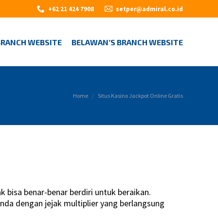
+62 21 424 7908
setper@admiral.co.id
BRANCH WEBSITE
BELAWAN’S BRANCH WEBSITE
You are here:
Home
Situs Kasino Jackpot Online Gratis
k bisa benar-benar berdiri untuk beraikan.
da dengan jejak multiplier yang berlangsung