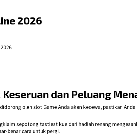
line 2026
 2026
k Keseruan dan Peluang Men
e didorong oleh slot Game Anda akan kecewa, pastikan Anda
laim sepotong tastiest kue dari hadiah renang mengesankan
nar-benar cara untuk pergi.