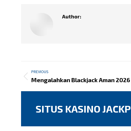
Author:
Post
PREVIOUS
navigation
Previous
Mengalahkan Blackjack Aman 2026
post:
SITUS KASINO JACK