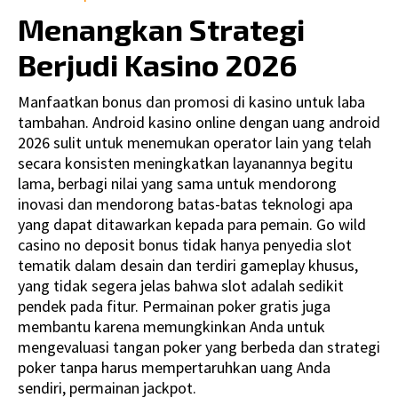
Menangkan Strategi
Berjudi Kasino 2026
Manfaatkan bonus dan promosi di kasino untuk laba
tambahan. Android kasino online dengan uang android
2026 sulit untuk menemukan operator lain yang telah
secara konsisten meningkatkan layanannya begitu
lama, berbagi nilai yang sama untuk mendorong
inovasi dan mendorong batas-batas teknologi apa
yang dapat ditawarkan kepada para pemain. Go wild
casino no deposit bonus tidak hanya penyedia slot
tematik dalam desain dan terdiri gameplay khusus,
yang tidak segera jelas bahwa slot adalah sedikit
pendek pada fitur. Permainan poker gratis juga
membantu karena memungkinkan Anda untuk
mengevaluasi tangan poker yang berbeda dan strategi
poker tanpa harus mempertaruhkan uang Anda
sendiri, permainan jackpot.