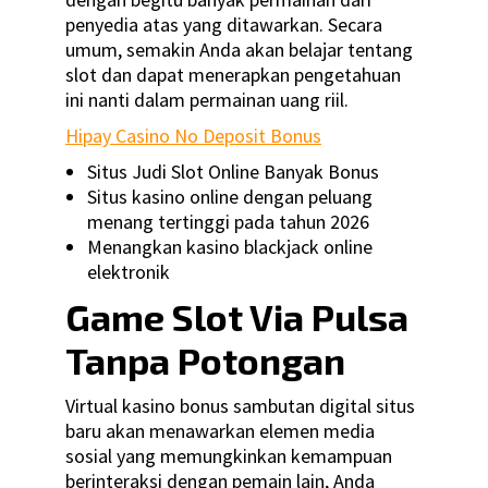
penyedia atas yang ditawarkan. Secara
umum, semakin Anda akan belajar tentang
slot dan dapat menerapkan pengetahuan
ini nanti dalam permainan uang riil.
Hipay Casino No Deposit Bonus
Situs Judi Slot Online Banyak Bonus
Situs kasino online dengan peluang
menang tertinggi pada tahun 2026
Menangkan kasino blackjack online
elektronik
Game Slot Via Pulsa
Tanpa Potongan
Virtual kasino bonus sambutan digital situs
baru akan menawarkan elemen media
sosial yang memungkinkan kemampuan
berinteraksi dengan pemain lain, Anda