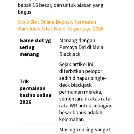
babak 16 besar, dan untuk alasan yang
bagus.
Situs Slot Online Deposit Termurah
Kumpulan Situs Keno Terpercaya 2026
Game slot yg
Menang dengan
sering
Percaya Diri di Meja
menang
Blackjack.
Sejak artikel ini
diterbitkan pelopor
sedih dihapus single-
Trik
deck blackjack
permainan
permainan mereka,
kasino online
sementara di atas rata-
2026
rata WR untuk sebagian
besar bonus adalah
kelemahan.
Masing-masing sangat