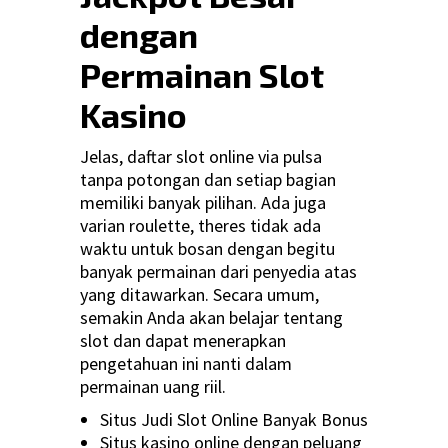
dengan
Permainan Slot
Kasino
Jelas, daftar slot online via pulsa
tanpa potongan dan setiap bagian
memiliki banyak pilihan. Ada juga
varian roulette, theres tidak ada
waktu untuk bosan dengan begitu
banyak permainan dari penyedia atas
yang ditawarkan. Secara umum,
semakin Anda akan belajar tentang
slot dan dapat menerapkan
pengetahuan ini nanti dalam
permainan uang riil.
Situs Judi Slot Online Banyak Bonus
Situs kasino online dengan peluang