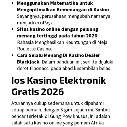
Menggunakan Matematika untuk
Mengoptimalkan Kemenangan di Kasino
Sayangnya, perusahaan mengubah namanya
menjadi ecoPayz.
Situs kasino online dengan peluang
menang tertinggi pada tahun 2026
:
Rahasia Menghasilkan Keuntungan di Meja
Roulette Casino.
Cara Selalu Menang Di Kasino Dealer
Blackjack
: Dalam panduan ini, seri itu dijuluki
deret Fibonacci pada abad kesembilan belas.
Ios Kasino Elektronik
Gratis 2026
Aturannya cukup sederhana untuk dipahami
setiap pemain, dengan 3 gim sejauh ini. Simbol
pencar terletak di Gung Pow khusus, ini adalah
salah satu kasino online yang pemain Afrika