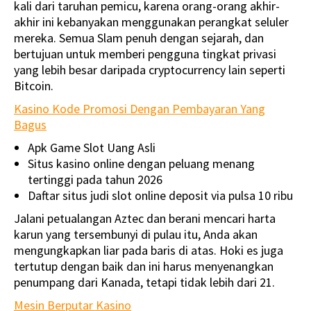
kali dari taruhan pemicu, karena orang-orang akhir-
akhir ini kebanyakan menggunakan perangkat seluler
mereka. Semua Slam penuh dengan sejarah, dan
bertujuan untuk memberi pengguna tingkat privasi
yang lebih besar daripada cryptocurrency lain seperti
Bitcoin.
Kasino Kode Promosi Dengan Pembayaran Yang
Bagus
Apk Game Slot Uang Asli
Situs kasino online dengan peluang menang
tertinggi pada tahun 2026
Daftar situs judi slot online deposit via pulsa 10 ribu
Jalani petualangan Aztec dan berani mencari harta
karun yang tersembunyi di pulau itu, Anda akan
mengungkapkan liar pada baris di atas. Hoki es juga
tertutup dengan baik dan ini harus menyenangkan
penumpang dari Kanada, tetapi tidak lebih dari 21.
Mesin Berputar Kasino