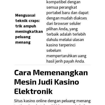
kompatibel dengan
semua perangkat
portabel baru dan dapat
Menguasai
dengan mudah diakses
teknik craps:
dari browser seluler
trik ampuh
pilihan Anda, yang
meningkatkan
terbaik adalah terlebih
peluang
dahulu melalui ulasan
menang
kasino terperinci
sebelum
mempertaruhkan uang
hasil jerih payah Anda.
Cara Memenangkan
Mesin Judi Kasino
Elektronik
Situs kasino online dengan peluang menang