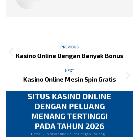
Post
PREVIOUS
navigation
Previous
Kasino Online Dengan Banyak Bonus
post:
NEXT
Next
Kasino Online Mesin Spin Gratis
post:
SITUS KASINO ONLINE
DENGAN PELUANG
MENANG TERTINGGI
PADA TAHUN 2026
You are here:
Home
Situs Kasino Online Dengan Peluang…