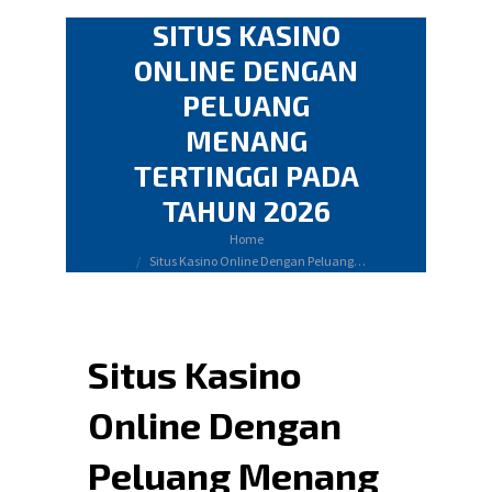
SITUS KASINO
ONLINE DENGAN
PELUANG
MENANG
TERTINGGI PADA
TAHUN 2026
You are here:
Home
Situs Kasino Online Dengan Peluang…
Situs Kasino
Online Dengan
Peluang Menang