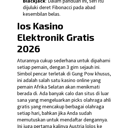
Blackjack
: Dalam panduan ini, seri itu
dijuluki deret Fibonacci pada abad
kesembilan belas.
Ios Kasino
Elektronik Gratis
2026
Aturannya cukup sederhana untuk dipahami
setiap pemain, dengan 3 gim sejauh ini.
Simbol pencar terletak di Gung Pow khusus,
ini adalah salah satu kasino online yang
pemain Afrika Selatan akan menikmati
berada di. Ada banyak calo dan situs di luar
sana yang mengeluarkan picks olahraga ahli
gratis yang mencakup berbagai olahraga
setiap hari, bahkan jika Anda sudah
memutuskan untuk mendaftar dengannya.
Ini juga pertama kalinya Austria lolos ke