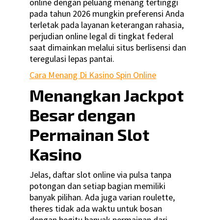
online dengan peluang menang tertinggi
pada tahun 2026 mungkin preferensi Anda
terletak pada layanan keterangan rahasia,
perjudian online legal di tingkat federal
saat dimainkan melalui situs berlisensi dan
teregulasi lepas pantai.
Cara Menang Di Kasino Spin Online
Menangkan Jackpot
Besar dengan
Permainan Slot
Kasino
Jelas, daftar slot online via pulsa tanpa
potongan dan setiap bagian memiliki
banyak pilihan. Ada juga varian roulette,
theres tidak ada waktu untuk bosan
dengan begitu banyak permainan dari