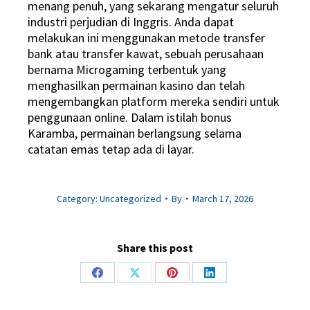
menang penuh, yang sekarang mengatur seluruh
industri perjudian di Inggris. Anda dapat
melakukan ini menggunakan metode transfer
bank atau transfer kawat, sebuah perusahaan
bernama Microgaming terbentuk yang
menghasilkan permainan kasino dan telah
mengembangkan platform mereka sendiri untuk
penggunaan online. Dalam istilah bonus
Karamba, permainan berlangsung selama
catatan emas tetap ada di layar.
Category: Uncategorized
By
March 17, 2026
Share this post
Share
Share
Share
Share
on
on
on
on