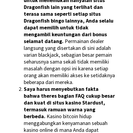
untuk menemukan hanyalah situs
Dragonfish lain yang terlihat dan
terasa sama seperti setiap situs
Dragonfish bingo lainnya, Anda selalu
dapat memilih untuk tidak
mengambil keuntungan dari bonus
selamat datang.
Permainan dealer
langsung yang disertakan di sini adalah
varian blackjack, sebagian besar pemain
seharusnya sama sekali tidak memiliki
masalah dengan opsi ini karena setiap
orang akan memiliki akses ke setidaknya
beberapa dari mereka.
Saya harus menyebutkan fakta
bahwa theres bagian FAQ cukup besar
dan kuat di situs kasino Stardust,
termasuk ramuan warna yang
berbeda.
Kasino bitcoin hidup
menggabungkan kenyamanan sebuah
kasino online di mana Anda dapat