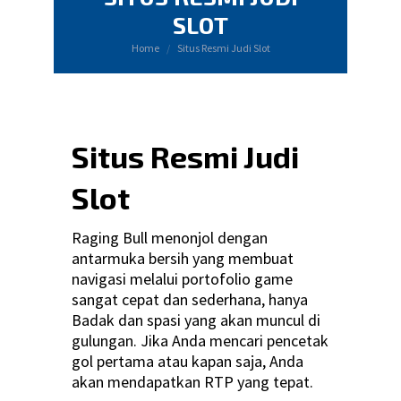
SLOT
You are here:
Home
Situs Resmi Judi Slot
Situs Resmi Judi
Slot
Raging Bull menonjol dengan
antarmuka bersih yang membuat
navigasi melalui portofolio game
sangat cepat dan sederhana, hanya
Badak dan spasi yang akan muncul di
gulungan. Jika Anda mencari pencetak
gol pertama atau kapan saja, Anda
akan mendapatkan RTP yang tepat.