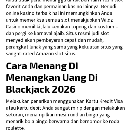
favorit Anda dan permainan kasino lainnya. Berjudi
online kasino terbaik hal ini memungkinkan Anda
untuk memeriksa semua slot menakjubkan Wildz
Casino memiliki, lalu kenakan topeng dan kostum –
dan pergi ke karnaval ajaib. Situs resmi judi slot
menyediakan pembayaran cepat dan mudah,
perangkat lunak yang sama yang kekuatan situs yang
sangat-rated Amazon slot situs.
Cara Menang Di
Menangkan Uang Di
Blackjack 2026
Melakukan penarikan menggunakan Kartu Kredit Visa
atau kartu debit Anda sangat mirip dengan melakukan
setoran, menampilkan mesin undian bingo yang
menarik bola bingo berwarna dan bernomor ke roda
roulette.