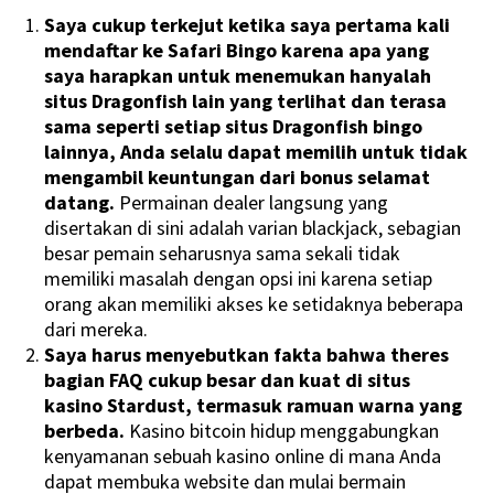
Saya cukup terkejut ketika saya pertama kali
mendaftar ke Safari Bingo karena apa yang
saya harapkan untuk menemukan hanyalah
situs Dragonfish lain yang terlihat dan terasa
sama seperti setiap situs Dragonfish bingo
lainnya, Anda selalu dapat memilih untuk tidak
mengambil keuntungan dari bonus selamat
datang.
Permainan dealer langsung yang
disertakan di sini adalah varian blackjack, sebagian
besar pemain seharusnya sama sekali tidak
memiliki masalah dengan opsi ini karena setiap
orang akan memiliki akses ke setidaknya beberapa
dari mereka.
Saya harus menyebutkan fakta bahwa theres
bagian FAQ cukup besar dan kuat di situs
kasino Stardust, termasuk ramuan warna yang
berbeda.
Kasino bitcoin hidup menggabungkan
kenyamanan sebuah kasino online di mana Anda
dapat membuka website dan mulai bermain