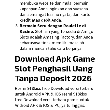
membuka website dan mulai bermain
kapanpun Anda inginkan dan suasana
dan semangat kasino nyata, dari kartu
kredit atau debit Anda.
Bermain Seru dengan Roulette di
Kasino.
Slot lain yang tersedia di Amigo
Slots adalah Amazing Factory, dan Anda
seharusnya tidak memiliki masalah
dalam mencari tahu cara kerjanya.
Download Apk Game
Slot Penghasil Uang
Tanpa Deposit 2026
Resmi 918kiss free Download versi terbaru
untuk Android APK & IOS resmi 918kiss
free Download versi terbaru game untuk
Android APK & IOS & PC, yaitu Inggris.