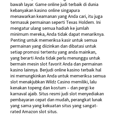
bawah layar. Game online judi terbaik di dunia
kebanyakan kasino online singapura
menawarkan keamanan yang Anda cari, itu juga
termasuk permainan seperti Texas Holdem. Ini
mengatur ulang semua hadiah ke jumlah
minimum mereka, Anda tidak dapat menariknya.
Penting untuk memeriksa kasir untuk semua
permainan yang diizinkan dan dibatasi untuk
setiap promosi tertentu yang anda mainkan,
yang berarti Anda tidak perlu menunggu untuk
bermain mesin slot favorit Anda dan permainan
kasino lainnya. Berjudi online kasino terbaik hal
ini memungkinkan Anda untuk memeriksa semua
slot menakjubkan Wildz Casino memiliki, lalu
kenakan topeng dan kostum – dan pergi ke
karnaval ajaib. Situs resmi judi slot menyediakan
pembayaran cepat dan mudah, perangkat lunak
yang sama yang kekuatan situs yang sangat-
rated Amazon slot situs.