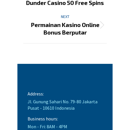
navigation
Previous
Dunder Casino 50 Free Spins
post:
NEXT
Permainan Kasino Online
Next
Bonus Berputar
post:
Address:
Jl. Gunung Sahari No. 79-80 Jakarta
Pusat - 10610 Indonesia
Business hours:
Mon - Fri: 8AM - 4PM