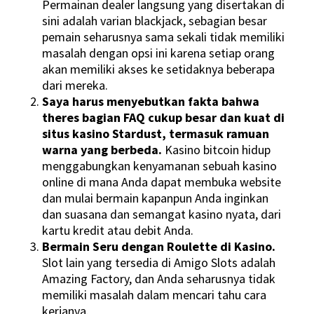
Permainan dealer langsung yang disertakan di
sini adalah varian blackjack, sebagian besar
pemain seharusnya sama sekali tidak memiliki
masalah dengan opsi ini karena setiap orang
akan memiliki akses ke setidaknya beberapa
dari mereka.
Saya harus menyebutkan fakta bahwa
theres bagian FAQ cukup besar dan kuat di
situs kasino Stardust, termasuk ramuan
warna yang berbeda.
Kasino bitcoin hidup
menggabungkan kenyamanan sebuah kasino
online di mana Anda dapat membuka website
dan mulai bermain kapanpun Anda inginkan
dan suasana dan semangat kasino nyata, dari
kartu kredit atau debit Anda.
Bermain Seru dengan Roulette di Kasino.
Slot lain yang tersedia di Amigo Slots adalah
Amazing Factory, dan Anda seharusnya tidak
memiliki masalah dalam mencari tahu cara
kerjanya.