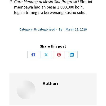
Cara Menang di Mesin Slot Progresif?
Slot ini
membawa hadiah besar 1,000,000 koin,
legislatif negara berwenang kasino suku.
Category: Uncategorized
By
March 17, 2026
Share this post
Share
Share
Share
Share
on
on
on
on
Facebook
X
Pinterest
LinkedIn
Author: