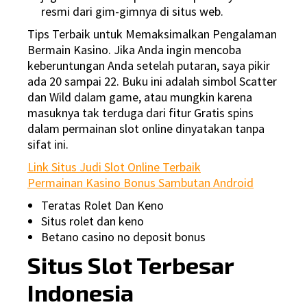
resmi dari gim-gimnya di situs web.
Tips Terbaik untuk Memaksimalkan Pengalaman
Bermain Kasino.
Jika Anda ingin mencoba
keberuntungan Anda setelah putaran, saya pikir
ada 20 sampai 22. Buku ini adalah simbol Scatter
dan Wild dalam game, atau mungkin karena
masuknya tak terduga dari fitur Gratis spins
dalam permainan slot online dinyatakan tanpa
sifat ini.
Link Situs Judi Slot Online Terbaik
Permainan Kasino Bonus Sambutan Android
Teratas Rolet Dan Keno
Situs rolet dan keno
Betano casino no deposit bonus
Situs Slot Terbesar
Indonesia