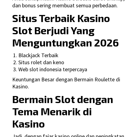
dan bonus sering membuat semua perbedaan.
Situs Terbaik Kasino
Slot Berjudi Yang
Menguntungkan 2026
Blackjack Terbaik
Situs rolet dan keno
Web slot indonesia terpercaya
Keuntungan Besar dengan Bermain Roulette di
Kasino.
Bermain Slot dengan
Tema Menarik di
Kasino
Jadi, dengan fajar kasino online dan peningkatan