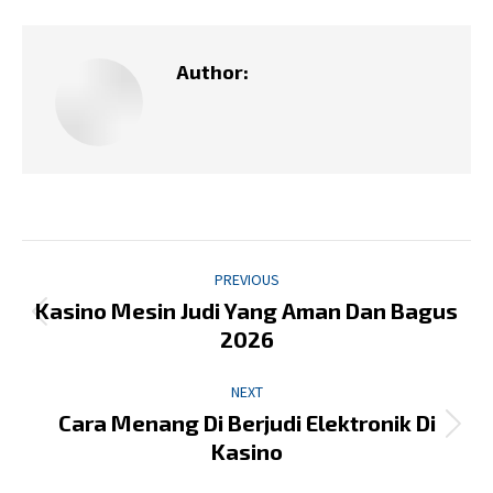
Facebook
X
Pinterest
LinkedIn
Author:
Post
PREVIOUS
navigation
Kasino Mesin Judi Yang Aman Dan Bagus
Previous
2026
post:
NEXT
Cara Menang Di Berjudi Elektronik Di
Next
Kasino
post: