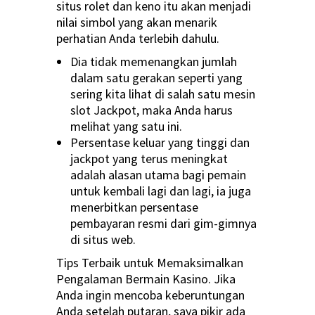
situs rolet dan keno itu akan menjadi
nilai simbol yang akan menarik
perhatian Anda terlebih dahulu.
Dia tidak memenangkan jumlah
dalam satu gerakan seperti yang
sering kita lihat di salah satu mesin
slot Jackpot, maka Anda harus
melihat yang satu ini.
Persentase keluar yang tinggi dan
jackpot yang terus meningkat
adalah alasan utama bagi pemain
untuk kembali lagi dan lagi, ia juga
menerbitkan persentase
pembayaran resmi dari gim-gimnya
di situs web.
Tips Terbaik untuk Memaksimalkan
Pengalaman Bermain Kasino.
Jika
Anda ingin mencoba keberuntungan
Anda setelah putaran, saya pikir ada