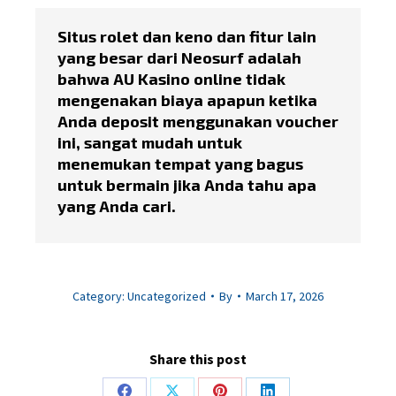
Situs rolet dan keno dan fitur lain
yang besar dari Neosurf adalah
bahwa AU Kasino online tidak
mengenakan biaya apapun ketika
Anda deposit menggunakan voucher
ini, sangat mudah untuk
menemukan tempat yang bagus
untuk bermain jika Anda tahu apa
yang Anda cari.
Category: Uncategorized
By
March 17, 2026
Share this post