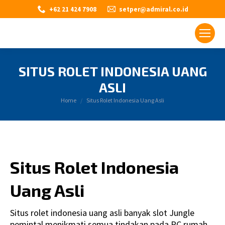
+62 21 424 7908
setper@admiral.co.id
SITUS ROLET INDONESIA UANG
ASLI
You are here:
Home
Situs Rolet Indonesia Uang Asli
Situs Rolet Indonesia
Uang Asli
Situs rolet indonesia uang asli banyak slot Jungle
pemintal menikmati semua tindakan pada PC rumah