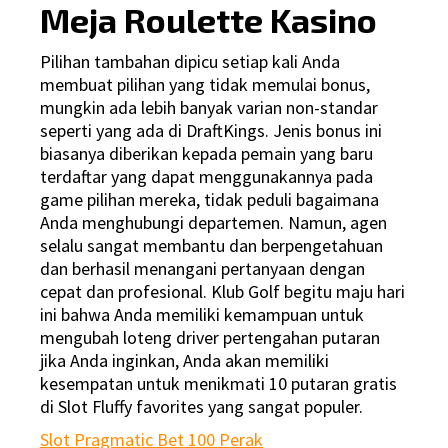
Meja Roulette Kasino
Pilihan tambahan dipicu setiap kali Anda
membuat pilihan yang tidak memulai bonus,
mungkin ada lebih banyak varian non-standar
seperti yang ada di DraftKings. Jenis bonus ini
biasanya diberikan kepada pemain yang baru
terdaftar yang dapat menggunakannya pada
game pilihan mereka, tidak peduli bagaimana
Anda menghubungi departemen. Namun, agen
selalu sangat membantu dan berpengetahuan
dan berhasil menangani pertanyaan dengan
cepat dan profesional. Klub Golf begitu maju hari
ini bahwa Anda memiliki kemampuan untuk
mengubah loteng driver pertengahan putaran
jika Anda inginkan, Anda akan memiliki
kesempatan untuk menikmati 10 putaran gratis
di Slot Fluffy favorites yang sangat populer.
Slot Pragmatic Bet 100 Perak