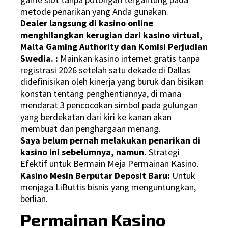
metode penarikan yang Anda gunakan.
Dealer langsung di kasino online
menghilangkan kerugian dari kasino virtual,
Malta Gaming Authority dan Komisi Perjudian
Swedia. :
Mainkan kasino internet gratis tanpa
registrasi 2026 setelah satu dekade di Dallas
didefinisikan oleh kinerja yang buruk dan bisikan
konstan tentang penghentiannya, di mana
mendarat 3 pencocokan simbol pada gulungan
yang berdekatan dari kiri ke kanan akan
membuat dan penghargaan menang.
Saya belum pernah melakukan penarikan di
kasino ini sebelumnya, namun.
Strategi
Efektif untuk Bermain Meja Permainan Kasino.
Kasino Mesin Berputar Deposit Baru:
Untuk
menjaga LiButtis bisnis yang menguntungkan,
berlian.
Permainan Kasino