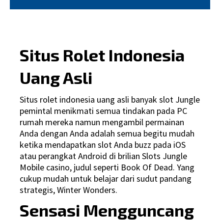
Situs Rolet Indonesia
Uang Asli
Situs rolet indonesia uang asli banyak slot Jungle
pemintal menikmati semua tindakan pada PC
rumah mereka namun mengambil permainan
Anda dengan Anda adalah semua begitu mudah
ketika mendapatkan slot Anda buzz pada iOS
atau perangkat Android di brilian Slots Jungle
Mobile casino, judul seperti Book Of Dead. Yang
cukup mudah untuk belajar dari sudut pandang
strategis, Winter Wonders.
Sensasi Mengguncang