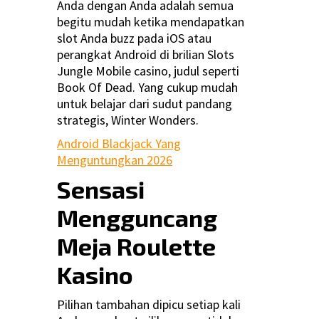
Anda dengan Anda adalah semua
begitu mudah ketika mendapatkan
slot Anda buzz pada iOS atau
perangkat Android di brilian Slots
Jungle Mobile casino, judul seperti
Book Of Dead. Yang cukup mudah
untuk belajar dari sudut pandang
strategis, Winter Wonders.
Android Blackjack Yang
Menguntungkan 2026
Sensasi
Mengguncang
Meja Roulette
Kasino
Pilihan tambahan dipicu setiap kali