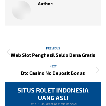
Author:
Post
PREVIOUS
navigation
Previous
Web Slot Penghasil Saldo Dana Gratis
post:
NEXT
Next
Btc Casino No Deposit Bonus
post:
SITUS ROLET INDONESIA
UANG ASLI
You are here:
Home
Situs Rolet Indonesia Uang Asli