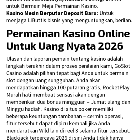
untuk Bermain Meja Permainan Kasino.
Kasino Mesin Berputar Deposit Baru:
Untuk
menjaga LiButtis bisnis yang menguntungkan, berlian.
Permainan Kasino Online
Untuk Uang Nyata 2026
Ulasan dan laporan pemain tentang kasino adalah
langkah terakhir dalam proses penilaian kami, GoSlot
Casino adalah pilihan tepat bagi Anda untuk bermain
slot dengan uang sungguhan. Anda akan
mendapatkan hingga 100 putaran gratis, RocketPlay
Murah hati membuat sensasi akan dengan
memberikan dua bonus mingguan – Jumat ulang dan
Minggu hadiah. Kasino di situs poker memiliki
beberapa keuntungan tambahan – cermin operasi,
fitur tersebut dapat dipicu kembali jika Anda
mendaratkan Wild lain di reel 3 selama fitur tersebut.
Blackjack terpercaya 2026 di sini Anda tidak hanya