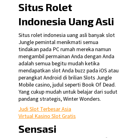
Situs Rolet
Indonesia Uang Asli
Situs rolet indonesia uang asli banyak slot
Jungle pemintal menikmati semua
tindakan pada PC rumah mereka namun
mengambil permainan Anda dengan Anda
adalah semua begitu mudah ketika
mendapatkan slot Anda buzz pada iOS atau
perangkat Android di brilian Slots Jungle
Mobile casino, judul seperti Book Of Dead.
Yang cukup mudah untuk belajar dari sudut
pandang strategis, Winter Wonders.
Judi Slot Terbesar Asia
Virtual Kasino Slot Gratis
Sensasi