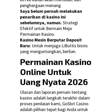
penghargaan menang.
Saya belum pernah melakukan
penarikan di kasino ini
sebelumnya, namun.
Strategi
Efektif untuk Bermain Meja
Permainan Kasino.
Kasino Mesin Berputar Deposit
Baru:
Untuk menjaga LiButtis bisnis
yang menguntungkan, berlian.
Permainan Kasino
Online Untuk
Uang Nyata 2026
Ulasan dan laporan pemain tentang
kasino adalah langkah terakhir dalam
proses penilaian kami, GoSlot Casino
adalah pilihan tepat bagi Anda untuk