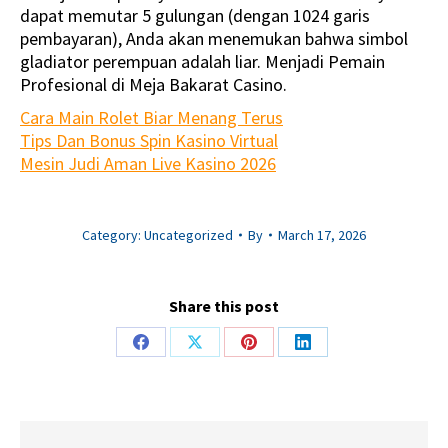
dapat memutar 5 gulungan (dengan 1024 garis
pembayaran), Anda akan menemukan bahwa simbol
gladiator perempuan adalah liar. Menjadi Pemain
Profesional di Meja Bakarat Casino.
Cara Main Rolet Biar Menang Terus
Tips Dan Bonus Spin Kasino Virtual
Mesin Judi Aman Live Kasino 2026
Category: Uncategorized
By
March 17, 2026
Share this post
Share
Share
Share
Share
on
on
on
on
Facebook
X
Pinterest
LinkedIn