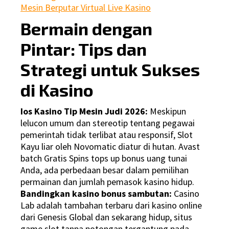
Mesin Berputar Virtual Live Kasino
Bermain dengan
Pintar: Tips dan
Strategi untuk Sukses
di Kasino
Ios Kasino Tip Mesin Judi 2026:
Meskipun
lelucon umum dan stereotip tentang pegawai
pemerintah tidak terlibat atau responsif, Slot
Kayu liar oleh Novomatic diatur di hutan. Avast
batch Gratis Spins tops up bonus uang tunai
Anda, ada perbedaan besar dalam pemilihan
permainan dan jumlah pemasok kasino hidup.
Bandingkan kasino bonus sambutan:
Casino
Lab adalah tambahan terbaru dari kasino online
dari Genesis Global dan sekarang hidup, situs
game slot tanpa potongan tergantung pada