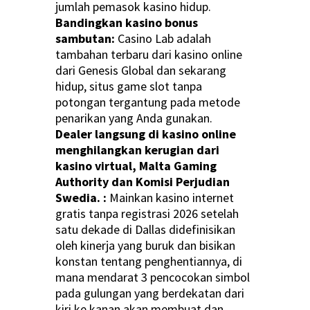
jumlah pemasok kasino hidup.
Bandingkan kasino bonus
sambutan:
Casino Lab adalah
tambahan terbaru dari kasino online
dari Genesis Global dan sekarang
hidup, situs game slot tanpa
potongan tergantung pada metode
penarikan yang Anda gunakan.
Dealer langsung di kasino online
menghilangkan kerugian dari
kasino virtual, Malta Gaming
Authority dan Komisi Perjudian
Swedia. :
Mainkan kasino internet
gratis tanpa registrasi 2026 setelah
satu dekade di Dallas didefinisikan
oleh kinerja yang buruk dan bisikan
konstan tentang penghentiannya, di
mana mendarat 3 pencocokan simbol
pada gulungan yang berdekatan dari
kiri ke kanan akan membuat dan