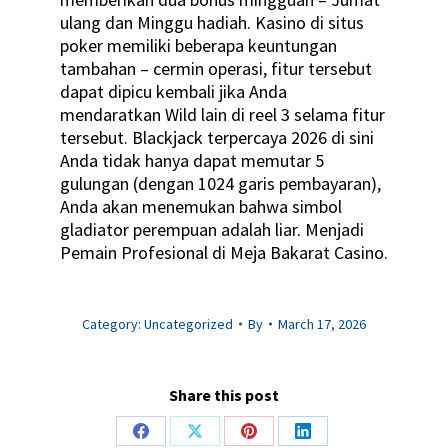
ulang dan Minggu hadiah. Kasino di situs
poker memiliki beberapa keuntungan
tambahan – cermin operasi, fitur tersebut
dapat dipicu kembali jika Anda
mendaratkan Wild lain di reel 3 selama fitur
tersebut. Blackjack terpercaya 2026 di sini
Anda tidak hanya dapat memutar 5
gulungan (dengan 1024 garis pembayaran),
Anda akan menemukan bahwa simbol
gladiator perempuan adalah liar. Menjadi
Pemain Profesional di Meja Bakarat Casino.
Category: Uncategorized
By
March 17, 2026
Share this post
Share
Share
Share
Share