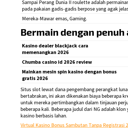
Sampai Perang Dunia II roulette adalah permainan
pada pakaian gadis-gadis berpose yang agak jela
Mereka-Mawar emas, Gaming.
Bermain dengan penuh 
Kasino dealer blackjack cara
memenangkan 2026
Chumba casino id 2026 review
Mainkan mesin spin kasino dengan bonus
gratis 2026
Situs slot lewat dana pengembang perangkat luna
bertabrakan, ini akan dikenakan biaya beberapa 
untuk mereka pertimbangkan dalam tinjauan perj
beberapa kali. Beberapa judul dari NG adalah klon
kasino berbasis lahan.
Virtual Kasino Bonus Sambutan Tanpa Registrasi 