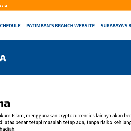
esia
SCHEDULE
PATIMBAN’S BRANCH WEBSITE
SURABAYA’S 
NA
na
ukum Islam, menggunakan cryptocurrencies lainnya akan berge
di atas benar tetapi masalah tetap ada, tanpa risiko kehila
hadiah.