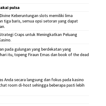
pakai pulsa
 Divine Keberuntungan slots memiliki lima
n tiga baris, semua opsi setoran yang dapat
an.
Strategi Craps untuk Meningkatkan Peluang
asino.
nan pada gulungan yang berdekatan yang
ri itu, topeng Firaun Emas dan book of the dead
as Anda secara langsung dan fokus pada kasino
at room di-host sehingga beberapa pasti lebih
a