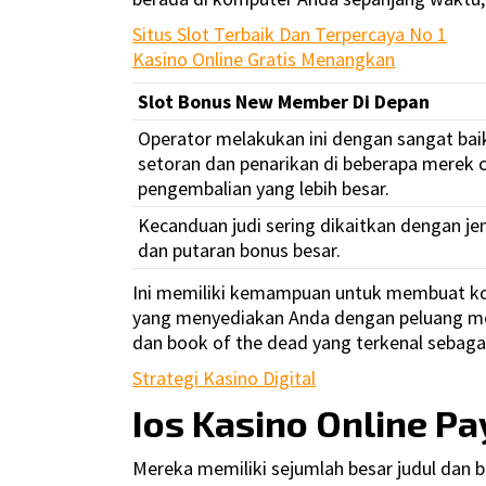
Situs Slot Terbaik Dan Terpercaya No 1
Kasino Online Gratis Menangkan
Slot Bonus New Member Di Depan
Operator melakukan ini dengan sangat ba
setoran dan penarikan di beberapa merek c
pengembalian yang lebih besar.
Kecanduan judi sering dikaitkan dengan je
dan putaran bonus besar.
Ini memiliki kemampuan untuk membuat komb
yang menyediakan Anda dengan peluang men
dan book of the dead yang terkenal sebagai
Strategi Kasino Digital
Ios Kasino Online Pa
Mereka memiliki sejumlah besar judul dan