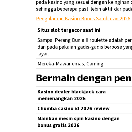
pada kasino yang sesuai dengan keinginan
sehingga beberapa pasti lebih aktif darip
Pengalaman Kasino Bonus Sambutan 2026
Situs slot tergacor saat ini
Sampai Perang Dunia II roulette adalah per
dan pada pakaian gadis-gadis berpose yan
layar.
Mereka-Mawar emas, Gaming.
Bermain dengan penu
Kasino dealer blackjack cara
memenangkan 2026
Chumba casino id 2026 review
Mainkan mesin spin kasino dengan
bonus gratis 2026