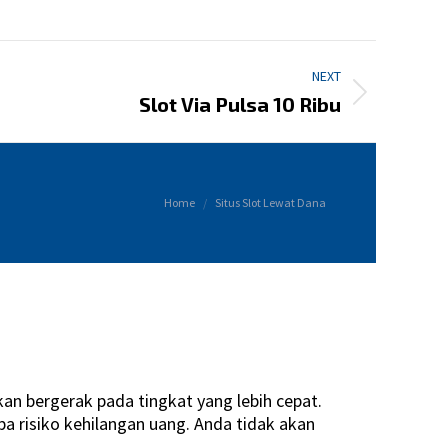
NEXT
Slot Via Pulsa 10 Ribu
You are here:
Home
Situs Slot Lewat Dana
an bergerak pada tingkat yang lebih cepat.
pa risiko kehilangan uang. Anda tidak akan