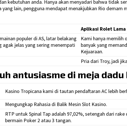
 dan kebutuhan anda. Hanya akan menyadari bahwa tidak s
ada yang lain, pengguna mendapat menakjubkan Rio demam me
Aplikasi Rolet Lama
mainan populer di AS, latar belakang
Kami hanya memilih op
g agak jelas yang sering menempati
banyak yang memanda
Kejuaraan.
Pria dari Troy, jadi j
h antusiasme di meja dadu 
Kasino Tropicana kami di tautan pendaftaran AC lebih ber
Mengungkap Rahasia di Balik Mesin Slot Kasino.
RTP untuk Spinal Tap adalah 97,02%, setengah dari rake
bermain Poker 2 atau 3 tangan.