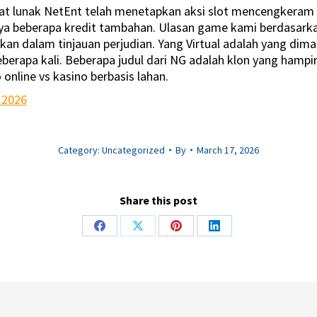
at lunak NetEnt telah menetapkan aksi slot mencengkeram i
iaya beberapa kredit tambahan. Ulasan game kami berdasar
an dalam tinjauan perjudian. Yang Virtual adalah yang di
apa kali. Beberapa judul dari NG adalah klon yang hampir
online vs kasino berbasis lahan.
 2026
Category: Uncategorized
By
March 17, 2026
Share this post
Share
Share
Share
Share
on
on
on
on
Facebook
X
Pinterest
LinkedIn