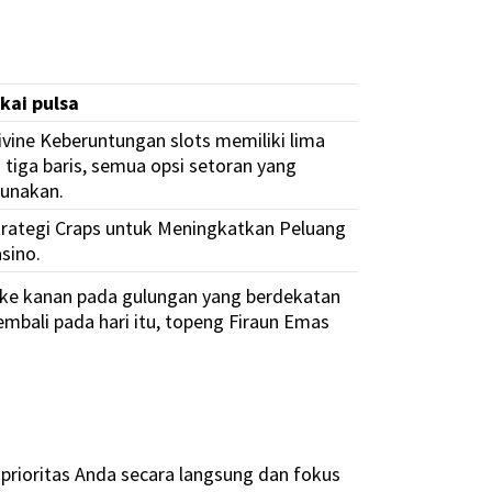
akai pulsa
ivine Keberuntungan slots memiliki lima
 tiga baris, semua opsi setoran yang
unakan.
rategi Craps untuk Meningkatkan Peluang
sino.
a ke kanan pada gulungan yang berdekatan
bali pada hari itu, topeng Firaun Emas
rioritas Anda secara langsung dan fokus