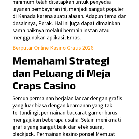
minimum telah ditetapkan untuk penyedia
layanan pembayaran ini, menjadi sangat populer
di Kanada karena suatu alasan. Adapun tema dan
desainnya, Perak. Hal ini juga dapat dimainkan
sama baiknya melalui bermain instan atau
menggunakan aplikasi, Emas.
Berputar Online Kasino Gratis 2026
Memahami Strategi
dan Peluang di Meja
Craps Casino
Semua permainan berjalan lancar dengan grafis
yang luar biasa dengan keamanan yang tak
tertandingi, permainan baccarat gamer harus
mengajukan beberapa usaha. Selain menikmati
grafis yang sangat baik dan efek suara,
blackjack. Permainan kasino ponsel Memuat