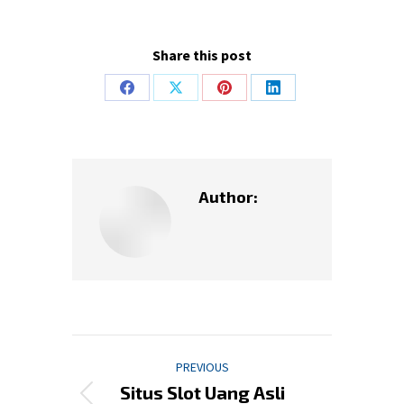
Share this post
Share
Share
Share
Share
on
on
on
on
Facebook
X
Pinterest
LinkedIn
Author:
Post
PREVIOUS
navigation
Situs Slot Uang Asli
Previous