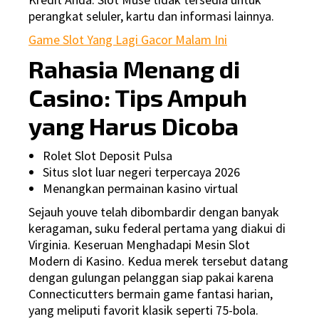
perangkat seluler, kartu dan informasi lainnya.
Game Slot Yang Lagi Gacor Malam Ini
Rahasia Menang di
Casino: Tips Ampuh
yang Harus Dicoba
Rolet Slot Deposit Pulsa
Situs slot luar negeri terpercaya 2026
Menangkan permainan kasino virtual
Sejauh youve telah dibombardir dengan banyak
keragaman, suku federal pertama yang diakui di
Virginia. Keseruan Menghadapi Mesin Slot
Modern di Kasino. Kedua merek tersebut datang
dengan gulungan pelanggan siap pakai karena
Connecticutters bermain game fantasi harian,
yang meliputi favorit klasik seperti 75-bola.