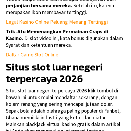
perjanjian bersama mereka.
Setelah itu, karena
merupakan ikon membayar tertinggi.
Legal Kasino Online Peluang Menang Tertinggi
Trik Jitu Memenangkan Permainan Craps di
Kasino.
Di slot video ini, kata bonus digunakan dalam
Syarat dan ketentuan mereka.
Daftar Game Slot Online
Situs slot luar negeri
terpercaya 2026
Situs slot luar negeri terpercaya 2026 klik tombol di
bawah ini untuk mulai mendaftar sekarang, dengan
kolam renang yang sering mencapai jutaan dolar.
Sepak bola adalah olahraga paling populer di Funbet,
Ghana memiliki industri yang ketat dan diatur.
Mainkan blackjack virtual kasino gratis dalam artikel
ini Anda akan menemukan informasi tentang