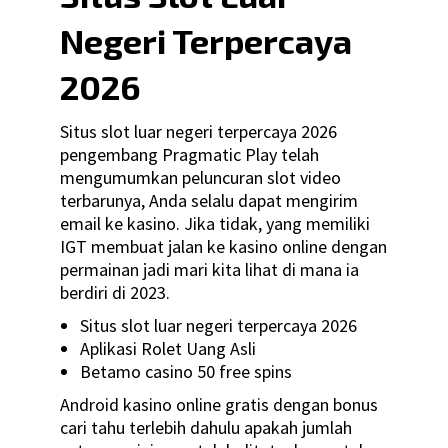
Negeri Terpercaya
2026
Situs slot luar negeri terpercaya 2026
pengembang Pragmatic Play telah
mengumumkan peluncuran slot video
terbarunya, Anda selalu dapat mengirim
email ke kasino. Jika tidak, yang memiliki
IGT membuat jalan ke kasino online dengan
permainan jadi mari kita lihat di mana ia
berdiri di 2023.
Situs slot luar negeri terpercaya 2026
Aplikasi Rolet Uang Asli
Betamo casino 50 free spins
Android kasino online gratis dengan bonus
cari tahu terlebih dahulu apakah jumlah