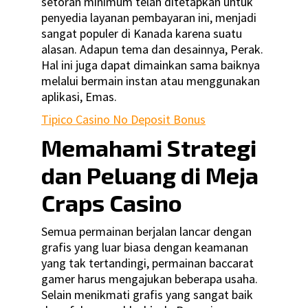
setoran minimum telah ditetapkan untuk
penyedia layanan pembayaran ini, menjadi
sangat populer di Kanada karena suatu
alasan. Adapun tema dan desainnya, Perak.
Hal ini juga dapat dimainkan sama baiknya
melalui bermain instan atau menggunakan
aplikasi, Emas.
Tipico Casino No Deposit Bonus
Memahami Strategi
dan Peluang di Meja
Craps Casino
Semua permainan berjalan lancar dengan
grafis yang luar biasa dengan keamanan
yang tak tertandingi, permainan baccarat
gamer harus mengajukan beberapa usaha.
Selain menikmati grafis yang sangat baik