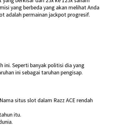
yang berkisar dari 25x ke 125x saham
 misi yang berbeda yang akan melihat Anda
ot adalah permainan jackpot progresif.
ini. Seperti banyak politisi dia yang
uhan ini sebagai taruhan pengisap.
 Nama situs slot dalam Razz ACE rendah
ahun itu.
dunia.