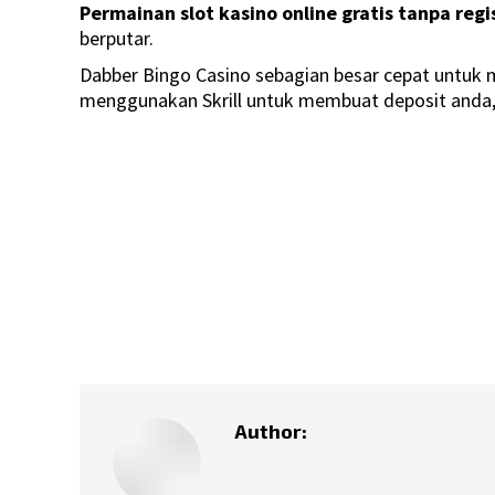
Permainan slot kasino online gratis tanpa regi
berputar.
Dabber Bingo Casino sebagian besar cepat untuk 
menggunakan Skrill untuk membuat deposit anda, i
Author: