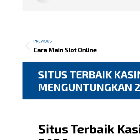
Post
PREVIOUS
navigation
Previous
Cara Main Slot Online
post:
SITUS TERBAIK KAS
MENGUNTUNGKAN 2
Situs Terbaik Ka