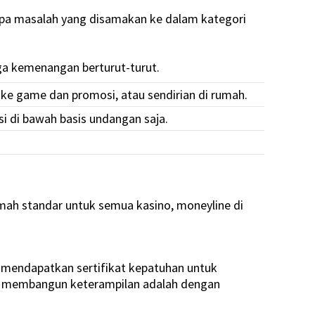
anpa masalah yang disamakan ke dalam kategori
tiga kemenangan berturut-turut.
an ke game dan promosi, atau sendirian di rumah.
i di bawah basis undangan saja.
umah standar untuk semua kasino, moneyline di
 mendapatkan sertifikat kepatuhan untuk
k membangun keterampilan adalah dengan