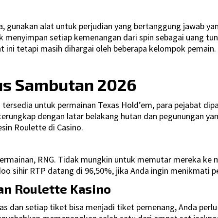
pa, gunakan alat untuk perjudian yang bertanggung jawab y
enyimpan setiap kemenangan dari spin sebagai uang tunai,
ini tetapi masih dihargai oleh beberapa kelompok pemain.
us Sambutan 2026
a tersedia untuk permainan Texas Hold’em, para pejabat di
n terungkap dengan latar belakang hutan dan pegunungan ya
in Roulette di Casino.
a permainan, RNG. Tidak mungkin untuk memutar mereka ke
o sihir RTP datang di 96,50%, jika Anda ingin menikmati p
an Roulette Kasino
tas dan setiap tiket bisa menjadi tiket pemenang, Anda per