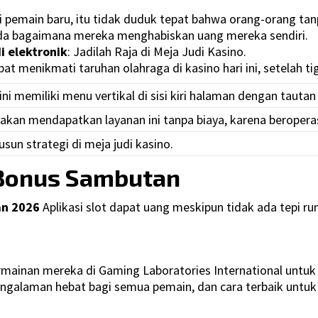
i pemain baru, itu tidak duduk tepat bahwa orang-orang t
da bagaimana mereka menghabiskan uang mereka sendiri.
i elektronik
: Jadilah Raja di Meja Judi Kasino.
pat menikmati taruhan olahraga di kasino hari ini, setelah 
 ini memiliki menu vertikal di sisi kiri halaman dengan taut
akan mendapatkan layanan ini tanpa biaya, karena beroperas
sun strategi di meja judi kasino.
 Bonus Sambutan
an 2026
Aplikasi slot dapat uang meskipun tidak ada tepi r
mainan mereka di Gaming Laboratories International untuk
galaman hebat bagi semua pemain, dan cara terbaik untu