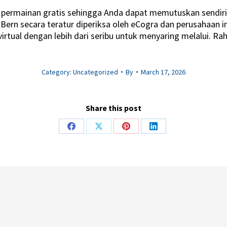
permainan gratis sehingga Anda dapat memutuskan sendiri
i Bern secara teratur diperiksa oleh eCogra dan perusahaan
 virtual dengan lebih dari seribu untuk menyaring melalui. Ra
Category: Uncategorized
By
March 17, 2026
Share this post
Share
Share
Share
Share
on
on
on
on
Facebook
X
Pinterest
LinkedIn