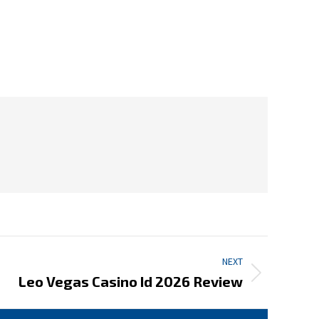
NEXT
Leo Vegas Casino Id 2026 Review