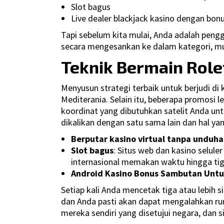
Slot bagus
Live dealer blackjack kasino dengan bon
Tapi sebelum kita mulai, Anda adalah peng
secara mengesankan ke dalam kategori, mula
Teknik Bermain Role
Menyusun strategi terbaik untuk berjudi di
Mediterania. Selain itu, beberapa promosi
koordinat yang dibutuhkan satelit Anda unt
dikalikan dengan satu sama lain dan hal yan
Berputar kasino virtual tanpa unduh
Slot bagus
: Situs web dan kasino selul
internasional memakan waktu hingga tiga
Android Kasino Bonus Sambutan Untu
Setiap kali Anda mencetak tiga atau lebih s
dan Anda pasti akan dapat mengalahkan rum
mereka sendiri yang disetujui negara, dan 