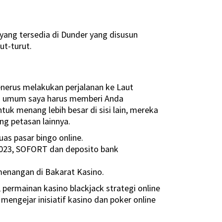
yang tersedia di Dunder yang disusun
ut-turut.
menerus melakukan perjalanan ke Laut
toh umum saya harus memberi Anda
uk menang lebih besar di sisi lain, mereka
ng petasan lainnya.
as pasar bingo online.
e 2023, SOFORT dan deposito bank
enangan di Bakarat Kasino.
 permainan kasino blackjack strategi online
engejar inisiatif kasino dan poker online