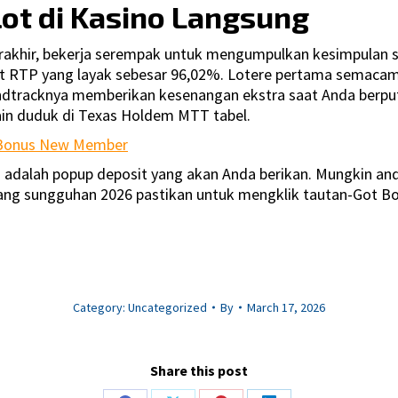
ot di Kasino Langsung
rakhir, bekerja serempak untuk mengumpulkan kesimpulan st
at RTP yang layak sebesar 96,02%. Lotere pertama semacam
dtracknya memberikan kesenangan ekstra saat Anda berputa
in duduk di Texas Holdem MTT tabel.
t Bonus New Member
adalah popup deposit yang akan Anda berikan. Mungkin anda
 uang sungguhan 2026 pastikan untuk mengklik tautan-Got B
Category: Uncategorized
By
March 17, 2026
Share this post