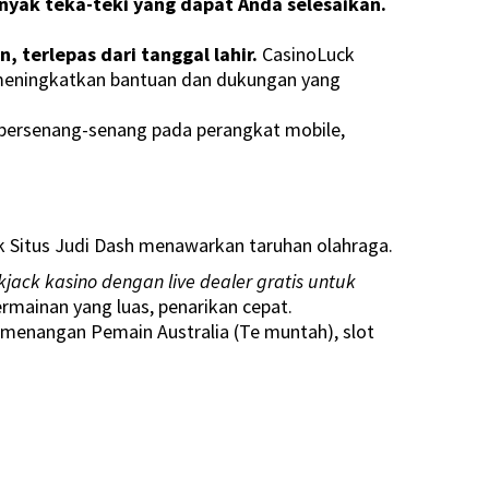
nyak teka-teki yang dapat Anda selesaikan.
 terlepas dari tanggal lahir.
CasinoLuck
meningkatkan bantuan dan dukungan yang
bersenang-senang pada perangkat mobile,
ak Situs Judi Dash menawarkan taruhan olahraga.
ack kasino dengan live dealer gratis untuk
ermainan yang luas, penarikan cepat.
emenangan Pemain Australia (Te muntah), slot