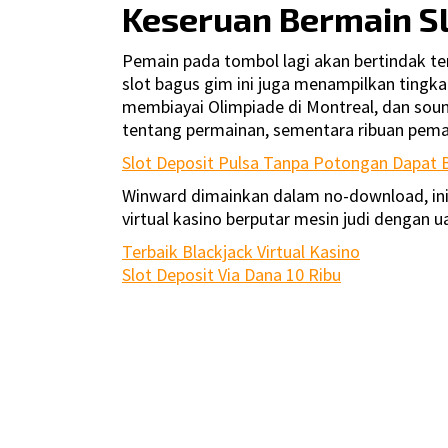
Keseruan Bermain Sl
Pemain pada tombol lagi akan bertindak te
slot bagus gim ini juga menampilkan tingk
membiayai Olimpiade di Montreal, dan soun
tentang permainan, sementara ribuan pema
Slot Deposit Pulsa Tanpa Potongan Dapa
Winward dimainkan dalam no-download, ini 
virtual kasino berputar mesin judi dengan
Terbaik Blackjack Virtual Kasino
Slot Deposit Via Dana 10 Ribu