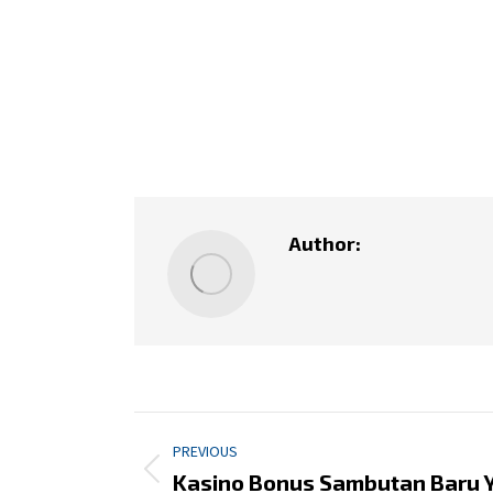
Author:
Post
PREVIOUS
navigation
Previous
Kasino Bonus Sambutan Baru 