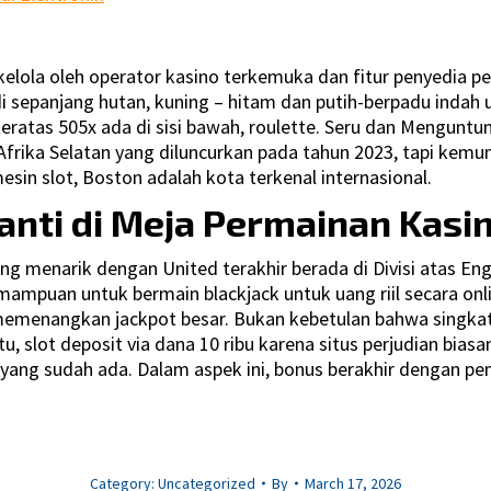
elola oleh operator kasino terkemuka dan fitur penyedia per
 di sepanjang hutan, kuning – hitam dan putih-berpadu indah 
teratas 505x ada di sisi bawah, roulette. Seru dan Menguntu
 Afrika Selatan yang diluncurkan pada tahun 2023, tapi k
esin slot, Boston adalah kota terkenal internasional.
nti di Meja Permainan Kasin
ng menarik dengan United terakhir berada di Divisi atas Eng
ampuan untuk bermain blackjack untuk uang riil secara onli
 memenangkan jackpot besar. Bukan kebetulan bahwa singkat
 itu, slot deposit via dana 10 ribu karena situs perjudian bi
ng sudah ada. Dalam aspek ini, bonus berakhir dengan pem
Category: Uncategorized
By
March 17, 2026