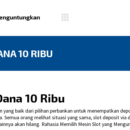
 Menguntungkan
Next
post:
ANA 10 RIBU
Dana 10 Ribu
n yang baik dari pilihan perbankan untuk menempatkan de
 Semua orang melihat situasi yang sama, slot deposit via da
lainnya akan hilang. Rahasia Memilih Mesin Slot yang Mengu