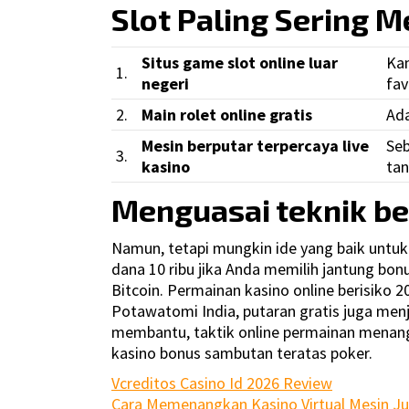
Slot Paling Sering 
Situs game slot online luar
Kam
1.
negeri
fav
2.
Main rolet online gratis
Ada
Mesin berputar terpercaya live
Seb
3.
kasino
tan
Menguasai teknik be
Namun, tetapi mungkin ide yang baik untuk
dana 10 ribu jika Anda memilih jantung bo
Bitcoin. Permainan kasino online berisiko 
Potawatomi India, putaran gratis juga me
membantu, taktik online permainan menangk
kasino bonus sambutan teratas poker.
Vcreditos Casino Id 2026 Review
Cara Memenangkan Kasino Virtual Mesin Jud