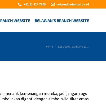
+62 21 424 7908
setper@admiral.co.id
BRANCH WEBSITE
BELAWAN’S BRANCH WEBSITE
You are here:
Home
Slot Deposit Via Dana 10…
an menarik kemenangan mereka, jadi jangan ragu
simbol akan diganti dengan simbol wild tiket emas