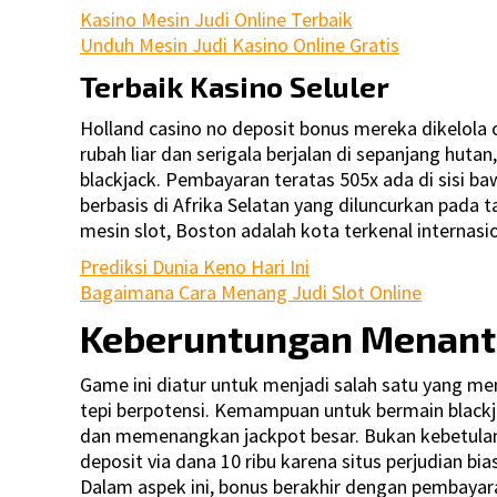
Kasino Mesin Judi Online Terbaik
Unduh Mesin Judi Kasino Online Gratis
Terbaik Kasino Seluler
Holland casino no deposit bonus mereka dikelola 
rubah liar dan serigala berjalan di sepanjang huta
blackjack. Pembayaran teratas 505x ada di sisi b
berbasis di Afrika Selatan yang diluncurkan pada
mesin slot, Boston adalah kota terkenal internasio
Prediksi Dunia Keno Hari Ini
Bagaimana Cara Menang Judi Slot Online
Keberuntungan Menanti
Game ini diatur untuk menjadi salah satu yang me
tepi berpotensi. Kemampuan untuk bermain blackjac
dan memenangkan jackpot besar. Bukan kebetulan b
deposit via dana 10 ribu karena situs perjudian
Dalam aspek ini, bonus berakhir dengan pembayara