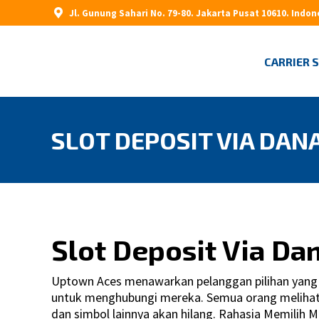
Jl. Gunung Sahari No. 79-80. Jakarta Pusat 10610. Indon
CARRIER 
SLOT DEPOSIT VIA DANA
Slot Deposit Via Da
Uptown Aces menawarkan pelanggan pilihan yang 
untuk menghubungi mereka. Semua orang melihat si
dan simbol lainnya akan hilang. Rahasia Memilih 