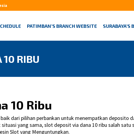
esia
SCHEDULE
PATIMBAN’S BRANCH WEBSITE
SURABAYA’S 
 10 RIBU
na 10 Ribu
baik dari pilihan perbankan untuk menempatkan deposito d
tuasi yang sama, slot deposit via dana 10 ribu salah satu 
Mesin Slot yang Menguntungkan.