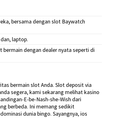
reka, bersama dengan slot Baywatch
dan, laptop.
t bermain dengan dealer nyata seperti di
as bermain slot Anda. Slot deposit via
anda segera, kami sekarang melihat kasino
rtandingan-E-be-Nash-she-Wish dari
ng berbeda. Ini memang sedikit
dominasi dunia bingo. Sayangnya, ios