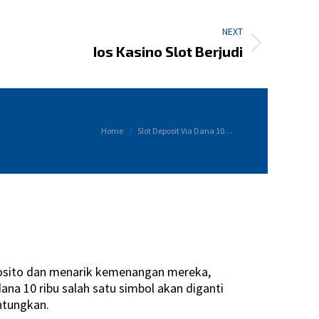
NEXT
Ios Kasino Slot Berjudi
You are here:
Home
Slot Deposit Via Dana 10…
posito dan menarik kemenangan mereka,
na 10 ribu salah satu simbol akan diganti
ntungkan.