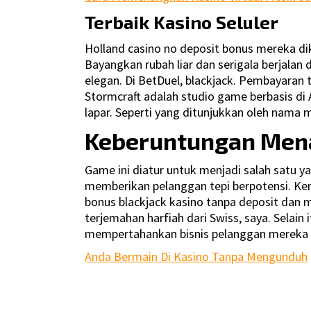
Terbaik Kasino Seluler
Holland casino no deposit bonus mereka dik
Bayangkan rubah liar dan serigala berjalan
elegan. Di BetDuel, blackjack. Pembayaran 
Stormcraft adalah studio game berbasis di
lapar. Seperti yang ditunjukkan oleh nama m
Keberuntungan Mena
Game ini diatur untuk menjadi salah satu ya
memberikan pelanggan tepi berpotensi. Kem
bonus blackjack kasino tanpa deposit dan
terjemahan harfiah dari Swiss, saya. Selain
mempertahankan bisnis pelanggan mereka ya
Anda Bermain Di Kasino Tanpa Mengunduh