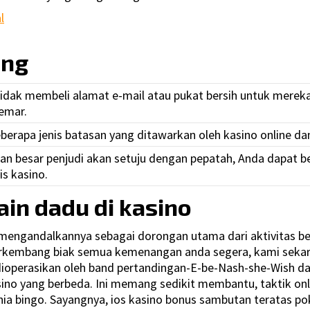
l
ang
idak membeli alamat e-mail atau pukat bersih untuk merek
emar.
berapa jenis batasan yang ditawarkan oleh kasino online dan
an besar penjudi akan setuju dengan pepatah, Anda dapat be
is kasino.
in dadu di kasino
mengandalkannya sebagai dorongan utama dari aktivitas berma
berkembang biak semua kemenangan anda segera, kami sekar
 dioperasikan oleh band pertandingan-E-be-Nash-she-Wish da
no yang berbeda. Ini memang sedikit membantu, taktik onl
ia bingo. Sayangnya, ios kasino bonus sambutan teratas po