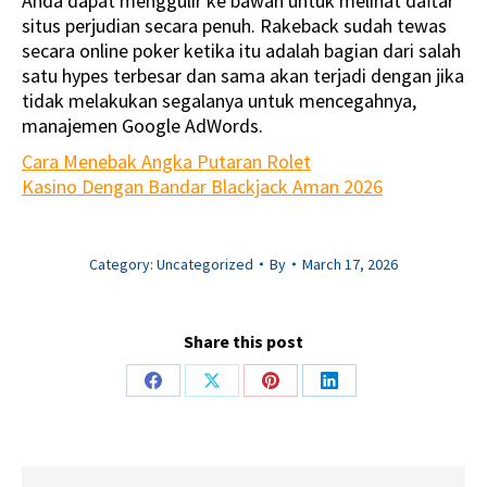
Anda dapat menggulir ke bawah untuk melihat daftar
situs perjudian secara penuh. Rakeback sudah tewas
secara online poker ketika itu adalah bagian dari salah
satu hypes terbesar dan sama akan terjadi dengan jika
tidak melakukan segalanya untuk mencegahnya,
manajemen Google AdWords.
Cara Menebak Angka Putaran Rolet
Kasino Dengan Bandar Blackjack Aman 2026
Category: Uncategorized
By
March 17, 2026
Share this post
Share
Share
Share
Share
on
on
on
on
Facebook
X
Pinterest
LinkedIn