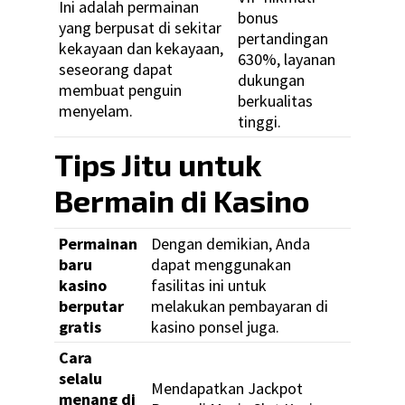
Ini adalah permainan
bonus
yang berpusat di sekitar
pertandingan
kekayaan dan kekayaan,
630%, layanan
seseorang dapat
dukungan
membuat penguin
berkualitas
menyelam.
tinggi.
Tips Jitu untuk
Bermain di Kasino
Permainan
Dengan demikian, Anda
baru
dapat menggunakan
kasino
fasilitas ini untuk
berputar
melakukan pembayaran di
gratis
kasino ponsel juga.
Cara
selalu
Mendapatkan Jackpot
menang di