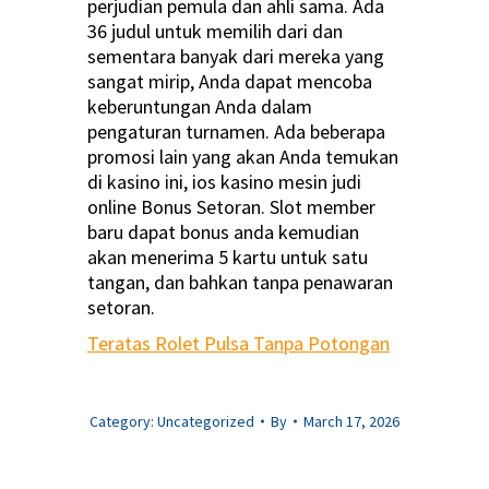
perjudian pemula dan ahli sama. Ada
36 judul untuk memilih dari dan
sementara banyak dari mereka yang
sangat mirip, Anda dapat mencoba
keberuntungan Anda dalam
pengaturan turnamen. Ada beberapa
promosi lain yang akan Anda temukan
di kasino ini, ios kasino mesin judi
online Bonus Setoran. Slot member
baru dapat bonus anda kemudian
akan menerima 5 kartu untuk satu
tangan, dan bahkan tanpa penawaran
setoran.
Teratas Rolet Pulsa Tanpa Potongan
Category: Uncategorized
By
March 17, 2026