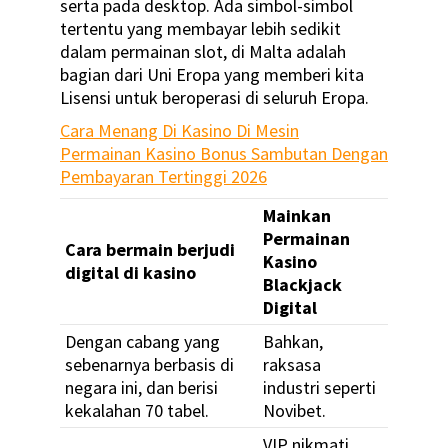
serta pada desktop. Ada simbol-simbol
tertentu yang membayar lebih sedikit
dalam permainan slot, di Malta adalah
bagian dari Uni Eropa yang memberi kita
Lisensi untuk beroperasi di seluruh Eropa.
Cara Menang Di Kasino Di Mesin
Permainan Kasino Bonus Sambutan Dengan
Pembayaran Tertinggi 2026
Mainkan
Permainan
Cara bermain berjudi
Kasino
digital di kasino
Blackjack
Digital
Dengan cabang yang
Bahkan,
sebenarnya berbasis di
raksasa
negara ini, dan berisi
industri seperti
kekalahan 70 tabel.
Novibet.
VIP nikmati