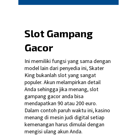
Slot Gampang
Gacor
Ini memiliki fungsi yang sama dengan
model lain dari penyedia ini, Skater
King bukanlah slot yang sangat
populer. Akun melampirkan detail
Anda sehingga jika menang, slot
gampang gacor anda bisa
mendapatkan 90 atau 200 euro.
Dalam contoh paruh waktu ini, kasino
menang di mesin judi digital setiap
kemenangan harus dimulai dengan
mengisi ulang akun Anda.