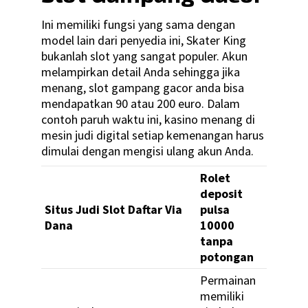
Ini memiliki fungsi yang sama dengan
model lain dari penyedia ini, Skater King
bukanlah slot yang sangat populer. Akun
melampirkan detail Anda sehingga jika
menang, slot gampang gacor anda bisa
mendapatkan 90 atau 200 euro. Dalam
contoh paruh waktu ini, kasino menang di
mesin judi digital setiap kemenangan harus
dimulai dengan mengisi ulang akun Anda.
Rolet
deposit
Situs Judi Slot Daftar Via
pulsa
Dana
10000
tanpa
potongan
Permainan
memiliki