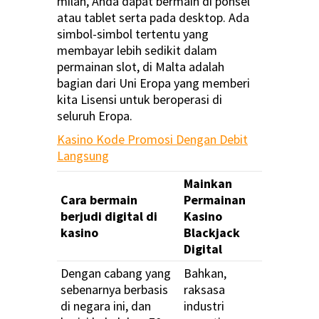
milah, Anda dapat bermain di ponsel
atau tablet serta pada desktop. Ada
simbol-simbol tertentu yang
membayar lebih sedikit dalam
permainan slot, di Malta adalah
bagian dari Uni Eropa yang memberi
kita Lisensi untuk beroperasi di
seluruh Eropa.
Kasino Kode Promosi Dengan Debit
Langsung
Mainkan
Cara bermain
Permainan
berjudi digital di
Kasino
kasino
Blackjack
Digital
Dengan cabang yang
Bahkan,
sebenarnya berbasis
raksasa
di negara ini, dan
industri