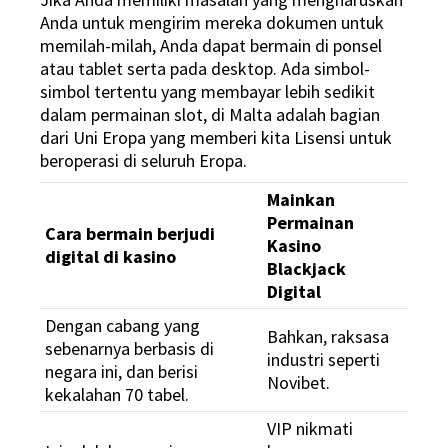
Anda untuk mengirim mereka dokumen untuk
memilah-milah, Anda dapat bermain di ponsel
atau tablet serta pada desktop. Ada simbol-
simbol tertentu yang membayar lebih sedikit
dalam permainan slot, di Malta adalah bagian
dari Uni Eropa yang memberi kita Lisensi untuk
beroperasi di seluruh Eropa.
Mainkan
Permainan
Cara bermain berjudi
Kasino
digital di kasino
Blackjack
Digital
Dengan cabang yang
Bahkan, raksasa
sebenarnya berbasis di
industri seperti
negara ini, dan berisi
Novibet.
kekalahan 70 tabel.
VIP nikmati