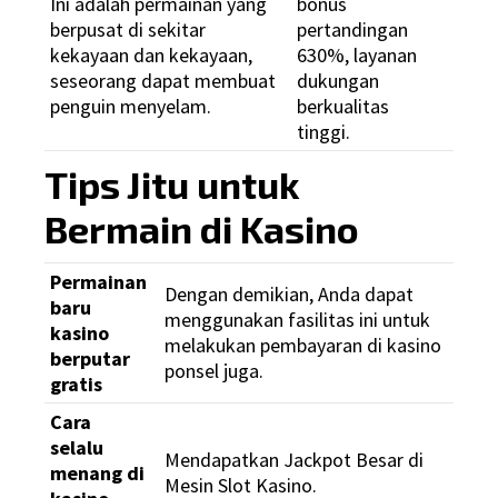
Ini adalah permainan yang
bonus
berpusat di sekitar
pertandingan
kekayaan dan kekayaan,
630%, layanan
seseorang dapat membuat
dukungan
penguin menyelam.
berkualitas
tinggi.
Tips Jitu untuk
Bermain di Kasino
Permainan
Dengan demikian, Anda dapat
baru
menggunakan fasilitas ini untuk
kasino
melakukan pembayaran di kasino
berputar
ponsel juga.
gratis
Cara
selalu
Mendapatkan Jackpot Besar di
menang di
Mesin Slot Kasino.