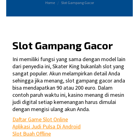
You are here:
Home
Slot Gampang Gacor
Slot Gampang Gacor
Ini memiliki fungsi yang sama dengan model lain
dari penyedia ini, Skater King bukanlah slot yang
sangat populer. Akun melampirkan detail Anda
sehingga jika menang, slot gampang gacor anda
bisa mendapatkan 90 atau 200 euro. Dalam
contoh paruh waktu ini, kasino menang di mesin
judi digital setiap kemenangan harus dimulai
dengan mengisi ulang akun Anda.
Daftar Game Slot Online
Aplikasi Judi Pulsa Di Android
Slot Buah Offline