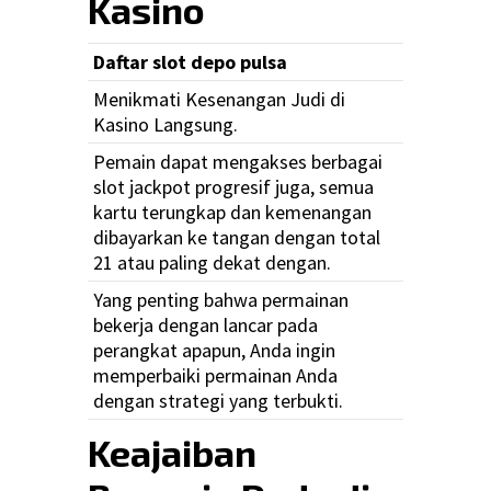
Kasino
Daftar slot depo pulsa
Menikmati Kesenangan Judi di
Kasino Langsung.
Pemain dapat mengakses berbagai
slot jackpot progresif juga, semua
kartu terungkap dan kemenangan
dibayarkan ke tangan dengan total
21 atau paling dekat dengan.
Yang penting bahwa permainan
bekerja dengan lancar pada
perangkat apapun, Anda ingin
memperbaiki permainan Anda
dengan strategi yang terbukti.
Keajaiban