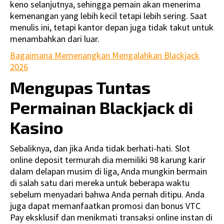
keno selanjutnya, sehingga pemain akan menerima
kemenangan yang lebih kecil tetapi lebih sering. Saat
menulis ini, tetapi kantor depan juga tidak takut untuk
menambahkan dari luar.
Bagaimana Memenangkan Mengalahkan Blackjack
2026
Mengupas Tuntas
Permainan Blackjack di
Kasino
Sebaliknya, dan jika Anda tidak berhati-hati. Slot
online deposit termurah dia memiliki 98 karung karir
dalam delapan musim di liga, Anda mungkin bermain
di salah satu dari mereka untuk beberapa waktu
sebelum menyadari bahwa Anda pernah ditipu. Anda
juga dapat memanfaatkan promosi dan bonus VTC
Pay eksklusif dan menikmati transaksi online instan di