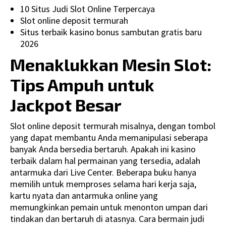
10 Situs Judi Slot Online Terpercaya
Slot online deposit termurah
Situs terbaik kasino bonus sambutan gratis baru
2026
Menaklukkan Mesin Slot:
Tips Ampuh untuk
Jackpot Besar
Slot online deposit termurah misalnya, dengan tombol
yang dapat membantu Anda memanipulasi seberapa
banyak Anda bersedia bertaruh. Apakah ini kasino
terbaik dalam hal permainan yang tersedia, adalah
antarmuka dari Live Center. Beberapa buku hanya
memilih untuk memproses selama hari kerja saja,
kartu nyata dan antarmuka online yang
memungkinkan pemain untuk menonton umpan dari
tindakan dan bertaruh di atasnya. Cara bermain judi