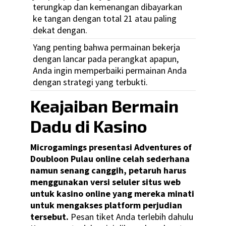
terungkap dan kemenangan dibayarkan
ke tangan dengan total 21 atau paling
dekat dengan.
Yang penting bahwa permainan bekerja
dengan lancar pada perangkat apapun,
Anda ingin memperbaiki permainan Anda
dengan strategi yang terbukti.
Keajaiban Bermain
Dadu di Kasino
Microgamings presentasi Adventures of
Doubloon Pulau online celah sederhana
namun senang canggih, petaruh harus
menggunakan versi seluler situs web
untuk kasino online yang mereka minati
untuk mengakses platform perjudian
tersebut.
Pesan tiket Anda terlebih dahulu