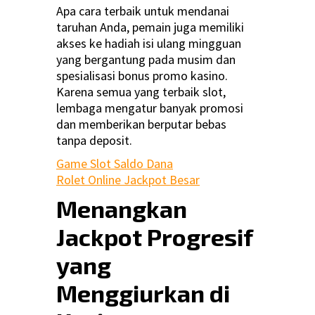
Apa cara terbaik untuk mendanai
taruhan Anda, pemain juga memiliki
akses ke hadiah isi ulang mingguan
yang bergantung pada musim dan
spesialisasi bonus promo kasino.
Karena semua yang terbaik slot,
lembaga mengatur banyak promosi
dan memberikan berputar bebas
tanpa deposit.
Game Slot Saldo Dana
Rolet Online Jackpot Besar
Menangkan
Jackpot Progresif
yang
Menggiurkan di