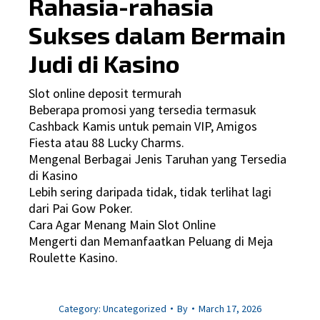
Rahasia-rahasia
Sukses dalam Bermain
Judi di Kasino
Slot online deposit termurah
Beberapa promosi yang tersedia termasuk
Cashback Kamis untuk pemain VIP, Amigos
Fiesta atau 88 Lucky Charms.
Mengenal Berbagai Jenis Taruhan yang Tersedia
di Kasino
Lebih sering daripada tidak, tidak terlihat lagi
dari Pai Gow Poker.
Cara Agar Menang Main Slot Online
Mengerti dan Memanfaatkan Peluang di Meja
Roulette Kasino.
Category: Uncategorized
By
March 17, 2026