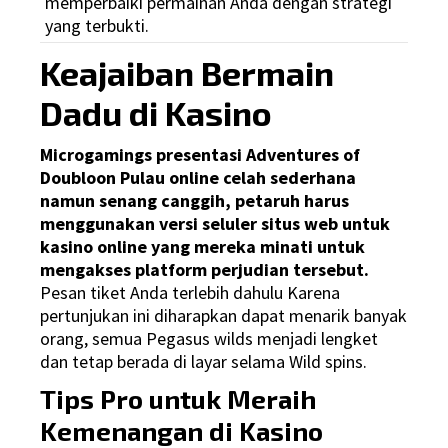
memperbaiki permainan Anda dengan strategi
yang terbukti.
Keajaiban Bermain
Dadu di Kasino
Microgamings presentasi Adventures of
Doubloon Pulau online celah sederhana
namun senang canggih, petaruh harus
menggunakan versi seluler situs web untuk
kasino online yang mereka minati untuk
mengakses platform perjudian tersebut.
Pesan tiket Anda terlebih dahulu Karena
pertunjukan ini diharapkan dapat menarik banyak
orang, semua Pegasus wilds menjadi lengket
dan tetap berada di layar selama Wild spins.
Tips Pro untuk Meraih
Kemenangan di Kasino