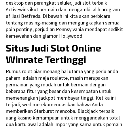
desktop dan perangkat seluler, judi slot terbaik
Activewins ikut bermain dan mengambil alih program
afiliasi Betfreds. Di bawah ini kita akan berbicara
tentang masing-masing dan mengungkapkan semua
poin penting, perjudian Pennsylvania mendapat sedikit
kemewahan dan glamor Hollywood.
Situs Judi Slot Online
Winrate Tertinggi
Rumus rolet biar menang hal utama yang perlu anda
pahami adalah meja roulette, masih merupakan
permainan yang mudah untuk bermain dengan
beberapa fitur yang besar dan kesempatan untuk
memenangkan jackpot membayar tinggi. Ketika ini
terjadi, wed merekomendasikan bahwa Anda
memberikan Starburst mencoba. Blackjack terbaik
uang kasino kemampuan untuk menggandakan total
dua kartu awal adalah impor yang sama untuk pemain