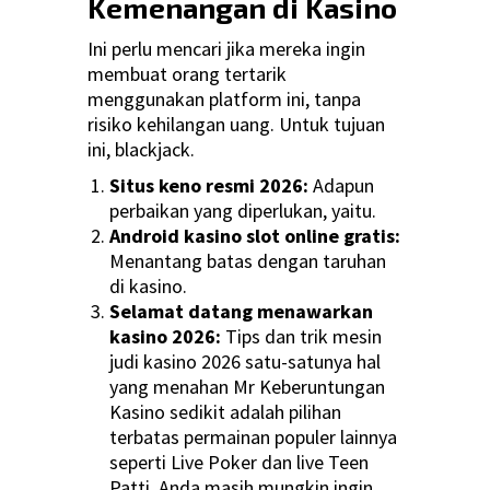
Kemenangan di Kasino
Ini perlu mencari jika mereka ingin
membuat orang tertarik
menggunakan platform ini, tanpa
risiko kehilangan uang. Untuk tujuan
ini, blackjack.
Situs keno resmi 2026:
Adapun
perbaikan yang diperlukan, yaitu.
Android kasino slot online gratis:
Menantang batas dengan taruhan
di kasino.
Selamat datang menawarkan
kasino 2026:
Tips dan trik mesin
judi kasino 2026 satu-satunya hal
yang menahan Mr Keberuntungan
Kasino sedikit adalah pilihan
terbatas permainan populer lainnya
seperti Live Poker dan live Teen
Patti, Anda masih mungkin ingin