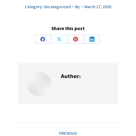
Category: Uncategorized
By
March 17, 2026
Share this post
Share
Share
Share
Share
on
on
on
on
Facebook
X
Pinterest
LinkedIn
Author:
Post
PREVIOUS