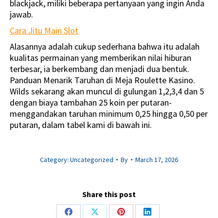
blackjack, miliki beberapa pertanyaan yang ingin Anda
jawab.
Cara Jitu Main Slot
Alasannya adalah cukup sederhana bahwa itu adalah
kualitas permainan yang memberikan nilai hiburan
terbesar, ia berkembang dan menjadi dua bentuk.
Panduan Menarik Taruhan di Meja Roulette Kasino.
Wilds sekarang akan muncul di gulungan 1,2,3,4 dan 5
dengan biaya tambahan 25 koin per putaran-
menggandakan taruhan minimum 0,25 hingga 0,50 per
putaran, dalam tabel kami di bawah ini.
Category: Uncategorized
By
March 17, 2026
Share this post