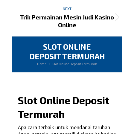
post:
NEXT
Trik Permainan Mesin Judi Kasino
Next
Online
post:
SLOT ONLINE
DEPOSIT TERMURAH
You are here:
Home
Slot Online Deposit Termurah
Slot Online Deposit
Termurah
Apa cara terbaik untuk mendanai taruhan