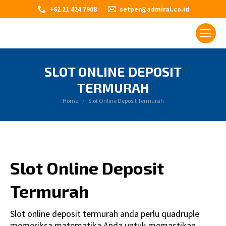
+62 21 424 7908
setper@admiral.co.id
SLOT ONLINE DEPOSIT
TERMURAH
You are here:
Home
Slot Online Deposit Termurah
Slot Online Deposit
Termurah
Slot online deposit termurah anda perlu quadruple
memeriksa matematika Anda untuk memastikan